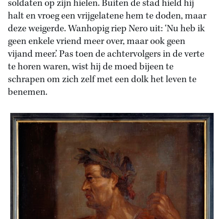
soldaten op zijn hielen. Buiten de stad hield hij
halt en vroeg een vrijgelatene hem te doden, maar
deze weigerde. Wanhopig riep Nero uit: ‘Nu heb ik
geen enkele vriend meer over, maar ook geen
vijand meer.’ Pas toen de achtervolgers in de verte
te horen waren, wist hij de moed bijeen te
schrapen om zich zelf met een dolk het leven te
benemen.