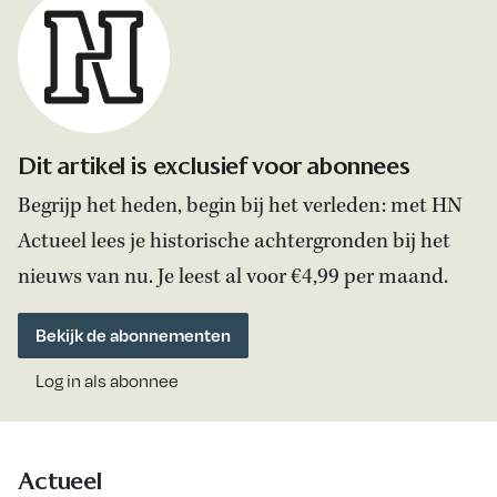
Dit artikel is exclusief voor abonnees
Begrijp het heden, begin bij het verleden: met HN
Actueel lees je historische achtergronden bij het
nieuws van nu. Je leest al voor €4,99 per maand.
Bekijk de abonnementen
Log in als abonnee
Actueel