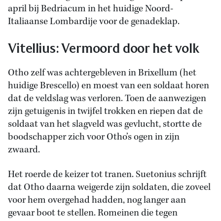
april bij Bedriacum in het huidige Noord-
Italiaanse Lombardije voor de genadeklap.
Vitellius: Vermoord door het volk
Otho zelf was achtergebleven in Brixellum (het
huidige Brescello) en moest van een soldaat horen
dat de veldslag was verloren. Toen de aanwezigen
zijn getuigenis in twijfel trokken en riepen dat de
soldaat van het slagveld was gevlucht, stortte de
boodschapper zich voor Otho’s ogen in zijn
zwaard.
Het roerde de keizer tot tranen. Suetonius schrijft
dat Otho daarna weigerde zijn soldaten, die zoveel
voor hem overgehad hadden, nog langer aan
gevaar boot te stellen. Romeinen die tegen