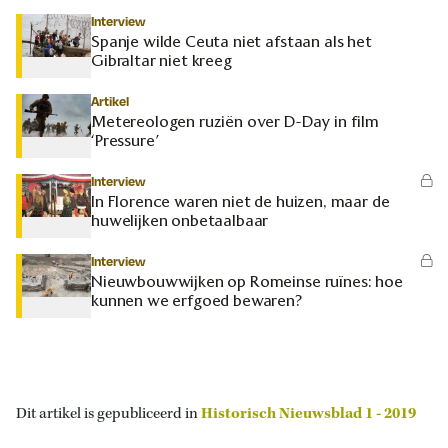
Interview
Spanje wilde Ceuta niet afstaan als het
Gibraltar niet kreeg
Artikel
Metereologen ruziën over D-Day in film
‘Pressure’
Interview
In Florence waren niet de huizen, maar de
huwelijken onbetaalbaar
Interview
Nieuwbouwwijken op Romeinse ruïnes: hoe
kunnen we erfgoed bewaren?
Dit artikel is gepubliceerd in
Historisch Nieuwsblad 1 - 2019