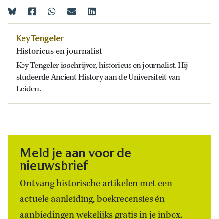
Key Tengeler
Historicus en journalist
Key Tengeler is schrijver, historicus en journalist. Hij
studeerde Ancient History aan de Universiteit van
Leiden.
Meld je aan voor de
nieuwsbrief
Ontvang historische artikelen met een
actuele aanleiding, boekrecensies én
aanbiedingen wekelijks gratis in je inbox.