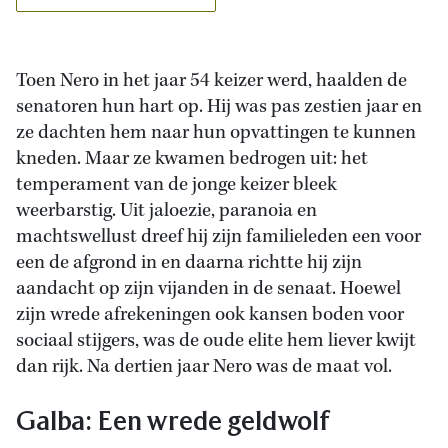
Toen Nero in het jaar 54 keizer werd, haalden de
senatoren hun hart op. Hij was pas zestien jaar en
ze dachten hem naar hun opvattingen te kunnen
kneden. Maar ze kwamen bedrogen uit: het
temperament van de jonge keizer bleek
weerbarstig. Uit jaloezie, paranoia en
machtswellust dreef hij zijn familieleden een voor
een de afgrond in en daarna richtte hij zijn
aandacht op zijn vijanden in de senaat. Hoewel
zijn wrede afrekeningen ook kansen boden voor
sociaal stijgers, was de oude elite hem liever kwijt
dan rijk. Na dertien jaar Nero was de maat vol.
Galba: Een wrede geldwolf