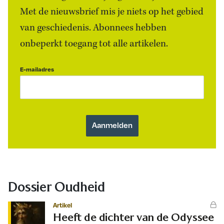
Met de nieuwsbrief mis je niets op het gebied
van geschiedenis. Abonnees hebben
onbeperkt toegang tot alle artikelen.
E-mailadres
Dossier Oudheid
Artikel
Heeft de dichter van de Odyssee