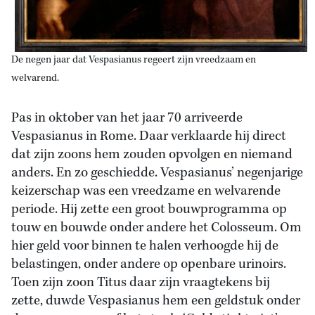
De negen jaar dat Vespasianus regeert zijn vreedzaam en
welvarend.
Pas in oktober van het jaar 70 arriveerde
Vespasianus in Rome. Daar verklaarde hij direct
dat zijn zoons hem zouden opvolgen en niemand
anders. En zo geschiedde. Vespasianus’ negenjarige
keizerschap was een vreedzame en welvarende
periode. Hij zette een groot bouwprogramma op
touw en bouwde onder andere het Colosseum. Om
hier geld voor binnen te halen verhoogde hij de
belastingen, onder andere op openbare urinoirs.
Toen zijn zoon Titus daar zijn vraagtekens bij
zette, duwde Vespasianus hem een geldstuk onder