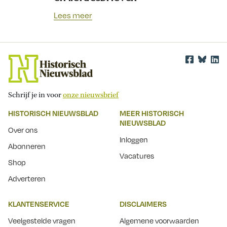
Lees meer
Schrijf je in voor
onze nieuwsbrief
HISTORISCH NIEUWSBLAD
MEER HISTORISCH
NIEUWSBLAD
Over ons
Inloggen
Abonneren
Vacatures
Shop
Adverteren
KLANTENSERVICE
DISCLAIMERS
Veelgestelde vragen
Algemene voorwaarden