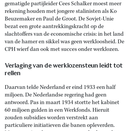
gematigde partijleider Cees Schalker moest meer
rekening houden met jongere stalinisten als Ko
Beuzemaker en Paul de Groot. De Sovjet-Unie
bezat een grote aantrekkingskracht op de
slachtoffers van de economische crisis: in het land
van de hamer en sikkel was geen werkloosheid. De
CPH wierf dan ook met succes onder werklozen.
Verlaging van de werklozensteun leidt tot
rellen
Daarvan telde Nederland er eind 1933 een half
miljoen. De Nederlandse regering had geen
antwoord. Pas in maart 1934 stortte het kabinet
60 miljoen gulden in een Werkfonds. Hieruit
zouden subsidies worden verstrekt aan
particuliere initiatieven die banen opleverden.