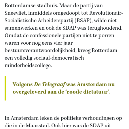
Rotterdamse stadhuis. Maar de partij van
Sneevliet, inmiddels omgedoopt tot Revolutionair-
Socialistische Arbeiderspartij (RSAP), wilde niet
samenwerken en ook de SDAP was terughoudend.
Omdat de confessionele partijen niet te porren
waren voor nog eens vier jaar
bestuursverantwoordelijkheid, kreeg Rotterdam
een volledig sociaal-democratisch
minderheidscollege.
Volgens
De Telegraaf
was Amsterdam nu
overgeleverd aan de ‘roode dictatuur’.
In Amsterdam leken de politieke verhoudingen op
die in de Maasstad. Ook hier was de SDAP uit