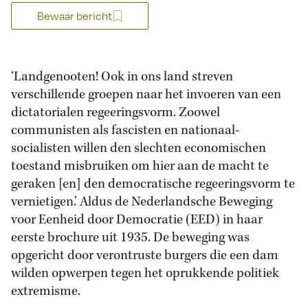
Bewaar bericht
‘Landgenooten! Ook in ons land streven
verschillende groepen naar het invoeren van een
dictatorialen regeeringsvorm. Zoowel
communisten als fascisten en nationaal-
socialisten willen den slechten economischen
toestand misbruiken om hier aan de macht te
geraken [en] den democratische regeeringsvorm te
vernietigen.’ Aldus de Nederlandsche Beweging
voor Eenheid door Democratie (EED) in haar
eerste brochure uit 1935. De beweging was
opgericht door verontruste burgers die een dam
wilden opwerpen tegen het oprukkende politiek
extremisme.