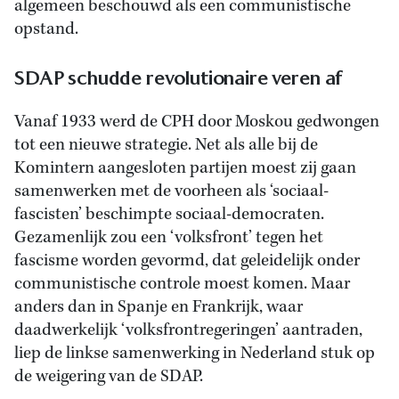
algemeen beschouwd als een communistische
opstand.
SDAP schudde revolutionaire veren af
Vanaf 1933 werd de CPH door Moskou gedwongen
tot een nieuwe strategie. Net als alle bij de
Komintern aangesloten partijen moest zij gaan
samenwerken met de voorheen als ‘sociaal-
fascisten’ beschimpte sociaal-democraten.
Gezamenlijk zou een ‘volksfront’ tegen het
fascisme worden gevormd, dat geleidelijk onder
communistische controle moest komen. Maar
anders dan in Spanje en Frankrijk, waar
daadwerkelijk ‘volksfrontregeringen’ aantraden,
liep de linkse samenwerking in Nederland stuk op
de weigering van de SDAP.