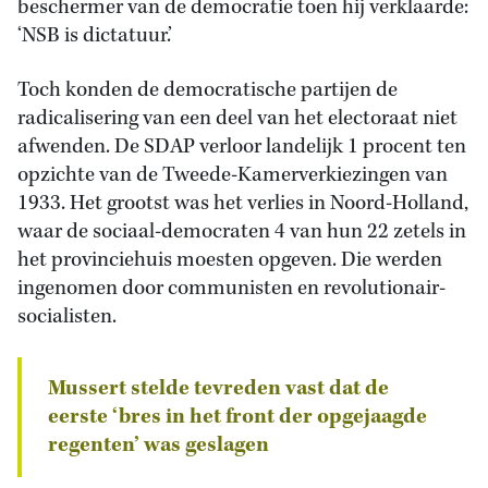
beschermer van de democratie toen hij verklaarde:
‘NSB is dictatuur.’
Toch konden de democratische partijen de
radicalisering van een deel van het electoraat niet
afwenden. De SDAP verloor landelijk 1 procent ten
opzichte van de Tweede-Kamerverkiezingen van
1933. Het grootst was het verlies in Noord-Holland,
waar de sociaal-democraten 4 van hun 22 zetels in
het provinciehuis moesten opgeven. Die werden
ingenomen door communisten en revolutionair-
socialisten.
Mussert stelde tevreden vast dat de
eerste ‘bres in het front der opgejaagde
regenten’ was geslagen