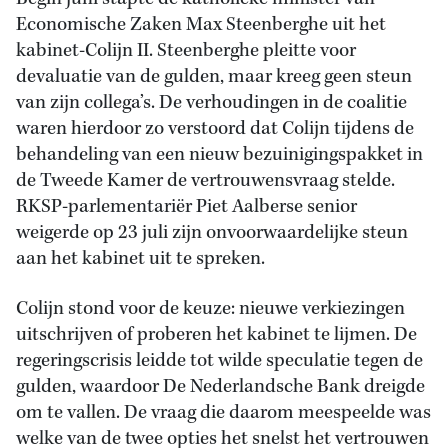
Economische Zaken Max Steenberghe uit het
kabinet-Colijn II. Steenberghe pleitte voor
devaluatie van de gulden, maar kreeg geen steun
van zijn collega’s. De verhoudingen in de coalitie
waren hierdoor zo verstoord dat Colijn tijdens de
behandeling van een nieuw bezuinigingspakket in
de Tweede Kamer de vertrouwensvraag stelde.
RKSP-parlementariër Piet Aalberse senior
weigerde op 23 juli zijn onvoorwaardelijke steun
aan het kabinet uit te spreken.
Colijn stond voor de keuze: nieuwe verkiezingen
uitschrijven of proberen het kabinet te lijmen. De
regeringscrisis leidde tot wilde speculatie tegen de
gulden, waardoor De Nederlandsche Bank dreigde
om te vallen. De vraag die daarom meespeelde was
welke van de twee opties het snelst het vertrouwen