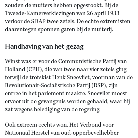
zouden de muiters hebben opgestookt. Bij de
Tweede-Kamerverkiezingen van 26 april 1933
verloor de SDAP twee zetels. De echte extremisten
daarentegen sponnen garen bij de muiterij.
Handhaving van het gezag
Winst was er voor de Communistische Partij van
Holland (CPH), die van twee naar vier zetels ging,
terwijl de trotskist Henk Sneevliet, voorman van de
Revolutionair-Socialistische Partij (RSP), zijn
entree in het parlement maakte. Sneevliet moest
ervoor uit de gevangenis worden gehaald, waar hij
zat wegens belediging van de regering.
Ook extreem-rechts won. Het Verbond voor
Nationaal Herstel van oud-opperbevelhebber