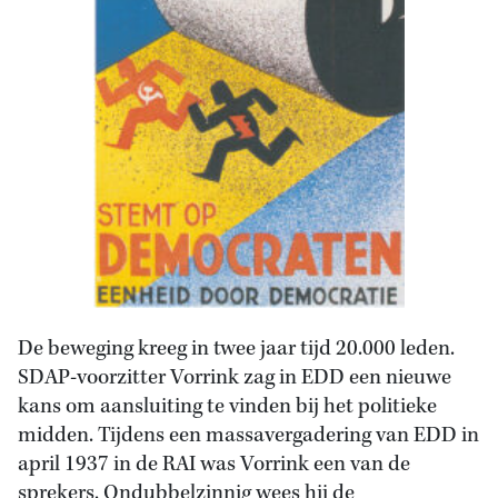
De beweging kreeg in twee jaar tijd 20.000 leden.
SDAP-voorzitter Vorrink zag in EDD een nieuwe
kans om aansluiting te vinden bij het politieke
midden. Tijdens een massavergadering van EDD in
april 1937 in de RAI was Vorrink een van de
sprekers. Ondubbelzinnig wees hij de