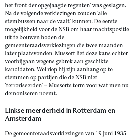
het front der opgejaagde regenten’ was geslagen.
Na de volgende verkiezingen zouden ‘alle
stembussen naar de vaalt’ kunnen. De eerste
mogelijkheid voor de NSB om haar machtspositie
uit te bouwen boden de
gemeenteraadsverkiezingen die twee maanden
later plaatsvonden. Mussert liet deze kans echter
voorbijgaan wegens gebrek aan geschikte
kandidaten. Wel riep hij zijn aanhang op te
stemmen op partijen die de NSB niet
‘terroriseerden’ – Musserts term voor wat men nu
demoniseren noemt.
Linkse meerderheid in Rotterdam en
Amsterdam
De gemeenteraadsverkiezingen van 19 juni 1935