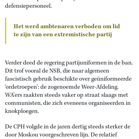
defensiepersoneel.
Het werd ambtenaren verboden om lid
te zijn van een extremistische partij
Verder deed de regering partijuniformen in de ban.
Dit trof vooral de NSB, die naar algemeen
fascistisch gebruik beschikte over geüniformeerde
‘ordetroepen’: de zogenoemde Weer-Afdeling.
WA’ers raakten steeds vaker op straat slaags met
communisten, die zich eveneens organiseerden in
knokploegen.
De CPH volgde in de jaren dertig steeds sterker de
door Moskou voorgeschreven lijn. De relatief