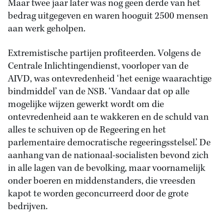
Maar twee jaar later was nog geen derde van het
bedrag uitgegeven en waren hooguit 2500 mensen
aan werk geholpen.
Extremistische partijen profiteerden. Volgens de
Centrale Inlichtingendienst, voorloper van de
AIVD, was ontevredenheid ‘het eenige waarachtige
bindmiddel’ van de NSB. ‘Vandaar dat op alle
mogelijke wijzen gewerkt wordt om die
ontevredenheid aan te wakkeren en de schuld van
alles te schuiven op de Regeering en het
parlementaire democratische regeeringsstelsel.’ De
aanhang van de nationaal-socialisten bevond zich
in alle lagen van de bevolking, maar voornamelijk
onder boeren en middenstanders, die vreesden
kapot te worden geconcurreerd door de grote
bedrijven.