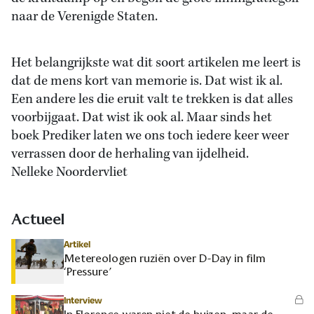
naar de Verenigde Staten.
Het belangrijkste wat dit soort artikelen me leert is
dat de mens kort van memorie is. Dat wist ik al.
Een andere les die eruit valt te trekken is dat alles
voorbijgaat. Dat wist ik ook al. Maar sinds het
boek Prediker laten we ons toch iedere keer weer
verrassen door de herhaling van ijdelheid.
Nelleke Noordervliet
Actueel
Artikel
Metereologen ruziën over D-Day in film
‘Pressure’
Interview