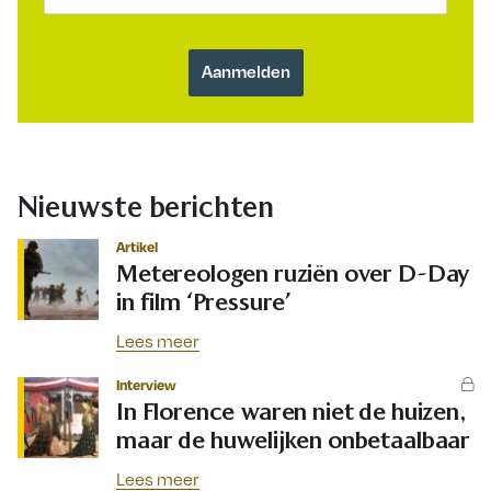
Nieuwste berichten
Artikel
Metereologen ruziën over D-Day
in film ‘Pressure’
Lees meer
Interview
In Florence waren niet de huizen,
maar de huwelijken onbetaalbaar
Lees meer