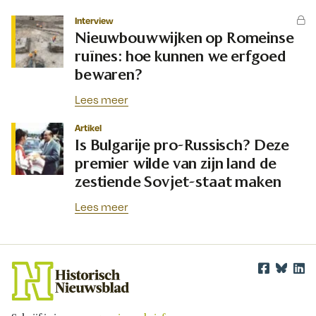
Interview
Nieuwbouwwijken op Romeinse
ruïnes: hoe kunnen we erfgoed
bewaren?
Lees meer
Artikel
Is Bulgarije pro-Russisch? Deze
premier wilde van zijn land de
zestiende Sovjet-staat maken
Lees meer