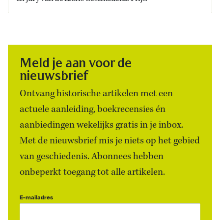
Meld je aan voor de
nieuwsbrief
Ontvang historische artikelen met een
actuele aanleiding, boekrecensies én
aanbiedingen wekelijks gratis in je inbox.
Met de nieuwsbrief mis je niets op het gebied
van geschiedenis. Abonnees hebben
onbeperkt toegang tot alle artikelen.
E-mailadres