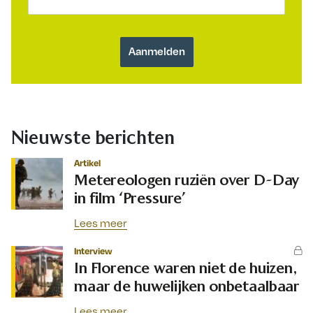
Nieuwste berichten
Artikel
Metereologen ruziën over D-Day
in film ‘Pressure’
Lees meer
Interview
In Florence waren niet de huizen,
maar de huwelijken onbetaalbaar
Lees meer