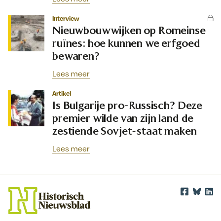
Interview
Nieuwbouwwijken op Romeinse
ruïnes: hoe kunnen we erfgoed
bewaren?
Lees meer
Artikel
Is Bulgarije pro-Russisch? Deze
premier wilde van zijn land de
zestiende Sovjet-staat maken
Lees meer