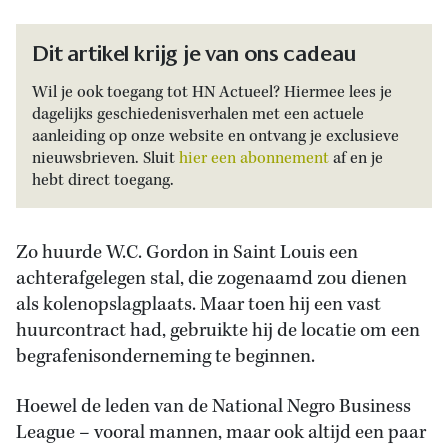
Dit artikel krijg je van ons cadeau
Wil je ook toegang tot HN Actueel? Hiermee lees je
dagelijks geschiedenisverhalen met een actuele
aanleiding op onze website en ontvang je exclusieve
nieuwsbrieven. Sluit
hier een abonnement
af en je
hebt direct toegang.
Zo huurde W.C. Gordon in Saint Louis een
achterafgelegen stal, die zogenaamd zou dienen
als kolenopslagplaats. Maar toen hij een vast
huurcontract had, gebruikte hij de locatie om een
begrafenisonderneming te beginnen.
Hoewel de leden van de National Negro Business
League – vooral mannen, maar ook altijd een paar