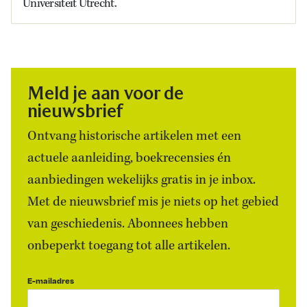
Universiteit Utrecht.
Meld je aan voor de
nieuwsbrief
Ontvang historische artikelen met een
actuele aanleiding, boekrecensies én
aanbiedingen wekelijks gratis in je inbox.
Met de nieuwsbrief mis je niets op het gebied
van geschiedenis. Abonnees hebben
onbeperkt toegang tot alle artikelen.
E-mailadres