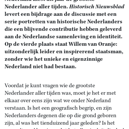
Nederlander aller tijden.
Historisch Nieuwsblad
levert een bijdrage aan de discussie met een
serie portretten van historische Nederlanders
die een blijvende contributie hebben geleverd
aan de Nederlandse samenleving en identiteit.
Op de vierde plaats staat Willem van Oranje:
uitzonderlijk leider en inspirerend staatsman,
zonder wie het unieke en eigenzinnige
Nederland niet had bestaan.
Voordat je kunt vragen wie de grootste
Nederlander aller tijden was, moet je het er met
elkaar over eens zijn wat we onder Nederland
verstaan. Is het een geografisch begrip, en zijn
Nederlanders degenen die op die grond geboren
zijn, al was het tienduizend jaar geleden? Is het