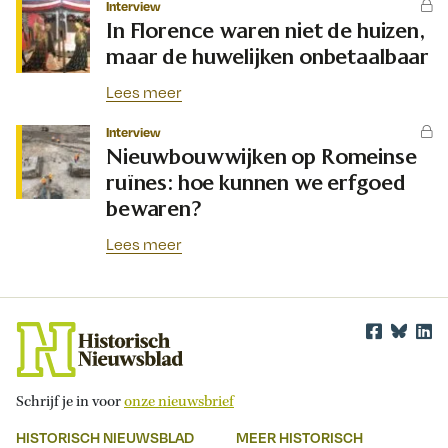
Interview
In Florence waren niet de huizen,
maar de huwelijken onbetaalbaar
Lees meer
Interview
Nieuwbouwwijken op Romeinse
ruïnes: hoe kunnen we erfgoed
bewaren?
Lees meer
Schrijf je in voor
onze nieuwsbrief
HISTORISCH NIEUWSBLAD
MEER HISTORISCH