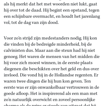
als hij merkt dat het met woorden niet lukt, gaat
hij over tot de daad. Hij begint een opstand, tegen
een schijnbare overmacht, en houdt het jarenlang
vol, tot de dag van zijn dood.
Voor zo'n strijd zijn medestanders nodig. Hij kon
die vinden bij de bedreigde minderheid, bij de
calvinisten dus. Maar aan die steun had hij niet
genoeg. Het waren de mensen van het midden die
hij voor zich moest winnen, in de eerste plaats
diegenen die beschikten over het geld en dus over
invloed. Die vond hij in de Hollandse regenten. Er
waren twee dingen die hij hun kon geven. Ten
eerste was er zijn onwankelbaar vertrouwen in de
goede afloop. Het is inspirerend als een man met
zo'n natuurlijk overwicht en zoveel persoonlijke