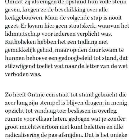
Omdat zij als enigen de opstand hun volle steun
gaven, kregen ze de beschikking over alle
kerkgebouwen. Maar de volgende stap is nooit
gezet. Er kwam hier geen staatskerk, waarvan het
lidmaatschap voor iedereen verplicht was.
Katholieken hebben het een tijdlang niet
gemakkelijk gehad, maar op den duur kwam te
hunnen behoeve een gedoogbeleid tot stand, dat
stilzwijgend toeliet wat naar de letter van de wet
verboden was.
Zo heeft Oranje een staat tot stand gebracht die
zeer lang zijn stempel is blijven dragen, in menig
opzicht tot vandaag toe: beslissen in overleg,
ruimte voor elkaar laten, gedogen wat je zonder
groot machtsvertoon niet kunt beletten en alle
radicalisering de pas afsnijden. Dat is het unieke