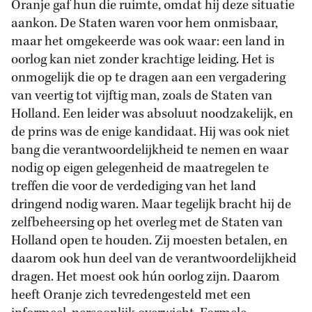
Oranje gaf hun die ruimte, omdat hij deze situatie
aankon. De Staten waren voor hem onmisbaar,
maar het omgekeerde was ook waar: een land in
oorlog kan niet zonder krachtige leiding. Het is
onmogelijk die op te dragen aan een vergadering
van veertig tot vijftig man, zoals de Staten van
Holland. Een leider was absoluut noodzakelijk, en
de prins was de enige kandidaat. Hij was ook niet
bang die verantwoordelijkheid te nemen en waar
nodig op eigen gelegenheid de maatregelen te
treffen die voor de verdediging van het land
dringend nodig waren. Maar tegelijk bracht hij de
zelfbeheersing op het overleg met de Staten van
Holland open te houden. Zij moesten betalen, en
daarom ook hun deel van de verantwoordelijkheid
dragen. Het moest ook hún oorlog zijn. Daarom
heeft Oranje zich tevredengesteld met een