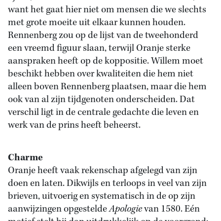
want het gaat hier niet om mensen die we slechts
met grote moeite uit elkaar kunnen houden.
Rennenberg zou op de lijst van de tweehonderd
een vreemd figuur slaan, terwijl Oranje sterke
aanspraken heeft op de koppositie. Willem moet
beschikt hebben over kwaliteiten die hem niet
alleen boven Rennenberg plaatsen, maar die hem
ook van al zijn tijdgenoten onderscheiden. Dat
verschil ligt in de centrale gedachte die leven en
werk van de prins heeft beheerst.
Charme
Oranje heeft vaak rekenschap afgelegd van zijn
doen en laten. Dikwijls en terloops in veel van zijn
brieven, uitvoerig en systematisch in de op zijn
aanwijzingen opgestelde
Apologie
van 1580. Eén