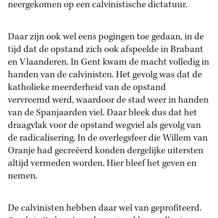
neergekomen op een calvinistische dictatuur.
Daar zijn ook wel eens pogingen toe gedaan, in de
tijd dat de opstand zich ook afspeelde in Brabant
en Vlaanderen. In Gent kwam de macht volledig in
handen van de calvinisten. Het gevolg was dat de
katholieke meerderheid van de opstand
vervreemd werd, waardoor de stad weer in handen
van de Spanjaarden viel. Daar bleek dus dat het
draagvlak voor de opstand wegviel als gevolg van
de radicalisering. In de overlegsfeer die Willem van
Oranje had gecreëerd konden dergelijke uitersten
altijd vermeden worden. Hier bleef het geven en
nemen.
De calvinisten hebben daar wel van geprofiteerd.