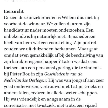
Eerzucht
Gezien deze onzekerheden is Willem dus niet bij
voorbaat de winnaar. We zullen daarom zijn
kandidatuur nader moeten onderzoeken. Een
onbekende is hij natuurlijk niet. Bijna iedereen
heeft van hem wel een voorstelling. Zijn portret
zouden we uit duizenden herkennen. Maar gaat
ons dat even gemakkelijk af bij de beschrijving van
zijn karaktereigenschappen? Laten we dat eens
toetsen aan een persoonstypering, die te vinden is
bij Pieter Bor, in zijn
Geschiedenis van de
Nederlandse Oorlogen
: 'Hij was van jongsaf aan zeer
goed onderwezen, vertrouwd met Latijn, Grieks en
andere talen, ervaren in allerlei wetenschappen.
Hij was vriendelijk en aangenaam in de
conversatie, niet twistziek, niet trots, een vijand