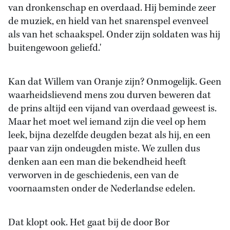
van dronkenschap en overdaad. Hij beminde zeer
de muziek, en hield van het snarenspel evenveel
als van het schaakspel. Onder zijn soldaten was hij
buitengewoon geliefd.'
Kan dat Willem van Oranje zijn? Onmogelijk. Geen
waarheidslievend mens zou durven beweren dat
de prins altijd een vijand van overdaad geweest is.
Maar het moet wel iemand zijn die veel op hem
leek, bijna dezelfde deugden bezat als hij, en een
paar van zijn ondeugden miste. We zullen dus
denken aan een man die bekendheid heeft
verworven in de geschiedenis, een van de
voornaamsten onder de Nederlandse edelen.
Dat klopt ook. Het gaat bij de door Bor