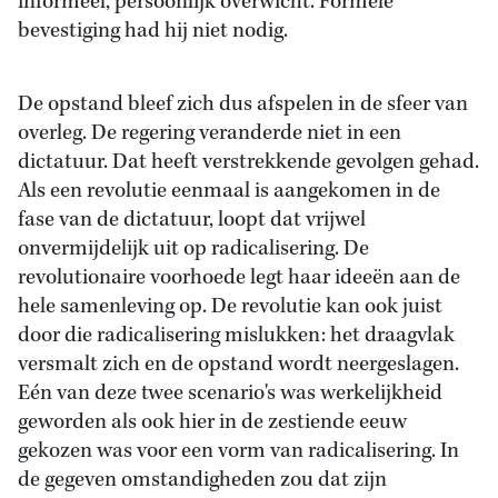
informeel, persoonlijk overwicht. Formele
bevestiging had hij niet nodig.
De opstand bleef zich dus afspelen in de sfeer van
overleg. De regering veranderde niet in een
dictatuur. Dat heeft verstrekkende gevolgen gehad.
Als een revolutie eenmaal is aangekomen in de
fase van de dictatuur, loopt dat vrijwel
onvermijdelijk uit op radicalisering. De
revolutionaire voorhoede legt haar ideeën aan de
hele samenleving op. De revolutie kan ook juist
door die radicalisering mislukken: het draagvlak
versmalt zich en de opstand wordt neergeslagen.
Eén van deze twee scenario's was werkelijkheid
geworden als ook hier in de zestiende eeuw
gekozen was voor een vorm van radicalisering. In
de gegeven omstandigheden zou dat zijn