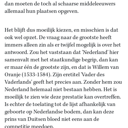
dan moeten de toch al schaarse middeleeuwers
allemaal hun plaatsen opgeven.
Het blijft dus moeilijk kiezen, en misschien is dat
ook wel opzet. De vraag naar de grootste heeft
immers alleen zin als er twijfel mogelijk is over het
antwoord. Zou het vaststaan dat 'Nederland' hier
samenvalt met het staatkundige begrip, dan kan
er maar één de grootste zijn, en dat is Willem van
Oranje (1533-1584). Zijn eretitel 'Vader des
Vaderlands' geeft het precies aan. Zonder hem zou
Nederland helemaal niet bestaan hebben. Het is
moeilijk te zien wie deze prestatie kan overtreffen.
Is echter de toelating tot de lijst afhankelijk van
geboorte op Nederlandse bodem, dan kan deze
prins van Duitsen bloed niet eens aan de
competitie meedoen.