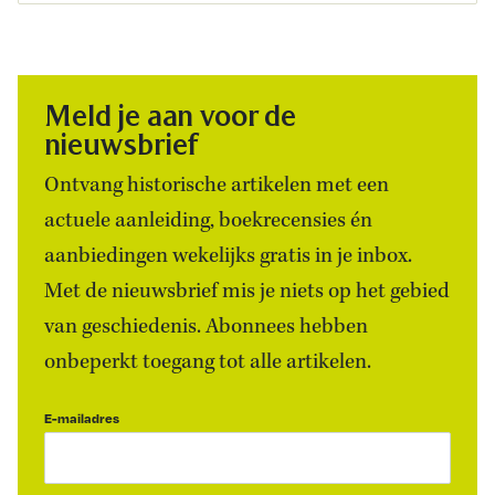
Meld je aan voor de
nieuwsbrief
Ontvang historische artikelen met een
actuele aanleiding, boekrecensies én
aanbiedingen wekelijks gratis in je inbox.
Met de nieuwsbrief mis je niets op het gebied
van geschiedenis. Abonnees hebben
onbeperkt toegang tot alle artikelen.
E-mailadres