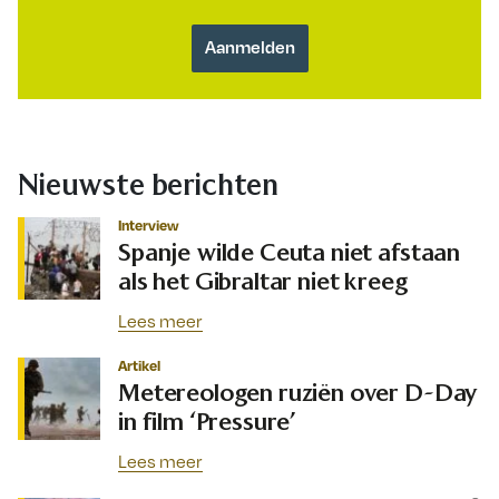
Nieuwste berichten
Interview
Spanje wilde Ceuta niet afstaan
als het Gibraltar niet kreeg
Lees meer
Artikel
Metereologen ruziën over D-Day
in film ‘Pressure’
Lees meer