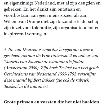
en eigenzinnige Nederland, met al zijn deugden en
gebreken. En het dankt zijn ontstaan en
voortbestaan aan geen mens zozeer als aan
Willem van Oranje met zijn bijzonder leiderschap,
zijn inzet voor tolerantie, zijn organisatietalent en
inspirerend vermogen.
A.Th. van Deursen is emeritus hoogleraar nieuwe
geschiedenis aan de Vrije Universiteit en auteur van
'Maurits van Nassau: de winnaar die faalde'
(Amsterdam 2000). Zijn boek 'De last van veel geluk.
Geschiedenis van Nederland 1555-1702' verschijnt
deze maand bij Bert Bakker (zie ook de rubriek
'Boeken' in dit nummer).
Grote prinsen en vorsten die het niet haalden