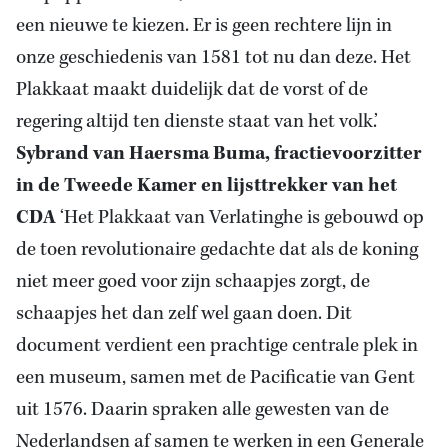
een nieuwe te kiezen. Er is geen rechtere lijn in
onze geschiedenis van 1581 tot nu dan deze. Het
Plakkaat maakt duidelijk dat de vorst of de
regering altijd ten dienste staat van het volk.’
Sybrand van Haersma Buma, fractievoorzitter
in de Tweede Kamer en lijsttrekker van het
CDA
‘Het Plakkaat van Verlatinghe is gebouwd op
de toen revolutionaire gedachte dat als de koning
niet meer goed voor zijn schaapjes zorgt, de
schaapjes het dan zelf wel gaan doen. Dit
document verdient een prachtige centrale plek in
een museum, samen met de Pacificatie van Gent
uit 1576. Daarin spraken alle gewesten van de
Nederlandsen af samen te werken in een Generale