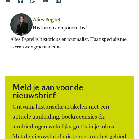
Alies Pegtel
Historicus en journalist
Alies Pegtel is historicus en journalist. Haar specialisme
is vrouwengeschiedenis.
Meld je aan voor de
nieuwsbrief
Ontvang historische artikelen met een
actuele aanleiding, boekrecensies én
aanbiedingen wekelijks gratis in je inbox.
Met de nieuwsbrief mis je niets op het gebied