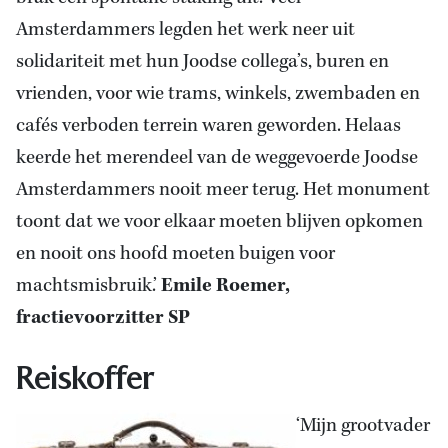
Amsterdammers legden het werk neer uit
solidariteit met hun Joodse collega’s, buren en
vrienden, voor wie trams, winkels, zwembaden en
cafés verboden terrein waren geworden. Helaas
keerde het merendeel van de weggevoerde Joodse
Amsterdammers nooit meer terug. Het monument
toont dat we voor elkaar moeten blijven opkomen
en nooit ons hoofd moeten buigen voor
machtsmisbruik.’
Emile Roemer,
fractievoorzitter SP
Reiskoffer
‘Mijn grootvader