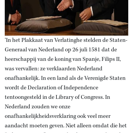
‘In het Plakkaat van Verlatinghe stelden de Staten-
Generaal van Nederland op 26 juli 1581 dat de
heerschappij van de koning van Spanje, Filips II,
was vervallen: ze verklaarden Nederland
onafhankelijk. In een land als de Verenigde Staten
wordt de Declaration of Independence
tentoongesteld in de Library of Congress. In
Nederland zouden we onze
onafhankelijkheidsverklaring ook veel meer
aandacht moeten geven. Niet alleen omdat die het