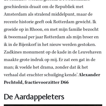
geschiedenis draait om de Republiek met
Amsterdam als stralend middelpunt, maar de
recente historie geeft ook Rotterdam gewicht. Ik
groeide op in Rhoon, en met mijn familie bezocht
ik tweemaal per jaar Rotterdam als mijn broer en
ik in de Bijenkorf in het nieuw werden gestoken.
Zadkines monument op de kade in de Leuvehaven
maakte grote indruk op mij. Er zat een gat in de
man; ik voelde het drama, zonder dat ik het
verhaal dat erachter schuilging kende.’
Alexander
Pechtold, fractievoorzitter D66
De Aardappeleters