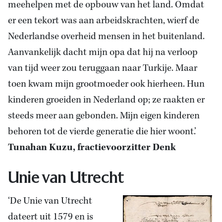
meehelpen met de opbouw van het land. Omdat
er een tekort was aan arbeidskrachten, wierf de
Nederlandse overheid mensen in het buitenland.
Aanvankelijk dacht mijn opa dat hij na verloop
van tijd weer zou teruggaan naar Turkije. Maar
toen kwam mijn grootmoeder ook hierheen. Hun
kinderen groeiden in Nederland op; ze raakten er
steeds meer aan gebonden. Mijn eigen kinderen
behoren tot de vierde generatie die hier woont.’
Tunahan Kuzu, fractievoorzitter Denk
Unie van Utrecht
‘De Unie van Utrecht
dateert uit 1579 en is