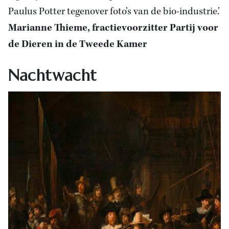
Paulus Potter tegenover foto’s van de bio-industrie.’
Marianne Thieme, fractievoorzitter Partij voor
de Dieren in de Tweede Kamer
Nachtwacht