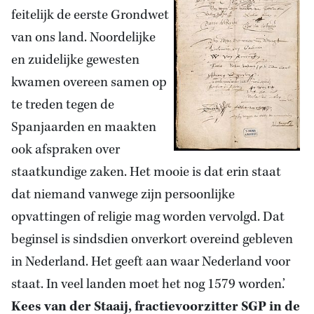
feitelijk de eerste Grondwet
van ons land. Noordelijke
en zuidelijke gewesten
kwamen overeen samen op
te treden tegen de
Spanjaarden en maakten
ook afspraken over
staatkundige zaken. Het mooie is dat erin staat
dat niemand vanwege zijn persoonlijke
opvattingen of religie mag worden vervolgd. Dat
beginsel is sindsdien onverkort overeind gebleven
in Nederland. Het geeft aan waar Nederland voor
staat. In veel landen moet het nog 1579 worden.’
Kees van der Staaij, fractievoorzitter SGP in de