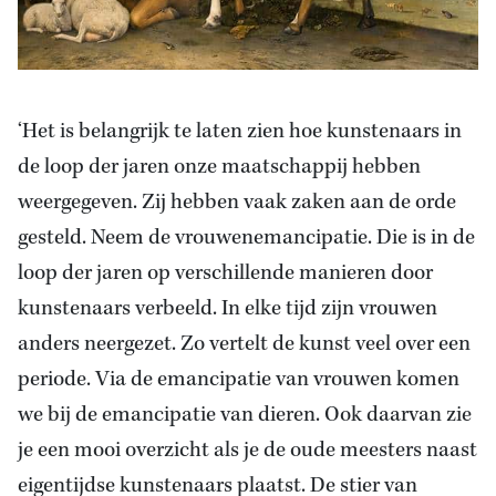
‘Het is belangrijk te laten zien hoe kunstenaars in
de loop der jaren onze maatschappij hebben
weergegeven. Zij hebben vaak zaken aan de orde
gesteld. Neem de vrouwenemancipatie. Die is in de
loop der jaren op verschillende manieren door
kunstenaars verbeeld. In elke tijd zijn vrouwen
anders neergezet. Zo vertelt de kunst veel over een
periode. Via de emancipatie van vrouwen komen
we bij de emancipatie van dieren. Ook daarvan zie
je een mooi overzicht als je de oude meesters naast
eigentijdse kunstenaars plaatst. De stier van