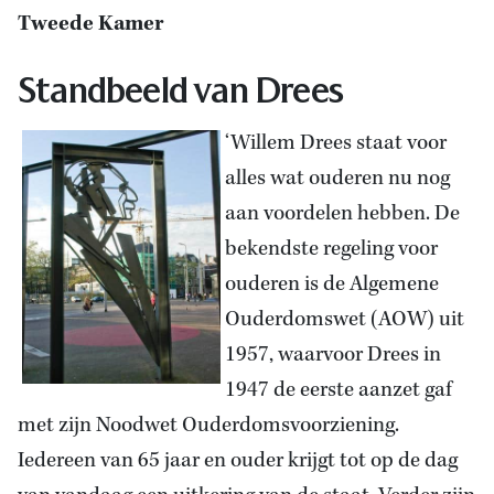
Tweede Kamer
Standbeeld van Drees
‘Willem Drees staat voor
alles wat ouderen nu nog
aan voordelen hebben. De
bekendste regeling voor
ouderen is de Algemene
Ouderdomswet (AOW) uit
1957, waarvoor Drees in
1947 de eerste aanzet gaf
met zijn Noodwet Ouderdomsvoorziening.
Iedereen van 65 jaar en ouder krijgt tot op de dag