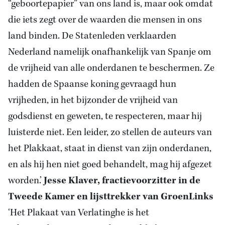
“geboortepapier” van ons land is, maar ook omdat
die iets zegt over de waarden die mensen in ons
land binden. De Statenleden verklaarden
Nederland namelijk onafhankelijk van Spanje om
de vrijheid van alle onderdanen te beschermen. Ze
hadden de Spaanse koning gevraagd hun
vrijheden, in het bijzonder de vrijheid van
godsdienst en geweten, te respecteren, maar hij
luisterde niet. Een leider, zo stellen de auteurs van
het Plakkaat, staat in dienst van zijn onderdanen,
en als hij hen niet goed behandelt, mag hij afgezet
worden.’
Jesse Klaver, fractievoorzitter in de
Tweede Kamer en lijsttrekker van GroenLinks
‘Het Plakaat van Verlatinghe is het