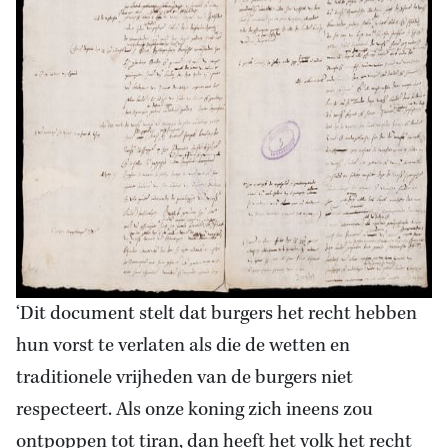
‘Dit document stelt dat burgers het recht hebben
hun vorst te verlaten als die de wetten en
traditionele vrijheden van de burgers niet
respecteert. Als onze koning zich ineens zou
ontpoppen tot tiran, dan heeft het volk het recht