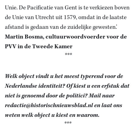
Unie. De Pacificatie van Gent is te verkiezen boven
de Unie van Utrecht uit 1579, omdat in de laatste
afstand is gedaan van de zuidelijke gewesten.’
Martin Bosma, cultuurwoordvoerder voor de
PVV in de Tweede Kamer
***
Welk object vindt u het meest typerend voor de
Nederlandse identiteit? Of kiest u een erfstuk dat
niet is genoemd door de politici? Mail naar
redactie@historischnieuwsblad.nl
en laat ons
weten welk object u kiest en waarom.
***