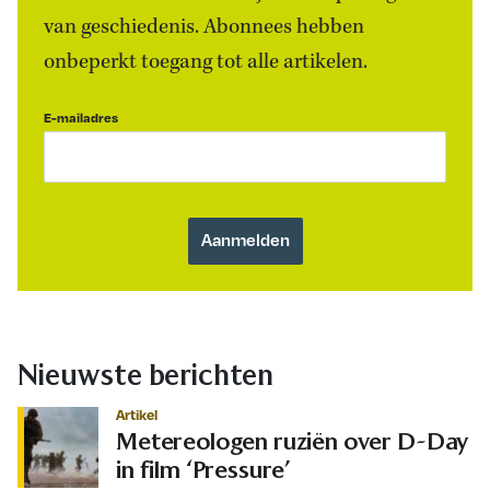
van geschiedenis. Abonnees hebben
onbeperkt toegang tot alle artikelen.
E-mailadres
Nieuwste berichten
Artikel
Metereologen ruziën over D-Day
in film ‘Pressure’