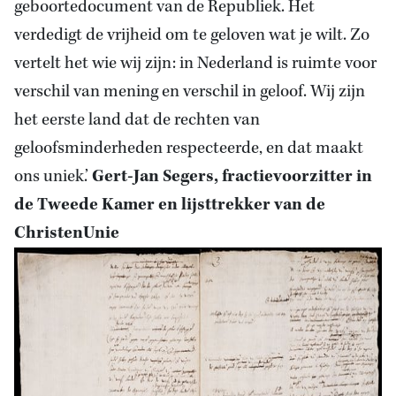
geboortedocument van de Republiek. Het
verdedigt de vrijheid om te geloven wat je wilt. Zo
vertelt het wie wij zijn: in Nederland is ruimte voor
verschil van mening en verschil in geloof. Wij zijn
het eerste land dat de rechten van
geloofsminderheden respecteerde, en dat maakt
ons uniek.’
Gert-Jan Segers, fractievoorzitter in
de Tweede Kamer en lijsttrekker van de
ChristenUnie