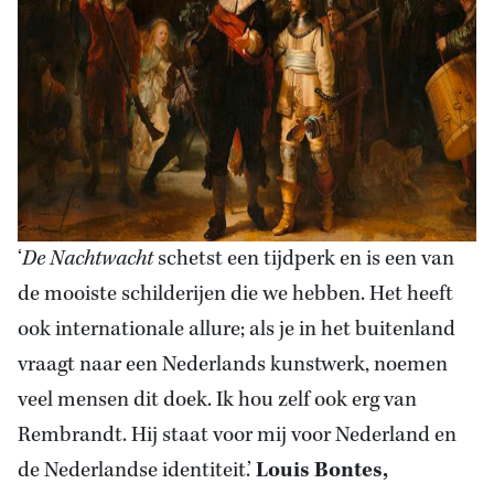
‘
De Nachtwacht
schetst een tijdperk en is een van
de mooiste schilderijen die we hebben. Het heeft
ook internationale allure; als je in het buitenland
vraagt naar een Nederlands kunstwerk, noemen
veel mensen dit doek. Ik hou zelf ook erg van
Rembrandt. Hij staat voor mij voor Nederland en
de Nederlandse identiteit.’
Louis Bontes,