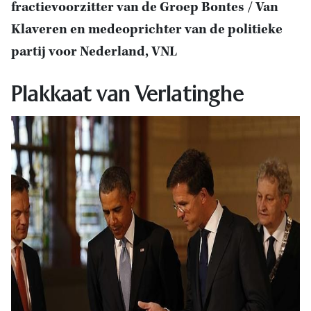
fractievoorzitter van de Groep Bontes / Van
Klaveren en medeoprichter van de politieke
partij voor Nederland, VNL
Plakkaat van Verlatinghe