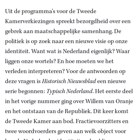
Uit de programma’s voor de Tweede
Kamerverkiezingen spreekt bezorgdheid over een
gebrek aan maatschappelijke samenhang. De
politiek is op zoek naar een nieuwe visie op onze
identiteit. Want wat is Nederland eigenlijk? Waar
liggen onze wortels? En hoe moeten we het
verleden interpreteren? Voor de antwoorden op
deze vragen is
Historisch Nieuwsblad
een nieuwe
serie begonnen:
Typisch Nederland
. Het eerste deel
in het vorige nummer ging over Willem van Oranje
en het ontstaan van de Republiek. Dit keer komt
de Tweede Kamer aan bod. Fractievoorzitters en
twee woordvoerders geven aan welk object voor