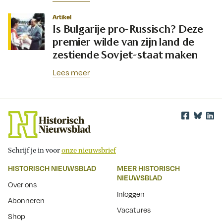
Artikel
Is Bulgarije pro-Russisch? Deze
premier wilde van zijn land de
zestiende Sovjet-staat maken
Lees meer
Schrijf je in voor
onze nieuwsbrief
HISTORISCH NIEUWSBLAD
MEER HISTORISCH
NIEUWSBLAD
Over ons
Inloggen
Abonneren
Vacatures
Shop