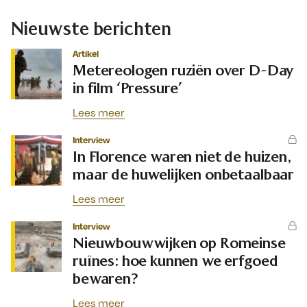
Nieuwste berichten
Artikel
Metereologen ruziën over D-Day
in film ‘Pressure’
Lees meer
Interview
In Florence waren niet de huizen,
maar de huwelijken onbetaalbaar
Lees meer
Interview
Nieuwbouwwijken op Romeinse
ruïnes: hoe kunnen we erfgoed
bewaren?
Lees meer