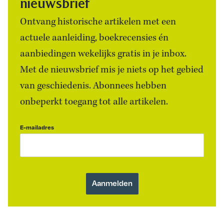
nieuwsbrief
Ontvang historische artikelen met een
actuele aanleiding, boekrecensies én
aanbiedingen wekelijks gratis in je inbox.
Met de nieuwsbrief mis je niets op het gebied
van geschiedenis. Abonnees hebben
onbeperkt toegang tot alle artikelen.
E-mailadres