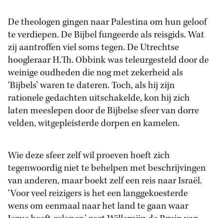
De theologen gingen naar Palestina om hun geloof
te verdiepen. De Bijbel fungeerde als reisgids. Wat
zij aantroffen viel soms tegen. De Utrechtse
hoogleraar H.Th. Obbink was teleurgesteld door de
weinige oudheden die nog met zekerheid als
‘Bijbels’ waren te dateren. Toch, als hij zijn
rationele gedachten uitschakelde, kon hij zich
laten meeslepen door de Bijbelse sfeer van dorre
velden, witgepleisterde dorpen en kamelen.
Wie deze sfeer zelf wil proeven hoeft zich
tegenwoordig niet te behelpen met beschrijvingen
van anderen, maar boekt zelf een reis naar Israël.
‘Voor veel reizigers is het een langgekoesterde
wens om eenmaal naar het land te gaan waar