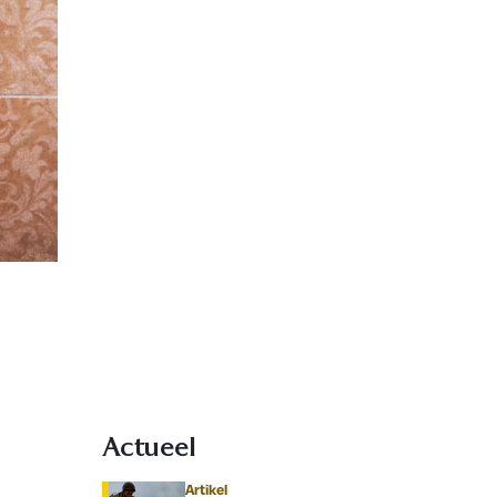
Actueel
Artikel