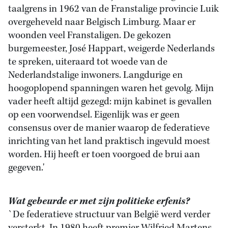
taalgrens in 1962 van de Franstalige provincie Luik
overgeheveld naar Belgisch Limburg. Maar er
woonden veel Franstaligen. De gekozen
burgemeester, José Happart, weigerde Nederlands
te spreken, uiteraard tot woede van de
Nederlandstalige inwoners. Langdurige en
hoogoplopend spanningen waren het gevolg. Mijn
vader heeft altijd gezegd: mijn kabinet is gevallen
op een voorwendsel. Eigenlijk was er geen
consensus over de manier waarop de federatieve
inrichting van het land praktisch ingevuld moest
worden. Hij heeft er toen voorgoed de brui aan
gegeven.'
Wat gebeurde er met zijn politieke erfenis?
`De federatieve structuur van België werd verder