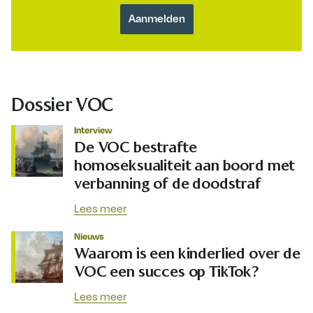
Dossier VOC
Interview
De VOC bestrafte
homoseksualiteit aan boord met
verbanning of de doodstraf
Lees meer
Nieuws
Waarom is een kinderlied over de
VOC een succes op TikTok?
Lees meer