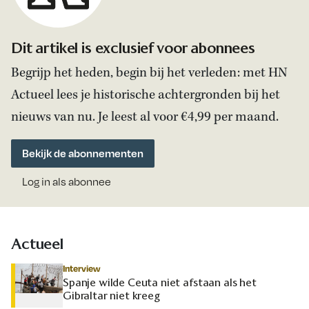
Dit artikel is exclusief voor abonnees
Begrijp het heden, begin bij het verleden: met HN
Actueel lees je historische achtergronden bij het
nieuws van nu. Je leest al voor €4,99 per maand.
Bekijk de abonnementen
Log in als abonnee
Actueel
Interview
Spanje wilde Ceuta niet afstaan als het
Gibraltar niet kreeg