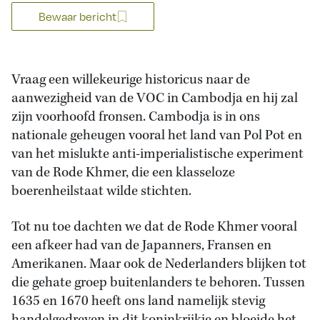
Bewaar bericht
Vraag een willekeurige historicus naar de
aanwezigheid van de VOC in Cambodja en hij zal
zijn voorhoofd fronsen. Cambodja is in ons
nationale geheugen vooral het land van Pol Pot en
van het mislukte anti-imperialistische experiment
van de Rode Khmer, die een klasseloze
boerenheilstaat wilde stichten.
Tot nu toe dachten we dat de Rode Khmer vooral
een afkeer had van de Japanners, Fransen en
Amerikanen. Maar ook de Nederlanders blijken tot
die gehate groep buitenlanders te behoren. Tussen
1635 en 1670 heeft ons land namelijk stevig