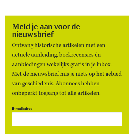
Meld je aan voor de
nieuwsbrief
Ontvang historische artikelen met een
actuele aanleiding, boekrecensies én
aanbiedingen wekelijks gratis in je inbox.
Met de nieuwsbrief mis je niets op het gebied
van geschiedenis. Abonnees hebben
onbeperkt toegang tot alle artikelen.
E-mailadres