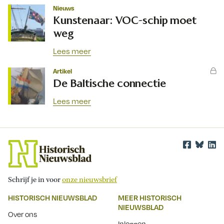
Nieuws
Kunstenaar: VOC-schip moet
weg
Lees meer
Artikel
De Baltische connectie
Lees meer
Schrijf je in voor
onze nieuwsbrief
HISTORISCH NIEUWSBLAD
MEER HISTORISCH
NIEUWSBLAD
Over ons
Inloggen