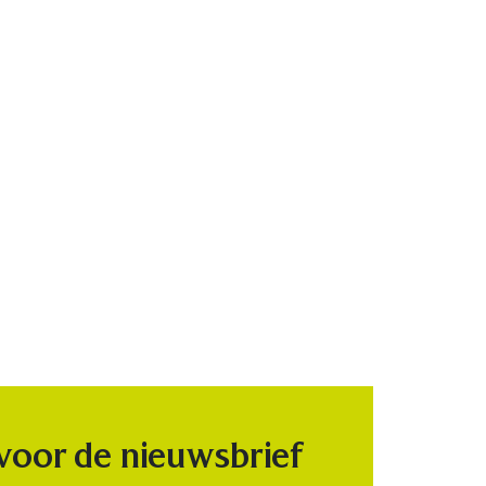
 voor de nieuwsbrief