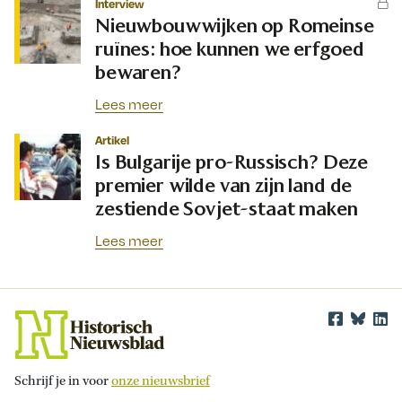
Interview
Nieuwbouwwijken op Romeinse
ruïnes: hoe kunnen we erfgoed
bewaren?
Lees meer
Artikel
Is Bulgarije pro-Russisch? Deze
premier wilde van zijn land de
zestiende Sovjet-staat maken
Lees meer
Schrijf je in voor
onze nieuwsbrief