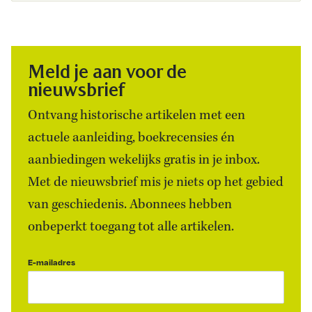
Meld je aan voor de
nieuwsbrief
Ontvang historische artikelen met een
actuele aanleiding, boekrecensies én
aanbiedingen wekelijks gratis in je inbox.
Met de nieuwsbrief mis je niets op het gebied
van geschiedenis. Abonnees hebben
onbeperkt toegang tot alle artikelen.
E-mailadres