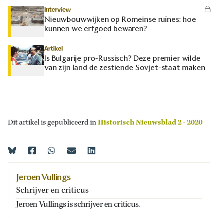
Interview
Nieuwbouwwijken op Romeinse ruïnes: hoe
kunnen we erfgoed bewaren?
Artikel
Is Bulgarije pro-Russisch? Deze premier wilde
van zijn land de zestiende Sovjet-staat maken
Dit artikel is gepubliceerd in
Historisch Nieuwsblad 2 - 2020
Jeroen Vullings
Schrijver en criticus
Jeroen Vullings is schrijver en criticus.