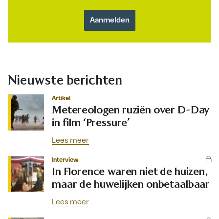
Nieuwste berichten
Artikel
Metereologen ruziën over D-Day
in film ‘Pressure’
Lees meer
Interview
In Florence waren niet de huizen,
maar de huwelijken onbetaalbaar
Lees meer