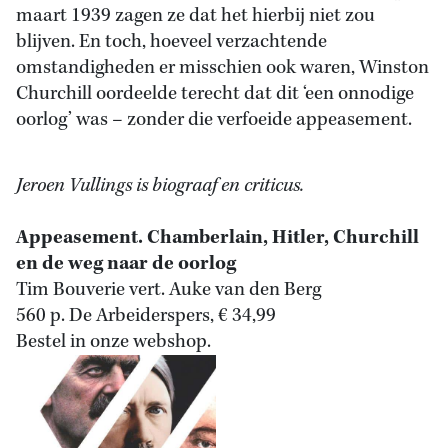
maart 1939 zagen ze dat het hierbij niet zou
blijven. En toch, hoeveel verzachtende
omstandigheden er misschien ook waren, Winston
Churchill oordeelde terecht dat dit ‘een onnodige
oorlog’ was – zonder die verfoeide appeasement.
Jeroen Vullings is biograaf en criticus.
Appeasement. Chamberlain, Hitler, Churchill
en de weg naar de oorlog
Tim Bouverie vert. Auke van den Berg
560 p. De Arbeiderspers, € 34,99
Bestel in onze webshop.