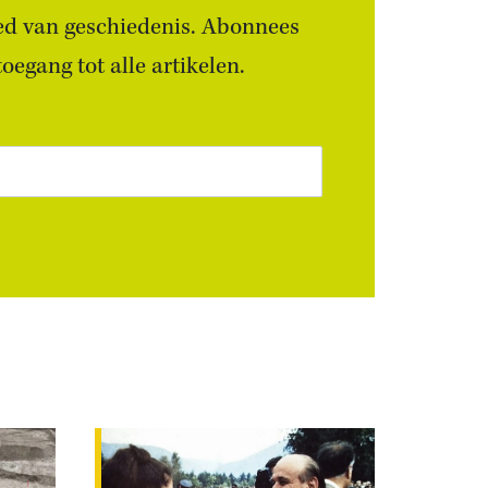
ied van geschiedenis. Abonnees
egang tot alle artikelen.