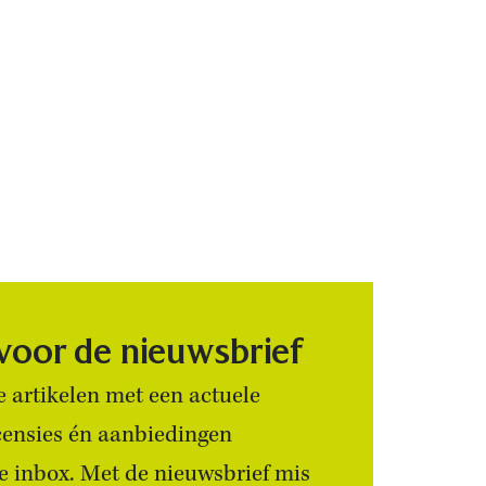
 voor de nieuwsbrief
 artikelen met een actuele
censies én aanbiedingen
 je inbox. Met de nieuwsbrief mis