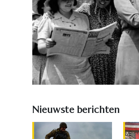
Nieuwste berichten