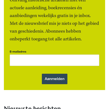
Ontvang historische artikelen met een
actuele aanleiding, boekrecensies én
aanbiedingen wekelijks gratis in je inbox.
Met de nieuwsbrief mis je niets op het gebied
van geschiedenis. Abonnees hebben
onbeperkt toegang tot alle artikelen.
E-mailadres
Nieuwste berichten