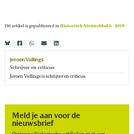
Dit artikel is gepubliceerd in
Historisch Nieuwsblad 6 - 2019
Jeroen Vullings
Schrijver en criticus
Jeroen Vullings is schrijver en criticus.
Meld je aan voor de
nieuwsbrief