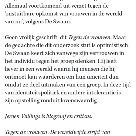
Allemaal voortkomend uit verzet tegen de
‘onstuitbare opkomst van vrouwen in de wereld
van nu’, volgens De Swaan.
Geen vrolijk geschrift, dit
Tegen de vrouwen
. Maar
de gedachte die dit onderzoek stut is optimistisch:
De Swaan keert zich vanwege zijn vertrouwen in
het individu tegen het groepsdenken. Hij leeft
liever in een wereld waarin hij mensen die hij
ontmoet kan waarderen om hun uniciteit dan
omdat ze deel uitmaken van een groep. In deze tijd
van identiteitspolitiek en andere intolerantie is
zijn opstelling ronduit lovenswaardig.
Jeroen Vullings is biograaf en criticus.
Tegen de vrouwen. De wereldwijde strijd van