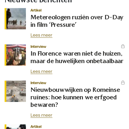
Artikel
Metereologen ruziën over D-Day
in film ‘Pressure’
Lees meer
Interview
In Florence waren niet de huizen,
maar de huwelijken onbetaalbaar
Lees meer
Interview
Nieuwbouwwijken op Romeinse
ruïnes: hoe kunnen we erfgoed
bewaren?
Lees meer
Artikel