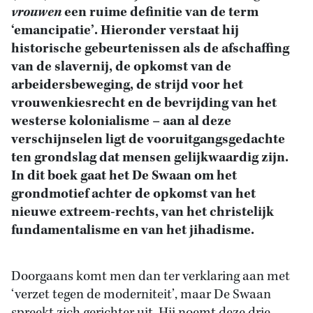
vrouwen
een ruime definitie van de term
‘emancipatie’. Hieronder verstaat hij
historische gebeurtenissen als de afschaffing
van de slavernij, de opkomst van de
arbeidersbeweging, de strijd voor het
vrouwenkiesrecht en de bevrijding van het
westerse kolonialisme – aan al deze
verschijnselen ligt de vooruitgangsgedachte
ten grondslag dat mensen gelijkwaardig zijn.
In dit boek gaat het De Swaan om het
grondmotief achter de opkomst van het
nieuwe extreem-rechts, van het christelijk
fundamentalisme en van het jihadisme.
Doorgaans komt men dan ter verklaring aan met
‘verzet tegen de moderniteit’, maar De Swaan