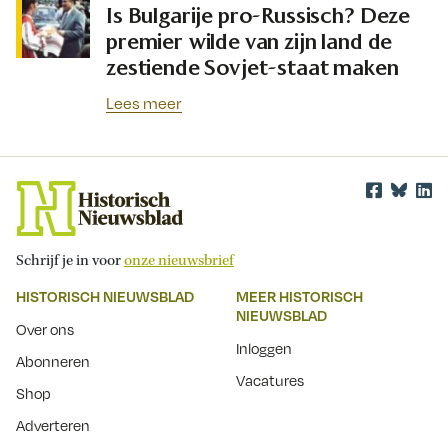
Is Bulgarije pro-Russisch? Deze
premier wilde van zijn land de
zestiende Sovjet-staat maken
Lees meer
Schrijf je in voor
onze nieuwsbrief
HISTORISCH NIEUWSBLAD
MEER HISTORISCH
NIEUWSBLAD
Over ons
Inloggen
Abonneren
Vacatures
Shop
Adverteren