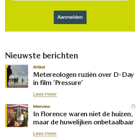
Nieuwste berichten
Artikel
Metereologen ruziën over D-Day
in film ‘Pressure’
Lees meer
Interview
In Florence waren niet de huizen,
maar de huwelijken onbetaalbaar
Lees meer