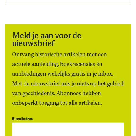
Meld je aan voor de
nieuwsbrief
Ontvang historische artikelen met een
actuele aanleiding, boekrecensies én
aanbiedingen wekelijks gratis in je inbox.
Met de nieuwsbrief mis je niets op het gebied
van geschiedenis. Abonnees hebben
onbeperkt toegang tot alle artikelen.
E-mailadres