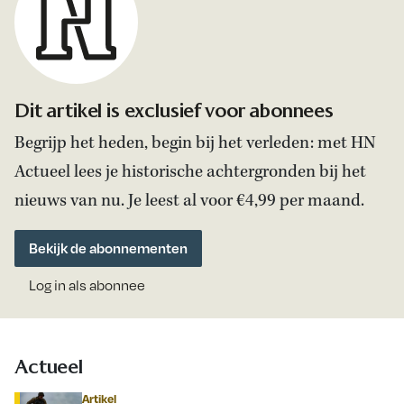
Dit artikel is exclusief voor abonnees
Begrijp het heden, begin bij het verleden: met HN
Actueel lees je historische achtergronden bij het
nieuws van nu. Je leest al voor €4,99 per maand.
Bekijk de abonnementen
Log in als abonnee
Actueel
Artikel