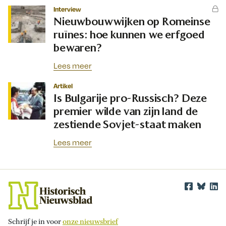
Interview
Nieuwbouwwijken op Romeinse
ruïnes: hoe kunnen we erfgoed
bewaren?
Lees meer
Artikel
Is Bulgarije pro-Russisch? Deze
premier wilde van zijn land de
zestiende Sovjet-staat maken
Lees meer
Schrijf je in voor
onze nieuwsbrief