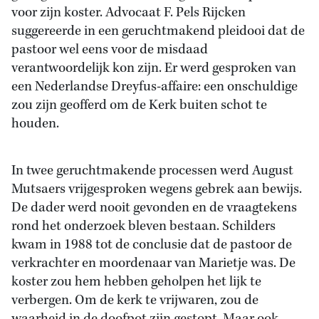
voor zijn koster. Advocaat F. Pels Rijcken
suggereerde in een geruchtmakend pleidooi dat de
pastoor wel eens voor de misdaad
verantwoordelijk kon zijn. Er werd gesproken van
een Nederlandse Dreyfus-affaire: een onschuldige
zou zijn geofferd om de Kerk buiten schot te
houden.
In twee geruchtmakende processen werd August
Mutsaers vrijgesproken wegens gebrek aan bewijs.
De dader werd nooit gevonden en de vraagtekens
rond het onderzoek bleven bestaan. Schilders
kwam in 1988 tot de conclusie dat de pastoor de
verkrachter en moordenaar van Marietje was. De
koster zou hem hebben geholpen het lijk te
verbergen. Om de kerk te vrijwaren, zou de