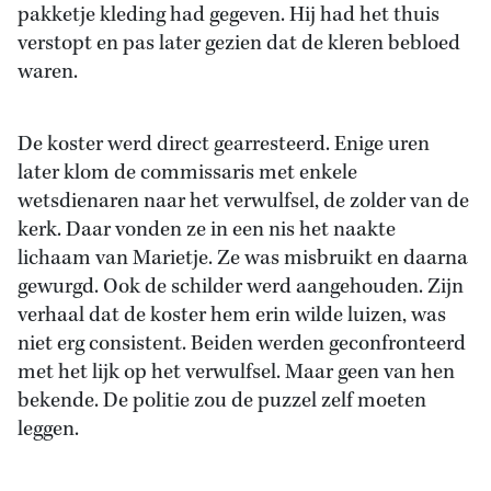
pakketje kleding had gegeven. Hij had het thuis
verstopt en pas later gezien dat de kleren bebloed
waren.
De koster werd direct gearresteerd. Enige uren
later klom de commissaris met enkele
wetsdienaren naar het verwulfsel, de zolder van de
kerk. Daar vonden ze in een nis het naakte
lichaam van Marietje. Ze was misbruikt en daarna
gewurgd. Ook de schilder werd aangehouden. Zijn
verhaal dat de koster hem erin wilde luizen, was
niet erg consistent. Beiden werden geconfronteerd
met het lijk op het verwulfsel. Maar geen van hen
bekende. De politie zou de puzzel zelf moeten
leggen.