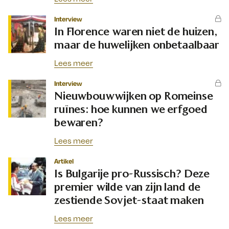
Interview
In Florence waren niet de huizen,
maar de huwelijken onbetaalbaar
Lees meer
Interview
Nieuwbouwwijken op Romeinse
ruïnes: hoe kunnen we erfgoed
bewaren?
Lees meer
Artikel
Is Bulgarije pro-Russisch? Deze
premier wilde van zijn land de
zestiende Sovjet-staat maken
Lees meer