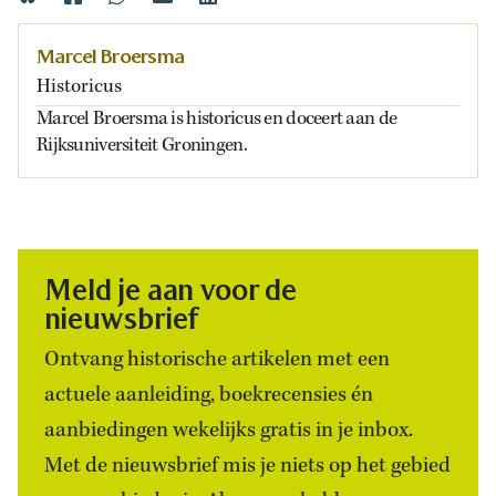
Marcel Broersma
Historicus
Marcel Broersma is historicus en doceert aan de
Rijksuniversiteit Groningen.
Meld je aan voor de
nieuwsbrief
Ontvang historische artikelen met een
actuele aanleiding, boekrecensies én
aanbiedingen wekelijks gratis in je inbox.
Met de nieuwsbrief mis je niets op het gebied