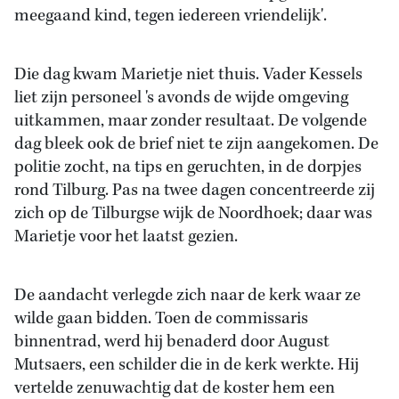
meegaand kind, tegen iedereen vriendelijk'.
Die dag kwam Marietje niet thuis. Vader Kessels
liet zijn personeel 's avonds de wijde omgeving
uitkammen, maar zonder resultaat. De volgende
dag bleek ook de brief niet te zijn aangekomen. De
politie zocht, na tips en geruchten, in de dorpjes
rond Tilburg. Pas na twee dagen concentreerde zij
zich op de Tilburgse wijk de Noordhoek; daar was
Marietje voor het laatst gezien.
De aandacht verlegde zich naar de kerk waar ze
wilde gaan bidden. Toen de commissaris
binnentrad, werd hij benaderd door August
Mutsaers, een schilder die in de kerk werkte. Hij
vertelde zenuwachtig dat de koster hem een