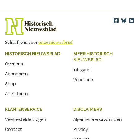
Schrijf je in voor
onze nieuwsbrief
HISTORISCH NIEUWSBLAD
MEER HISTORISCH
NIEUWSBLAD
Over ons
Inloggen
Abonneren
Vacatures
Shop
Adverteren
KLANTENSERVICE
DISCLAIMERS
Veelgestelde vragen
Algemene voorwaarden
Contact
Privacy