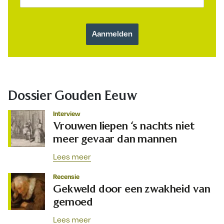
Dossier Gouden Eeuw
Interview
Vrouwen liepen ‘s nachts niet
meer gevaar dan mannen
Lees meer
Recensie
Gekweld door een zwakheid van
gemoed
Lees meer