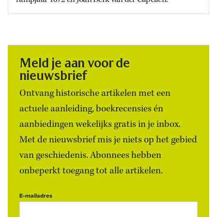
Meld je aan voor de
nieuwsbrief
Ontvang historische artikelen met een
actuele aanleiding, boekrecensies én
aanbiedingen wekelijks gratis in je inbox.
Met de nieuwsbrief mis je niets op het gebied
van geschiedenis. Abonnees hebben
onbeperkt toegang tot alle artikelen.
E-mailadres