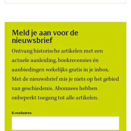
Meld je aan voor de
nieuwsbrief
Ontvang historische artikelen met een
actuele aanleiding, boekrecensies én
aanbiedingen wekelijks gratis in je inbox.
Met de nieuwsbrief mis je niets op het gebied
van geschiedenis. Abonnees hebben
onbeperkt toegang tot alle artikelen.
E-mailadres