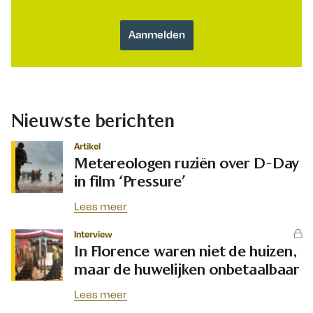
Nieuwste berichten
Artikel
Metereologen ruziën over D-Day
in film ‘Pressure’
Lees meer
Interview
In Florence waren niet de huizen,
maar de huwelijken onbetaalbaar
Lees meer