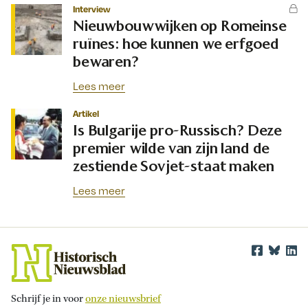
Interview
Nieuwbouwwijken op Romeinse
ruïnes: hoe kunnen we erfgoed
bewaren?
Lees meer
Artikel
Is Bulgarije pro-Russisch? Deze
premier wilde van zijn land de
zestiende Sovjet-staat maken
Lees meer
Schrijf je in voor
onze nieuwsbrief