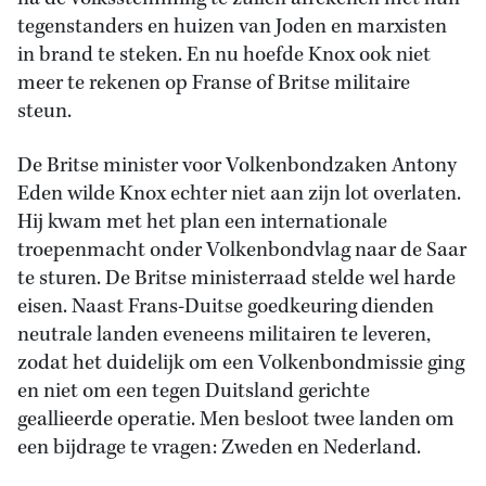
tegenstanders en huizen van Joden en marxisten
in brand te steken. En nu hoefde Knox ook niet
meer te rekenen op Franse of Britse militaire
steun.
De Britse minister voor Volkenbondzaken Antony
Eden wilde Knox echter niet aan zijn lot overlaten.
Hij kwam met het plan een internationale
troepenmacht onder Volkenbondvlag naar de Saar
te sturen. De Britse ministerraad stelde wel harde
eisen. Naast Frans-Duitse goedkeuring dienden
neutrale landen eveneens militairen te leveren,
zodat het duidelijk om een Volkenbondmissie ging
en niet om een tegen Duitsland gerichte
geallieerde operatie. Men besloot twee landen om
een bijdrage te vragen: Zweden en Nederland.