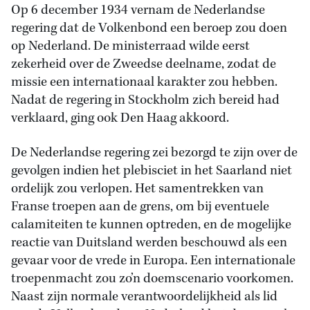
Op 6 december 1934 vernam de Nederlandse
regering dat de Volkenbond een beroep zou doen
op Nederland. De ministerraad wilde eerst
zekerheid over de Zweedse deelname, zodat de
missie een internationaal karakter zou hebben.
Nadat de regering in Stockholm zich bereid had
verklaard, ging ook Den Haag akkoord.
De Nederlandse regering zei bezorgd te zijn over de
gevolgen indien het plebisciet in het Saarland niet
ordelijk zou verlopen. Het samentrekken van
Franse troepen aan de grens, om bij eventuele
calamiteiten te kunnen optreden, en de mogelijke
reactie van Duitsland werden beschouwd als een
gevaar voor de vrede in Europa. Een internationale
troepenmacht zou zo’n doemscenario voorkomen.
Naast zijn normale verantwoordelijkheid als lid