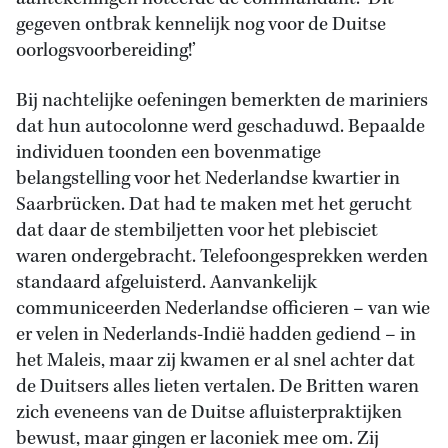
gegeven ontbrak kennelijk nog voor de Duitse
oorlogsvoorbereiding!’
Bij nachtelijke oefeningen bemerkten de mariniers
dat hun autocolonne werd geschaduwd. Bepaalde
individuen toonden een bovenmatige
belangstelling voor het Nederlandse kwartier in
Saarbrücken. Dat had te maken met het gerucht
dat daar de stembiljetten voor het plebisciet
waren ondergebracht. Telefoongesprekken werden
standaard afgeluisterd. Aanvankelijk
communiceerden Nederlandse officieren – van wie
er velen in Nederlands-Indië hadden gediend – in
het Maleis, maar zij kwamen er al snel achter dat
de Duitsers alles lieten vertalen. De Britten waren
zich eveneens van de Duitse afluisterpraktijken
bewust, maar gingen er laconiek mee om. Zij