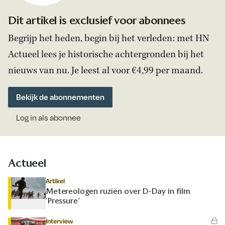
Dit artikel is exclusief voor abonnees
Begrijp het heden, begin bij het verleden: met HN
Actueel lees je historische achtergronden bij het
nieuws van nu. Je leest al voor €4,99 per maand.
Bekijk de abonnementen
Log in als abonnee
Actueel
Artikel
Metereologen ruziën over D-Day in film
‘Pressure’
Interview