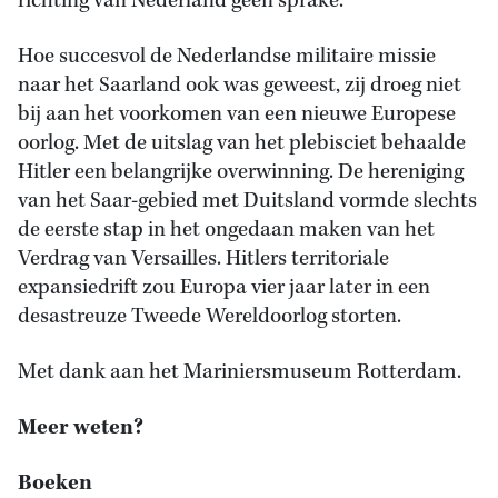
richting van Nederland geen sprake.
Hoe succesvol de Nederlandse militaire missie
naar het Saarland ook was geweest, zij droeg niet
bij aan het voorkomen van een nieuwe Europese
oorlog. Met de uitslag van het plebisciet behaalde
Hitler een belangrijke overwinning. De hereniging
van het Saar-gebied met Duitsland vormde slechts
de eerste stap in het ongedaan maken van het
Verdrag van Versailles. Hitlers territoriale
expansiedrift zou Europa vier jaar later in een
desastreuze Tweede Wereldoorlog storten.
Met dank aan het Mariniersmuseum Rotterdam.
Meer weten?
Boeken