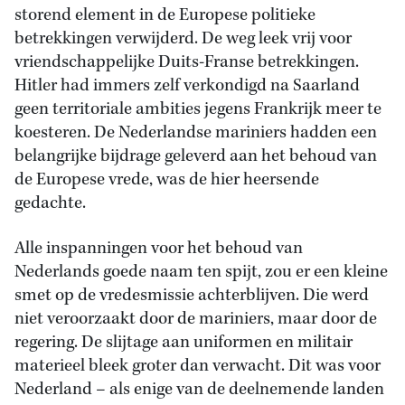
storend element in de Europese politieke
betrekkingen verwijderd. De weg leek vrij voor
vriendschappelijke Duits-Franse betrekkingen.
Hitler had immers zelf verkondigd na Saarland
geen territoriale ambities jegens Frankrijk meer te
koesteren. De Nederlandse mariniers hadden een
belangrijke bijdrage geleverd aan het behoud van
de Europese vrede, was de hier heersende
gedachte.
Alle inspanningen voor het behoud van
Nederlands goede naam ten spijt, zou er een kleine
smet op de vredesmissie achterblijven. Die werd
niet veroorzaakt door de mariniers, maar door de
regering. De slijtage aan uniformen en militair
materieel bleek groter dan verwacht. Dit was voor
Nederland – als enige van de deelnemende landen