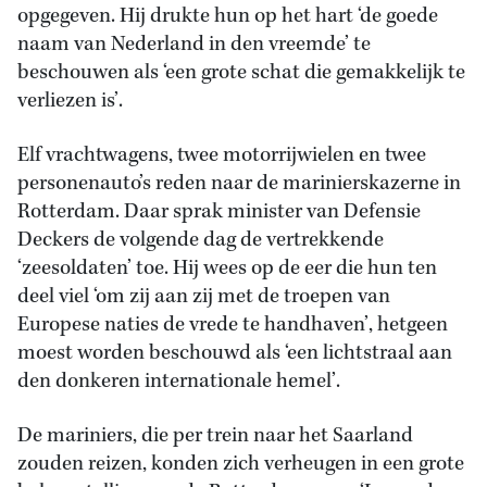
opgegeven. Hij drukte hun op het hart ‘de goede
naam van Nederland in den vreemde’ te
beschouwen als ‘een grote schat die gemakkelijk te
verliezen is’.
Elf vrachtwagens, twee motorrijwielen en twee
personenauto’s reden naar de marinierskazerne in
Rotterdam. Daar sprak minister van Defensie
Deckers de volgende dag de vertrekkende
‘zeesoldaten’ toe. Hij wees op de eer die hun ten
deel viel ‘om zij aan zij met de troepen van
Europese naties de vrede te handhaven’, hetgeen
moest worden beschouwd als ‘een lichtstraal aan
den donkeren internationale hemel’.
De mariniers, die per trein naar het Saarland
zouden reizen, konden zich verheugen in een grote