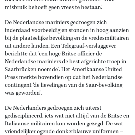
misbruik behoeft geen vrees te bestaan.’
De Nederlandse mariniers gedroegen zich
inderdaad voorbeeldig en stonden in hoog aanzien
bij de plaatselijke bevolking en de vredesmilitairen
uit andere landen. Een Telegraaf-verslaggever
berichtte dat ‘een hoge Britse officier de
Nederlandse mariniers de best afgerichte troep in
Saarbrücken noemde’. Het Amerikaanse United
Press merkte bovendien op dat het Nederlandse
contingent ‘de lievelingen van de Saar-bevolking
was geworden’.
De Nederlanders gedroegen zich uiterst
gedisciplineerd, iets wat niet altijd van de Britse en
Italiaanse militairen kon worden gezegd. De wat
vriendelijker ogende donkerblauwe uniformen –