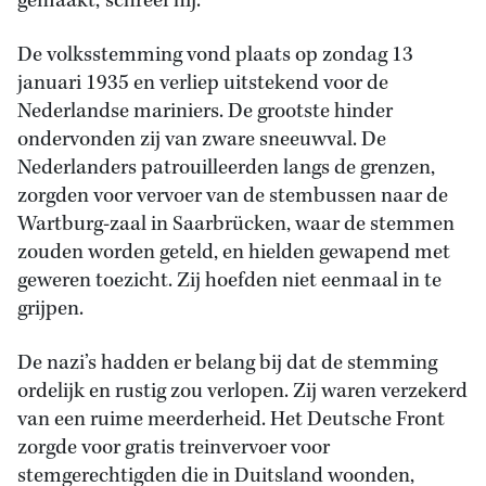
gemaakt,’ schreef hij.
De volksstemming vond plaats op zondag 13
januari 1935 en verliep uitstekend voor de
Nederlandse mariniers. De grootste hinder
ondervonden zij van zware sneeuwval. De
Nederlanders patrouilleerden langs de grenzen,
zorgden voor vervoer van de stembussen naar de
Wartburg-zaal in Saarbrücken, waar de stemmen
zouden worden geteld, en hielden gewapend met
geweren toezicht. Zij hoefden niet eenmaal in te
grijpen.
De nazi’s hadden er belang bij dat de stemming
ordelijk en rustig zou verlopen. Zij waren verzekerd
van een ruime meerderheid. Het Deutsche Front
zorgde voor gratis treinvervoer voor
stemgerechtigden die in Duitsland woonden,