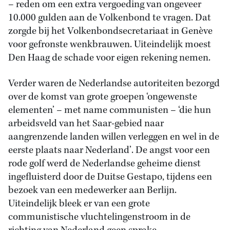
– reden om een extra vergoeding van ongeveer
10.000 gulden aan de Volkenbond te vragen. Dat
zorgde bij het Volkenbondsecretariaat in Genève
voor gefronste wenkbrauwen. Uiteindelijk moest
Den Haag de schade voor eigen rekening nemen.
Verder waren de Nederlandse autoriteiten bezorgd
over de komst van grote groepen ‘ongewenste
elementen’ – met name communisten – ‘die hun
arbeidsveld van het Saar-gebied naar
aangrenzende landen willen verleggen en wel in de
eerste plaats naar Nederland’. De angst voor een
rode golf werd de Nederlandse geheime dienst
ingefluisterd door de Duitse Gestapo, tijdens een
bezoek van een medewerker aan Berlijn.
Uiteindelijk bleek er van een grote
communistische vluchtelingenstroom in de