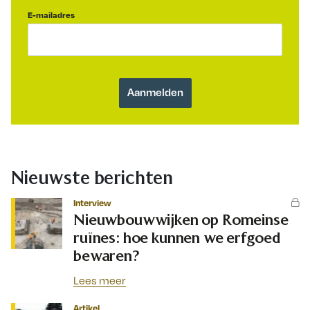
E-mailadres
Nieuwste berichten
Interview
Nieuwbouwwijken op Romeinse
ruïnes: hoe kunnen we erfgoed
bewaren?
Lees meer
Artikel