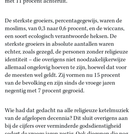
met 11 procent achteruit.
De sterkste groeiers, percentagegewijs, waren de
moslims, van 0,3 naar 0,6 procent, en de wiccans,
een soort ecologisch verantwoorde heksen. De
sterkste groeiers in absolute aantallen waren
echter, zoals gezegd, de personen zonder religieuze
identiteit – die overigens niet noodzakelijkerwijze
allemaal ongelovig hoeven te zijn, hoewel dat voor
de meesten wel geldt. Zij vormen nu 15 procent
van de bevolking en zijn sinds de vroege jaren
negentig met 7 procent gegroeid.
Wie had dat gedacht na alle religieuze ketelmuziek
van de afgelopen decennia? Dit sluit overigens aan
bij de cijfers over verminderde godsdienstigheid