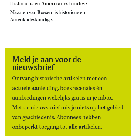
Historicus en Amerikadeskundige
Maarten van Rossem is historicus en
Amerikadeskundige.
Meld je aan voor de
nieuwsbrief
Ontvang historische artikelen met een
actuele aanleiding, boekrecensies én
aanbiedingen wekelijks gratis in je inbox.
Met de nieuwsbrief mis je niets op het gebied
van geschiedenis. Abonnees hebben
onbeperkt toegang tot alle artikelen.