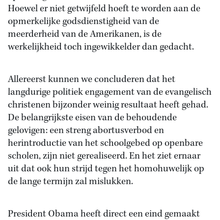
Hoewel er niet getwijfeld hoeft te worden aan de
opmerkelijke godsdienstigheid van de
meerderheid van de Amerikanen, is de
werkelijkheid toch ingewikkelder dan gedacht.
Allereerst kunnen we concluderen dat het
langdurige politiek engagement van de evangelisch
christenen bijzonder weinig resultaat heeft gehad.
De belangrijkste eisen van de behoudende
gelovigen: een streng abortusverbod en
herintroductie van het schoolgebed op openbare
scholen, zijn niet gerealiseerd. En het ziet ernaar
uit dat ook hun strijd tegen het homohuwelijk op
de lange termijn zal mislukken.
President Obama heeft direct een eind gemaakt