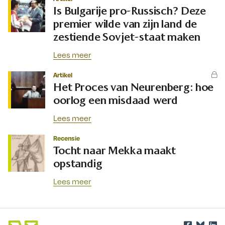
Is Bulgarije pro-Russisch? Deze
premier wilde van zijn land de
zestiende Sovjet-staat maken
Lees meer
Artikel
Het Proces van Neurenberg: hoe
oorlog een misdaad werd
Lees meer
Recensie
Tocht naar Mekka maakt
opstandig
Lees meer