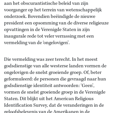
aan het obscurantistische beleid van zijn
voorganger op het terrein van wetenschappelijk
onderzoek. Bovendien beëindigde de nieuwe
president een opsomming van de diverse religieuze
opvattingen in de Verenigde Staten in zijn
inaugurale rede tot veler verrassing met een
vermelding van de ‘ongelovigen’.
Die vermelding was zeer terecht. In het meest
godsdienstige van alle westerse landen vormen de
ongelovigen de snelst groeiende groep. Of, beter
geformuleerd: de personen die gevraagd naar hun
godsdienstige identiteit antwoorden: ‘Geen’,
vormen de snelst groeiende groep in de Verenigde
Staten. Dit blijkt uit het American Religious
Identification Survey, dat de veranderingen in de
geloofsbelevenis van de Amerikanen in de