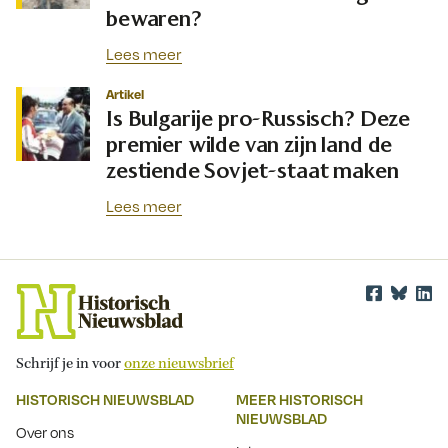
bewaren?
Lees meer
Artikel
Is Bulgarije pro-Russisch? Deze
premier wilde van zijn land de
zestiende Sovjet-staat maken
Lees meer
Schrijf je in voor
onze nieuwsbrief
HISTORISCH NIEUWSBLAD
MEER HISTORISCH
NIEUWSBLAD
Over ons