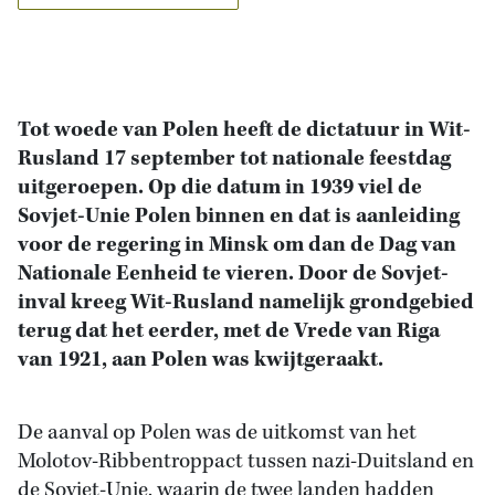
Tot woede van Polen heeft de dictatuur in Wit-
Rusland 17 september tot nationale feestdag
uitgeroepen. Op die datum in 1939 viel de
Sovjet-Unie Polen binnen en dat is aanleiding
voor de regering in Minsk om dan de Dag van
Nationale Eenheid te vieren. Door de Sovjet-
inval kreeg Wit-Rusland namelijk grondgebied
terug dat het eerder, met de Vrede van Riga
van 1921, aan Polen was kwijtgeraakt.
De aanval op Polen was de uitkomst van het
Molotov-Ribbentroppact tussen nazi-Duitsland en
de Sovjet-Unie, waarin de twee landen hadden