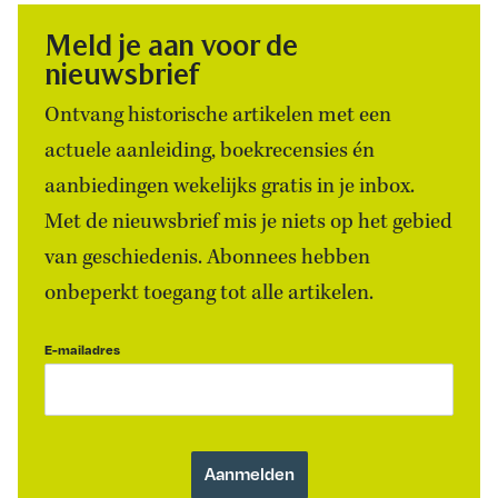
Meld je aan voor de
nieuwsbrief
Ontvang historische artikelen met een
actuele aanleiding, boekrecensies én
aanbiedingen wekelijks gratis in je inbox.
Met de nieuwsbrief mis je niets op het gebied
van geschiedenis. Abonnees hebben
onbeperkt toegang tot alle artikelen.
E-mailadres