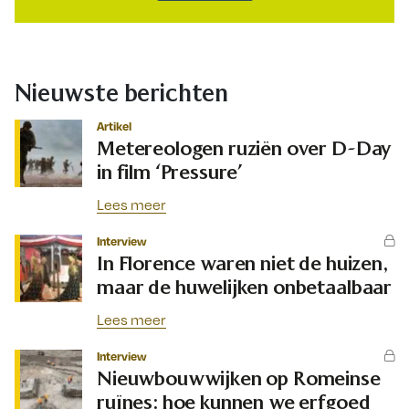
Nieuwste berichten
Artikel
Metereologen ruziën over D-Day
in film ‘Pressure’
Lees meer
Interview
In Florence waren niet de huizen,
maar de huwelijken onbetaalbaar
Lees meer
Interview
Nieuwbouwwijken op Romeinse
ruïnes: hoe kunnen we erfgoed