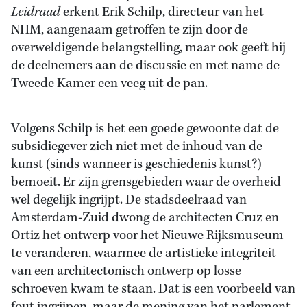
Leidraad
erkent Erik Schilp, directeur van het
NHM, aangenaam getroffen te zijn door de
overweldigende belangstelling, maar ook geeft hij
de deelnemers aan de discussie en met name de
Tweede Kamer een veeg uit de pan.
Volgens Schilp is het een goede gewoonte dat de
subsidiegever zich niet met de inhoud van de
kunst (sinds wanneer is geschiedenis kunst?)
bemoeit. Er zijn grensgebieden waar de overheid
wel degelijk ingrijpt. De stadsdeelraad van
Amsterdam-Zuid dwong de architecten Cruz en
Ortiz het ontwerp voor het Nieuwe Rijksmuseum
te veranderen, waarmee de artistieke integriteit
van een architectonisch ontwerp op losse
schroeven kwam te staan. Dat is een voorbeeld van