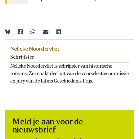
Nelleke Noordervliet
Schrijfster
Nelleke Noordervliet is schrijfster van historische
romans. Ze maakt deel uit van de voorselectiecommissie
en jury van de Libris Geschiedenis Prijs.
Meld je aan voor de
nieuwsbrief