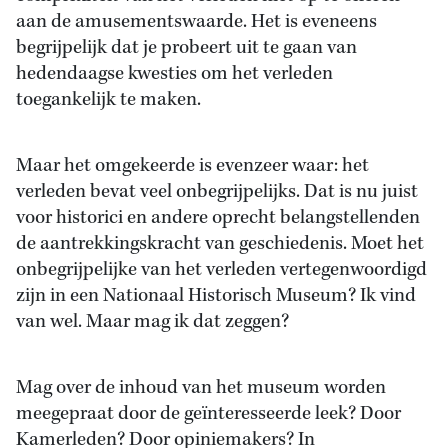
aan de amusementswaarde. Het is eveneens
begrijpelijk dat je probeert uit te gaan van
hedendaagse kwesties om het verleden
toegankelijk te maken.
Maar het omgekeerde is evenzeer waar: het
verleden bevat veel onbegrijpelijks. Dat is nu juist
voor historici en andere oprecht belangstellenden
de aantrekkingskracht van geschiedenis. Moet het
onbegrijpelijke van het verleden vertegenwoordigd
zijn in een Nationaal Historisch Museum? Ik vind
van wel. Maar mag ik dat zeggen?
Mag over de inhoud van het museum worden
meegepraat door de geïnteresseerde leek? Door
Kamerleden? Door opiniemakers? In