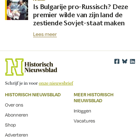
Is Bulgarije pro-Russisch? Deze
premier wilde van zijn land de
zestiende Sovjet-staat maken
Lees meer
Schrijf je in voor
onze nieuwsbrief
HISTORISCH NIEUWSBLAD
MEER HISTORISCH
NIEUWSBLAD
Over ons
Inloggen
Abonneren
Vacatures
Shop
Adverteren