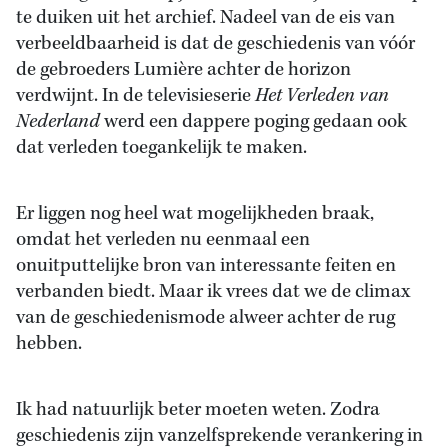
te duiken uit het archief. Nadeel van de eis van
verbeeldbaarheid is dat de geschiedenis van vóór
de gebroeders Lumière achter de horizon
verdwijnt. In de televisieserie
Het Verleden van
Nederland
werd een dappere poging gedaan ook
dat verleden toegankelijk te maken.
Er liggen nog heel wat mogelijkheden braak,
omdat het verleden nu eenmaal een
onuitputtelijke bron van interessante feiten en
verbanden biedt. Maar ik vrees dat we de climax
van de geschiedenismode alweer achter de rug
hebben.
Ik had natuurlijk beter moeten weten. Zodra
geschiedenis zijn vanzelfsprekende verankering in