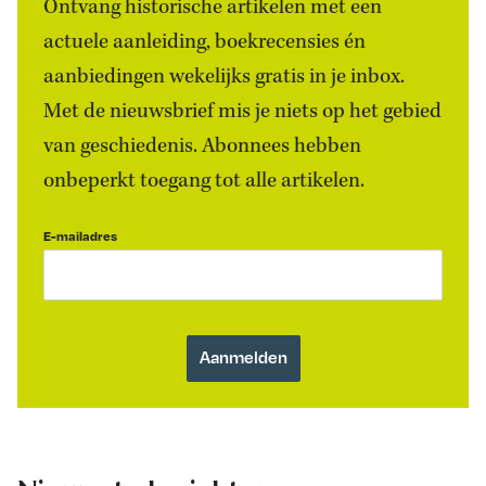
Ontvang historische artikelen met een
actuele aanleiding, boekrecensies én
aanbiedingen wekelijks gratis in je inbox.
Met de nieuwsbrief mis je niets op het gebied
van geschiedenis. Abonnees hebben
onbeperkt toegang tot alle artikelen.
E-mailadres