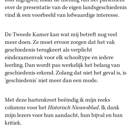
fout ingrijpen, maar de mening van het parlement
over de presentatie van de eigen landsgeschiedenis
vind ik een voorbeeld van lofwaardige interesse.
De Tweede Kamer kan wat mij betreft nog veel
meer doen. Ze moet ervoor zorgen dat het vak
geschiedenis terugkeert als verplicht
eindexamenvak voor elk schooltype en iedere
leerling. Dan wordt pas werkelijk het belang van
geschiedenis erkend. Zolang dat niet het geval is, is
‘geschiedenis’ niet meer dan een mode.
Met deze hartenkreet beëindig ik mijn reeks
columns voor het
Historisch Nieuwsblad
. Ik dank
mijn lezers voor hun aandacht, hun bijval en hun
kritiek.