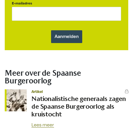
E-mailadres
Meer over de Spaanse
Burgeroorlog
Artikel
Nationalistische generaals zagen
de Spaanse Burgeroorlog als
kruistocht
Lees meer