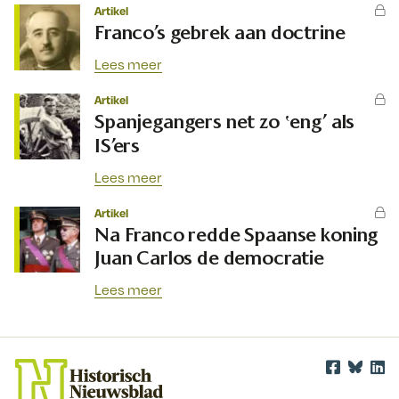
Artikel
Franco’s gebrek aan doctrine
Lees meer
Artikel
Spanjegangers net zo ‛eng’ als
IS’ers
Lees meer
Artikel
Na Franco redde Spaanse koning
Juan Carlos de democratie
Lees meer