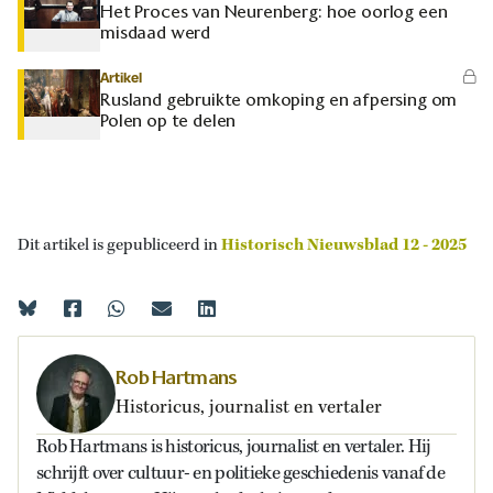
Het Proces van Neurenberg: hoe oorlog een
misdaad werd
Artikel
Rusland gebruikte omkoping en afpersing om
Polen op te delen
Dit artikel is gepubliceerd in
Historisch Nieuwsblad 12 - 2025
Rob Hartmans
Historicus, journalist en vertaler
Rob Hartmans is historicus, journalist en vertaler. Hij
schrijft over cultuur- en politieke geschiedenis vanaf de