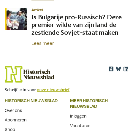
Artikel
Is Bulgarije pro-Russisch? Deze
premier wilde van zijn land de
zestiende Sovjet-staat maken
Lees meer
Schrijf je in voor
onze nieuwsbrief
HISTORISCH NIEUWSBLAD
MEER HISTORISCH
NIEUWSBLAD
Over ons
Inloggen
Abonneren
Vacatures
Shop