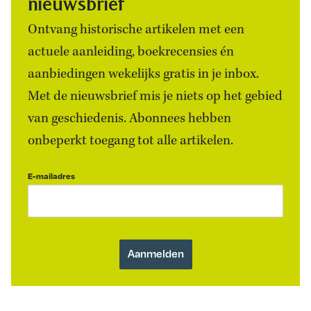
nieuwsbrief
Ontvang historische artikelen met een
actuele aanleiding, boekrecensies én
aanbiedingen wekelijks gratis in je inbox.
Met de nieuwsbrief mis je niets op het gebied
van geschiedenis. Abonnees hebben
onbeperkt toegang tot alle artikelen.
E-mailadres