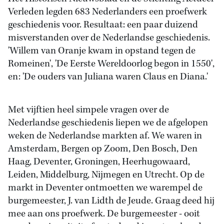
Verleden legden 683 Nederlanders een proefwerk
geschiedenis voor. Resultaat: een paar duizend
misverstanden over de Nederlandse geschiedenis.
'Willem van Oranje kwam in opstand tegen de
Romeinen', 'De Eerste Wereldoorlog begon in 1550',
en: 'De ouders van Juliana waren Claus en Diana.'
Met vijftien heel simpele vragen over de
Nederlandse geschiedenis liepen we de afgelopen
weken de Nederlandse markten af. We waren in
Amsterdam, Bergen op Zoom, Den Bosch, Den
Haag, Deventer, Groningen, Heerhugowaard,
Leiden, Middelburg, Nijmegen en Utrecht. Op de
markt in Deventer ontmoetten we warempel de
burgemeester, J. van Lidth de Jeude. Graag deed hij
mee aan ons proefwerk. De burgemeester - ooit