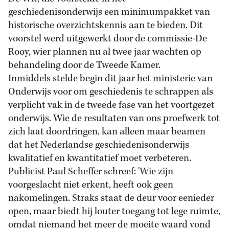
geschiedenisonderwijs een minimumpakket van
historische overzichtskennis aan te bieden. Dit
voorstel werd uitgewerkt door de commissie-De
Rooy, wier plannen nu al twee jaar wachten op
behandeling door de Tweede Kamer.
Inmiddels stelde begin dit jaar het ministerie van
Onderwijs voor om geschiedenis te schrappen als
verplicht vak in de tweede fase van het voortgezet
onderwijs. Wie de resultaten van ons proefwerk tot
zich laat doordringen, kan alleen maar beamen
dat het Nederlandse geschiedenisonderwijs
kwalitatief en kwantitatief moet verbeteren.
Publicist Paul Scheffer schreef: 'Wie zijn
voorgeslacht niet erkent, heeft ook geen
nakomelingen. Straks staat de deur voor eenieder
open, maar biedt hij louter toegang tot lege ruimte,
omdat niemand het meer de moeite waard vond