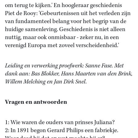
om terug te kijken.' En hoogleraar geschiedenis
Piet de Rooy: 'Gebeurtenissen uit het verleden zijn
van fundamenteel belang voor het begrip van de
huidige samenleving. Geschiedenis is niet alleen
nuttig, maar ook onmisbaar - zeker nu, in een
verenigd Europa met zoveel verscheidenheid.'
Leiding en verwerking proefwerk: Sanne Fase. Met
dank aan: Bas Blokker, Hans Maarten van den Brink,
Willem Melching en Jan Dirk Snel.
Vragen en antwoorden
1: Wie waren de ouders van prinses Juliana?
2: In 1891 begon Gerard Philips een fabriekje.