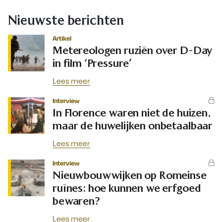
Nieuwste berichten
Artikel
Metereologen ruziën over D-Day
in film ‘Pressure’
Lees meer
Interview
In Florence waren niet de huizen,
maar de huwelijken onbetaalbaar
Lees meer
Interview
Nieuwbouwwijken op Romeinse
ruïnes: hoe kunnen we erfgoed
bewaren?
Lees meer