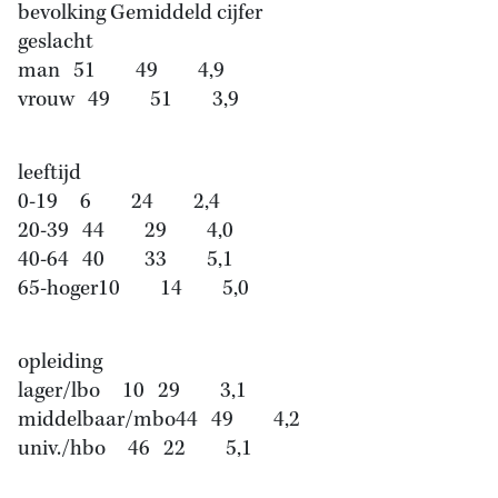
bevolking Gemiddeld cijfer
geslacht
man 51 49 4,9
vrouw 49 51 3,9
leeftijd
0-19 6 24 2,4
20-39 44 29 4,0
40-64 40 33 5,1
65-hoger10 14 5,0
opleiding
lager/lbo 10 29 3,1
middelbaar/mbo44 49 4,2
univ./hbo 46 22 5,1