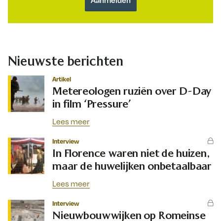
Nieuwste berichten
Artikel
Metereologen ruziën over D-Day
in film ‘Pressure’
Lees meer
Interview
In Florence waren niet de huizen,
maar de huwelijken onbetaalbaar
Lees meer
Interview
Nieuwbouwwijken op Romeinse