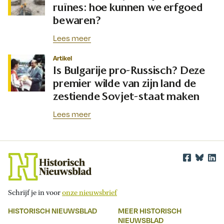
ruïnes: hoe kunnen we erfgoed
bewaren?
Lees meer
Artikel
Is Bulgarije pro-Russisch? Deze
premier wilde van zijn land de
zestiende Sovjet-staat maken
Lees meer
Schrijf je in voor
onze nieuwsbrief
HISTORISCH NIEUWSBLAD
MEER HISTORISCH
NIEUWSBLAD