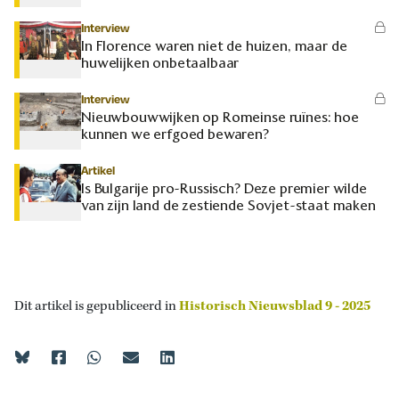
Interview
In Florence waren niet de huizen, maar de
huwelijken onbetaalbaar
Interview
Nieuwbouwwijken op Romeinse ruïnes: hoe
kunnen we erfgoed bewaren?
Artikel
Is Bulgarije pro-Russisch? Deze premier wilde
van zijn land de zestiende Sovjet-staat maken
Dit artikel is gepubliceerd in
Historisch Nieuwsblad 9 - 2025