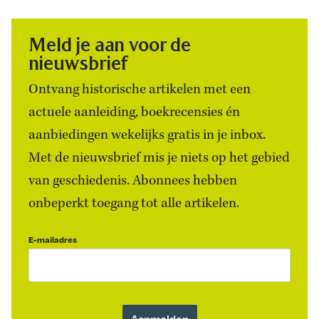
Meld je aan voor de
nieuwsbrief
Ontvang historische artikelen met een
actuele aanleiding, boekrecensies én
aanbiedingen wekelijks gratis in je inbox.
Met de nieuwsbrief mis je niets op het gebied
van geschiedenis. Abonnees hebben
onbeperkt toegang tot alle artikelen.
E-mailadres