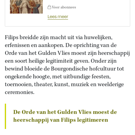
Voor abonnees
Lees meer
Filips breidde zijn macht uit via huwelijken,
erfenissen en aankopen. De oprichting van de
Orde van het Gulden Vlies moest zijn heerschappij
een soort heilige legitimiteit geven. Onder zijn
bewind bloeide de Bourgondische hofcultuur tot
ongekende hoogte, met uitbundige feesten,
toernooien, theater, kunst, muziek en weelderige
ceremonies.
De Orde van het Gulden Vlies moest de
heerschappij van Filips legitimeren