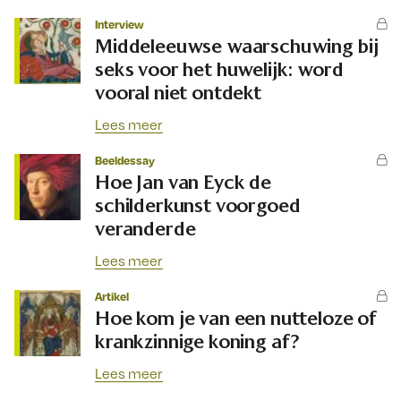
Interview
Middeleeuwse waarschuwing bij
seks voor het huwelijk: word
vooral niet ontdekt
Lees meer
Beeldessay
Hoe Jan van Eyck de
schilderkunst voorgoed
veranderde
Lees meer
Artikel
Hoe kom je van een nutteloze of
krankzinnige koning af?
Lees meer