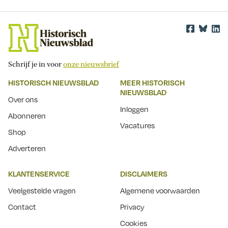
Schrijf je in voor
onze nieuwsbrief
HISTORISCH NIEUWSBLAD
MEER HISTORISCH
NIEUWSBLAD
Over ons
Inloggen
Abonneren
Vacatures
Shop
Adverteren
KLANTENSERVICE
DISCLAIMERS
Veelgestelde vragen
Algemene voorwaarden
Contact
Privacy
Cookies