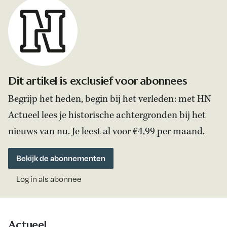
Dit artikel is exclusief voor abonnees
Begrijp het heden, begin bij het verleden: met HN
Actueel lees je historische achtergronden bij het
nieuws van nu. Je leest al voor €4,99 per maand.
Bekijk de abonnementen
Log in als abonnee
Actueel