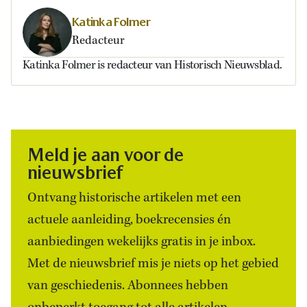
Katinka Folmer
Redacteur
Katinka Folmer is redacteur van Historisch Nieuwsblad.
Meld je aan voor de
nieuwsbrief
Ontvang historische artikelen met een
actuele aanleiding, boekrecensies én
aanbiedingen wekelijks gratis in je inbox.
Met de nieuwsbrief mis je niets op het gebied
van geschiedenis. Abonnees hebben