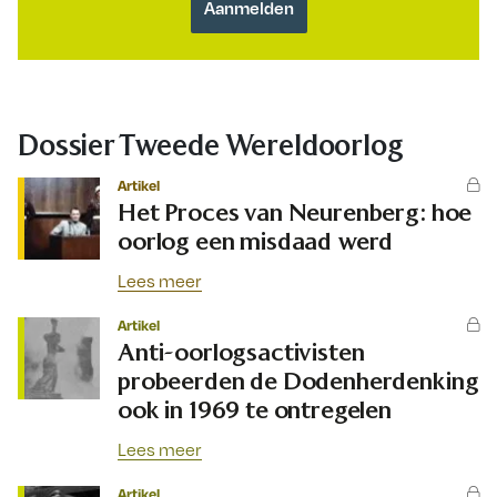
Dossier Tweede Wereldoorlog
Artikel
Het Proces van Neurenberg: hoe
oorlog een misdaad werd
Lees meer
Artikel
Anti-oorlogsactivisten
probeerden de Dodenherdenking
ook in 1969 te ontregelen
Lees meer
Artikel