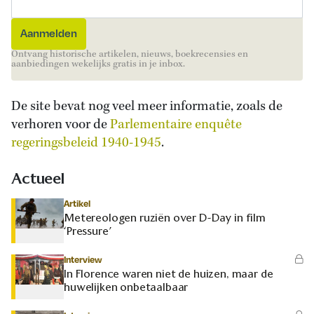
Ontvang historische artikelen, nieuws, boekrecensies en
aanbiedingen wekelijks gratis in je inbox.
De site bevat nog veel meer informatie, zoals de
verhoren voor de
Parlementaire enquête
regeringsbeleid 1940-1945
.
Actueel
Artikel
Metereologen ruziën over D-Day in film
‘Pressure’
Interview
In Florence waren niet de huizen, maar de
huwelijken onbetaalbaar