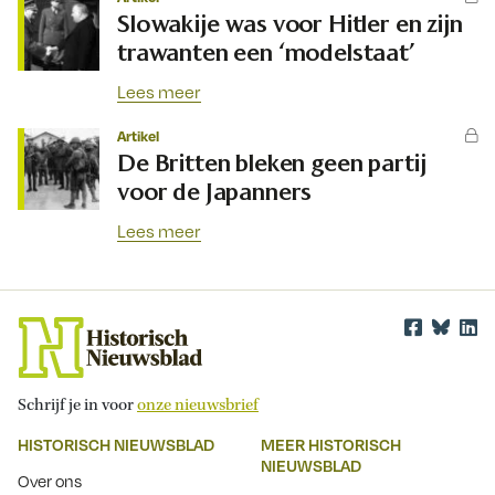
Slowakije was voor Hitler en zijn
trawanten een ‘modelstaat’
Lees meer
Artikel
De Britten bleken geen partij
voor de Japanners
Lees meer
Schrijf je in voor
onze nieuwsbrief
HISTORISCH NIEUWSBLAD
MEER HISTORISCH
NIEUWSBLAD
Over ons