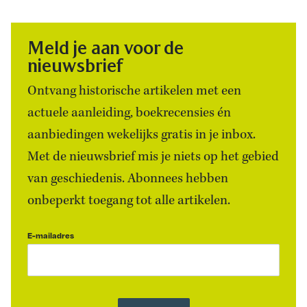
Meld je aan voor de
nieuwsbrief
Ontvang historische artikelen met een
actuele aanleiding, boekrecensies én
aanbiedingen wekelijks gratis in je inbox.
Met de nieuwsbrief mis je niets op het gebied
van geschiedenis. Abonnees hebben
onbeperkt toegang tot alle artikelen.
E-mailadres