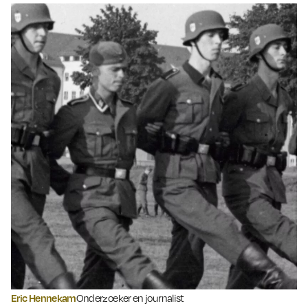
Eric Hennekam
Onderzoeker en journalist