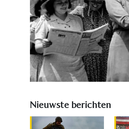
Nieuwste berichten