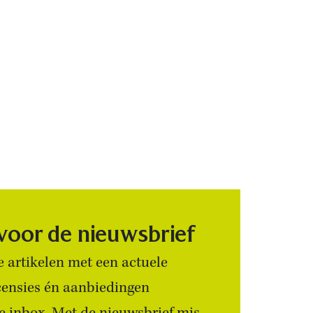
 voor de nieuwsbrief
 artikelen met een actuele
censies én aanbiedingen