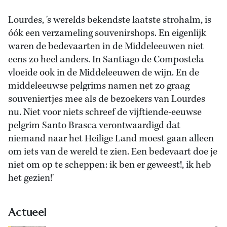
Lourdes, 's werelds bekendste laatste strohalm, is
óók een verzameling souvenirshops. En eigenlijk
waren de bedevaarten in de Middeleeuwen niet
eens zo heel anders. In Santiago de Compostela
vloeide ook in de Middeleeuwen de wijn. En de
middeleeuwse pelgrims namen net zo graag
souveniertjes mee als de bezoekers van Lourdes
nu. Niet voor niets schreef de vijftiende-eeuwse
pelgrim Santo Brasca verontwaardigd dat
niemand naar het Heilige Land moest gaan alleen
om iets van de wereld te zien. Een bedevaart doe je
niet om op te scheppen: ik ben er geweest!, ik heb
het gezien!'
Actueel