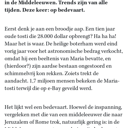
in de Middeleeuwen. Trends zijn van alle
tijden. Deze keer: op bedevaart.
Eerst denk je aan een broodje aap. Een tien jaar
oude tosti die 28.000 dollar opbrengt? Ha ha ha!
Maar het is waar. De heilige boterham werd eind
vorig jaar voor het astronomische bedrag verkocht,
omdat hij een beeltenis van Maria bevatte, en
(hierdoor?) zijn aardse bestaan ongestoord en
schimmelvrij kon rekken. Zoiets trekt de
aandacht. 1,7 miljoen mensen bekeken de Maria-
tosti terwijl die op e-Bay geveild werd.
Het lijkt wel een bedevaart. Hoewel de inspanning,
vergeleken met die van een middeleeuwer die naar
Jeruzalem of Rome trok, natuurlijk gering is: in de