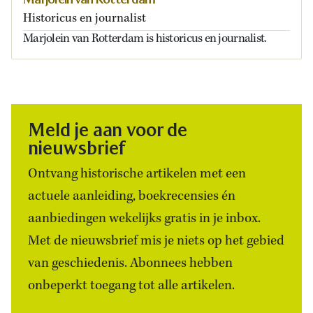
Historicus en journalist
Marjolein van Rotterdam is historicus en journalist.
Meld je aan voor de
nieuwsbrief
Ontvang historische artikelen met een
actuele aanleiding, boekrecensies én
aanbiedingen wekelijks gratis in je inbox.
Met de nieuwsbrief mis je niets op het gebied
van geschiedenis. Abonnees hebben
onbeperkt toegang tot alle artikelen.