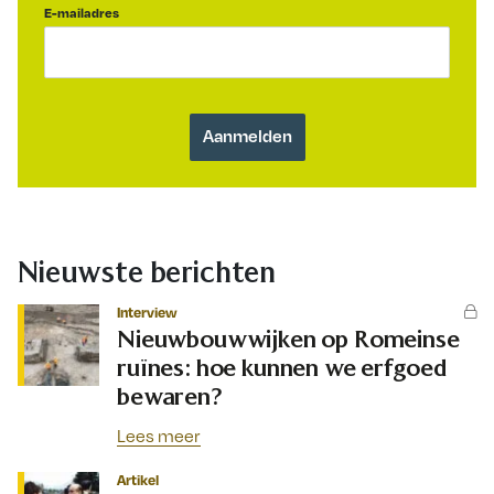
E-mailadres
Nieuwste berichten
Interview
Nieuwbouwwijken op Romeinse
ruïnes: hoe kunnen we erfgoed
bewaren?
Lees meer
Artikel