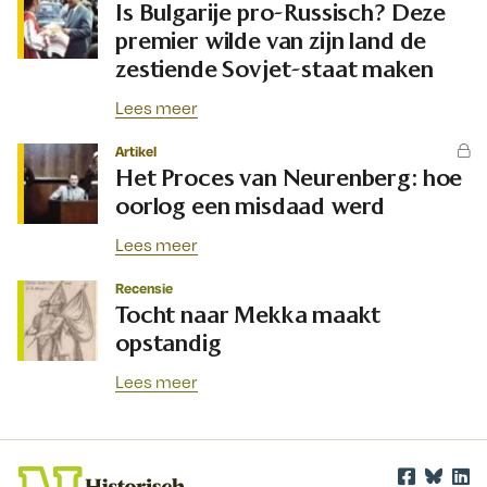
Is Bulgarije pro-Russisch? Deze
premier wilde van zijn land de
zestiende Sovjet-staat maken
Lees meer
Artikel
Het Proces van Neurenberg: hoe
oorlog een misdaad werd
Lees meer
Recensie
Tocht naar Mekka maakt
opstandig
Lees meer