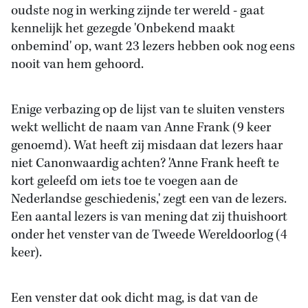
oudste nog in werking zijnde ter wereld - gaat
kennelijk het gezegde 'Onbekend maakt
onbemind' op, want 23 lezers hebben ook nog eens
nooit van hem gehoord.
Enige verbazing op de lijst van te sluiten vensters
wekt wellicht de naam van Anne Frank (9 keer
genoemd). Wat heeft zij misdaan dat lezers haar
niet Canonwaardig achten? 'Anne Frank heeft te
kort geleefd om iets toe te voegen aan de
Nederlandse geschiedenis,' zegt een van de lezers.
Een aantal lezers is van mening dat zij thuishoort
onder het venster van de Tweede Wereldoorlog (4
keer).
Een venster dat ook dicht mag, is dat van de