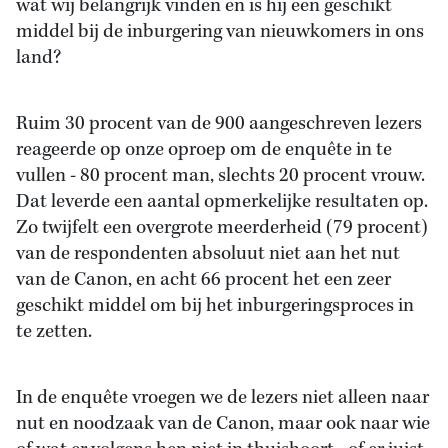
wat wij belangrijk vinden en is hij een geschikt
middel bij de inburgering van nieuwkomers in ons
land?
Ruim 30 procent van de 900 aangeschreven lezers
reageerde op onze oproep om de enquête in te
vullen - 80 procent man, slechts 20 procent vrouw.
Dat leverde een aantal opmerkelijke resultaten op.
Zo twijfelt een overgrote meerderheid (79 procent)
van de respondenten absoluut niet aan het nut
van de Canon, en acht 66 procent het een zeer
geschikt middel om bij het inburgeringsproces in
te zetten.
In de enquête vroegen we de lezers niet alleen naar
nut en noodzaak van de Canon, maar ook naar wie