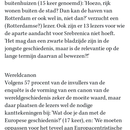
buitenhuizen (15 keer genoemd): 'Hoezo, rijk
wonen buiten de stad? Dan kan de haven van
Rotterdam er ook wel in, niet dan?' verzucht een
(Rotterdamse?) lezer. Ook zijn er 13 lezers voor wie
de aparte aandacht voor Srebrenica niet hoeft.
'Het mag dan een zwarte bladzijde zijn in de
jongste geschiedenis, maar is de relevantie op de
lange termijn daarvan al bewezen?!'
Wereldcanon
Volgens 57 procent van de invullers van de
enquête is de vorming van een canon van de
wereldgeschiedenis zeker de moeite waard, maar
daar plaatsen de lezers wel de nodige
kanttekeningen bij: 'Wat doe je dan met de
Europese geschiedenis?' (17 keer), en: 'We moeten
oppassen voor het teveel aan Europacentristische