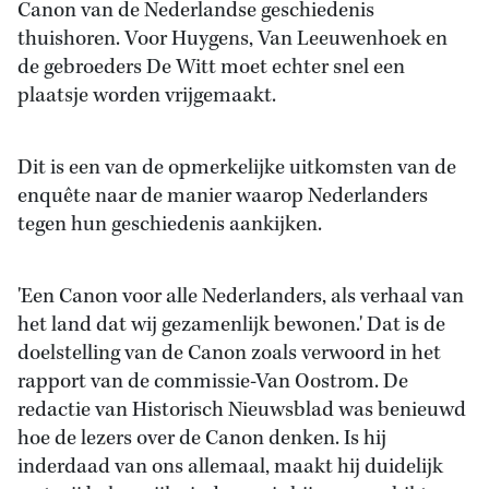
Canon van de Nederlandse geschiedenis
thuishoren. Voor Huygens, Van Leeuwenhoek en
de gebroeders De Witt moet echter snel een
plaatsje worden vrijgemaakt.
Dit is een van de opmerkelijke uitkomsten van de
enquête naar de manier waarop Nederlanders
tegen hun geschiedenis aankijken.
'Een Canon voor alle Nederlanders, als verhaal van
het land dat wij gezamenlijk bewonen.' Dat is de
doelstelling van de Canon zoals verwoord in het
rapport van de commissie-Van Oostrom. De
redactie van Historisch Nieuwsblad was benieuwd
hoe de lezers over de Canon denken. Is hij
inderdaad van ons allemaal, maakt hij duidelijk