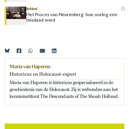
Artikel
Het Proces van Neurenberg: hoe oorlog een
misdaad werd
Maria van Haperen
Historicus en Holocaust-expert
Maria van Haperen is historicus gespecialiseerd in de
geschiedenis van de Holocaust. Zij is verbonden aan het
kennisinstituut The Descendants of The Shoah Holland.