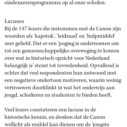
eindexamenprogramma op al onze scholen.
Lacunes
Bij de 147 lezers die instemmen met de Canon zijn
woorden als 'kapstok', 'leidraad' en 'hulpmiddel'
zeer geliefd. Dat er een 'poging is ondernomen om
tot een gemeenschappelijke overweging te komen
over wat in historisch opzicht voor Nederland
belangrijk is' stemt tot tevredenheid. Opvallend is
echter dat veel respondenten hun antwoord met
een negatieve ondertoon motiveren, waarin weinig
vertrouwen doorklinkt in wat het onderwijs aan
jeugd, scholieren en studenten te bieden heeft.
Veel lezers constateren een lacune in de
historische kennis, en denken dat de Canon
wellicht als middel kan dienen om de 'jongste