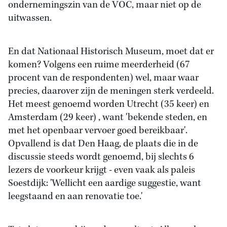
ondernemingszin van de VOC, maar niet op de
uitwassen.
En dat Nationaal Historisch Museum, moet dat er
komen? Volgens een ruime meerderheid (67
procent van de respondenten) wel, maar waar
precies, daarover zijn de meningen sterk verdeeld.
Het meest genoemd worden Utrecht (35 keer) en
Amsterdam (29 keer) , want 'bekende steden, en
met het openbaar vervoer goed bereikbaar'.
Opvallend is dat Den Haag, de plaats die in de
discussie steeds wordt genoemd, bij slechts 6
lezers de voorkeur krijgt - even vaak als paleis
Soestdijk: 'Wellicht een aardige suggestie, want
leegstaand en aan renovatie toe.'