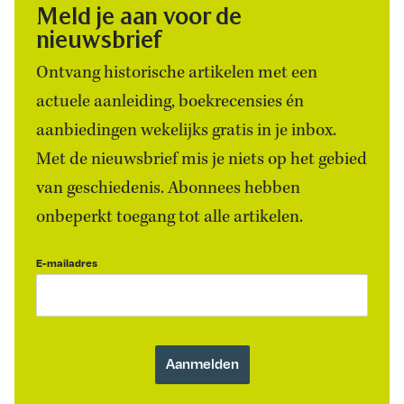
Meld je aan voor de
nieuwsbrief
Ontvang historische artikelen met een
actuele aanleiding, boekrecensies én
aanbiedingen wekelijks gratis in je inbox.
Met de nieuwsbrief mis je niets op het gebied
van geschiedenis. Abonnees hebben
onbeperkt toegang tot alle artikelen.
E-mailadres