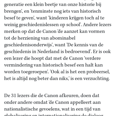
generatie een klein beetje van onze historie bij
brengen', en 'tenminste nog iets van historisch
besef te geven', want 'kinderen krijgen toch al te
weinig geschiedenislessen op school'. Andere lezers
merken op dat de Canon 'de aanzet kan vormen
tot de herziening van abominabel
geschiedenisonderwijs', want 'De kennis van de
geschiedenis in Nederland is bedroevend'. Er is ook
een lezer die hoopt dat met de Canon 'verdere
vermindering van historisch besef een halt kan
worden toegeroepen'. 'Ook al is het een probeersel,
het is altijd nog beter dan niks,' is een verzuchting.
De 31 lezers die de Canon afkeuren, doen dat
onder andere omdat 'de Canon appelleert aan
nationalistische gevoelens, wat in een tijd van