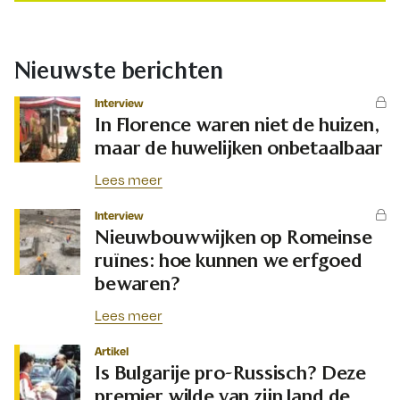
Nieuwste berichten
Interview
In Florence waren niet de huizen,
maar de huwelijken onbetaalbaar
Lees meer
Interview
Nieuwbouwwijken op Romeinse
ruïnes: hoe kunnen we erfgoed
bewaren?
Lees meer
Artikel
Is Bulgarije pro-Russisch? Deze
premier wilde van zijn land de