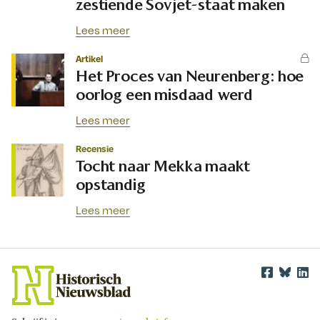
zestiende Sovjet-staat maken
Lees meer
Artikel
Het Proces van Neurenberg: hoe
oorlog een misdaad werd
Lees meer
Recensie
Tocht naar Mekka maakt
opstandig
Lees meer