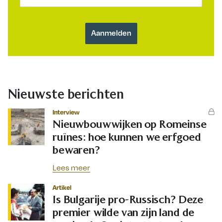
Nieuwste berichten
Interview
Nieuwbouwwijken op Romeinse
ruïnes: hoe kunnen we erfgoed
bewaren?
Lees meer
Artikel
Is Bulgarije pro-Russisch? Deze
premier wilde van zijn land de