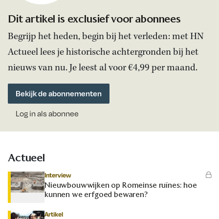
Dit artikel is exclusief voor abonnees
Begrijp het heden, begin bij het verleden: met HN
Actueel lees je historische achtergronden bij het
nieuws van nu. Je leest al voor €4,99 per maand.
Bekijk de abonnementen
Log in als abonnee
Actueel
Interview
Nieuwbouwwijken op Romeinse ruïnes: hoe
kunnen we erfgoed bewaren?
Artikel