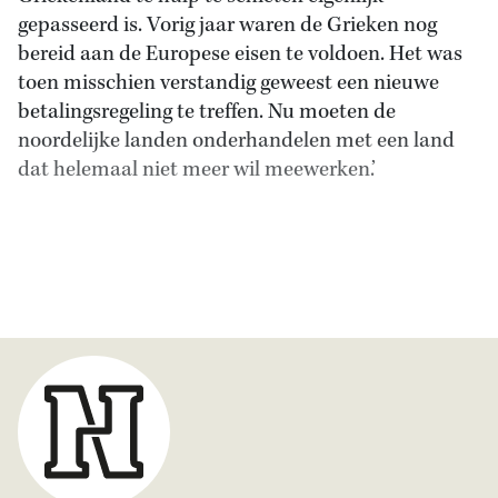
gepasseerd is. Vorig jaar waren de Grieken nog
bereid aan de Europese eisen te voldoen. Het was
toen misschien verstandig geweest een nieuwe
betalingsregeling te treffen. Nu moeten de
noordelijke landen onderhandelen met een land
dat helemaal niet meer wil meewerken.’