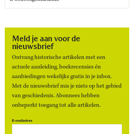
Meld je aan voor de
nieuwsbrief
Ontvang historische artikelen met een
actuele aanleiding, boekrecensies én
aanbiedingen wekelijks gratis in je inbox.
Met de nieuwsbrief mis je niets op het gebied
van geschiedenis. Abonnees hebben
onbeperkt toegang tot alle artikelen.
E-mailadres