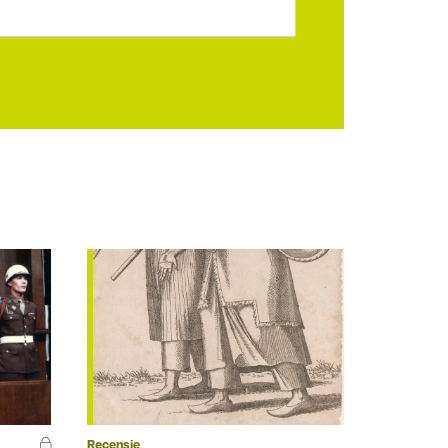
Recensie