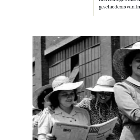
geschiedenis van In