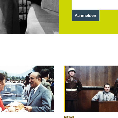
Artikel