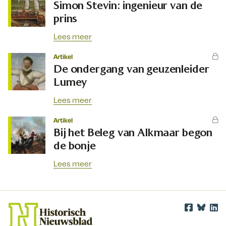
Simon Stevin: ingenieur van de
prins
Lees meer
Artikel
De ondergang van geuzenleider
Lumey
Lees meer
Artikel
Bij het Beleg van Alkmaar begon
de bonje
Lees meer