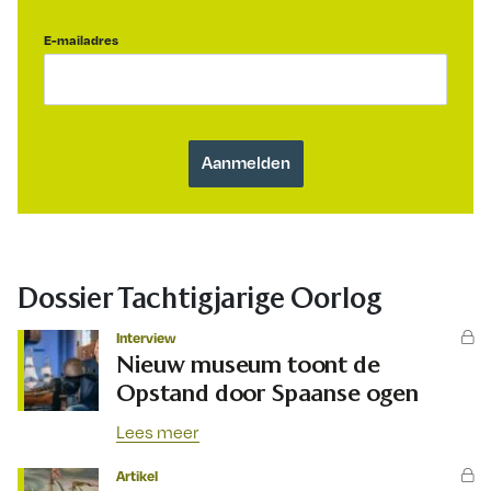
E-mailadres
Dossier Tachtigjarige Oorlog
Interview
Nieuw museum toont de
Opstand door Spaanse ogen
Lees meer
Artikel