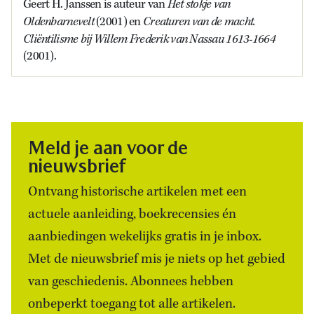
Het stokje van
Geert H. Janssen is auteur van
Oldenbarnevelt
Creaturen van de macht.
(2001) en
Cliëntilisme bij Willem Frederik van Nassau 1613-1664
(2001).
Meld je aan voor de
nieuwsbrief
Ontvang historische artikelen met een
actuele aanleiding, boekrecensies én
aanbiedingen wekelijks gratis in je inbox.
Met de nieuwsbrief mis je niets op het gebied
van geschiedenis. Abonnees hebben
onbeperkt toegang tot alle artikelen.