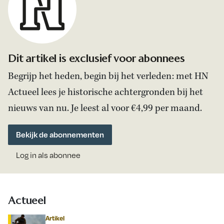
Dit artikel is exclusief voor abonnees
Begrijp het heden, begin bij het verleden: met HN
Actueel lees je historische achtergronden bij het
nieuws van nu. Je leest al voor €4,99 per maand.
Bekijk de abonnementen
Log in als abonnee
Actueel
Artikel