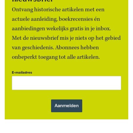
Ontvang historische artikelen met een
actuele aanleiding, boekrecensies én
aanbiedingen wekelijks gratis in je inbox.
Met de nieuwsbrief mis je niets op het gebied
van geschiedenis. Abonnees hebben
onbeperkt toegang tot alle artikelen.
E-mailadres