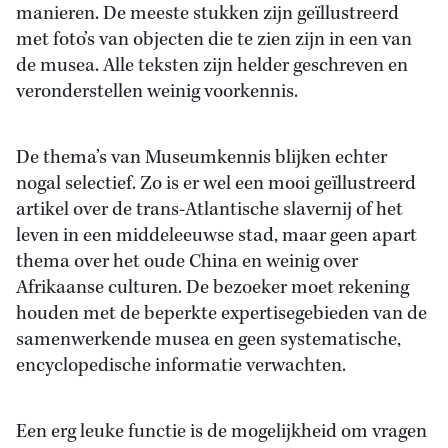
manieren. De meeste stukken zijn geïllustreerd
met foto’s van objecten die te zien zijn in een van
de musea. Alle teksten zijn helder geschreven en
veronderstellen weinig voorkennis.
De thema’s van Museumkennis blijken echter
nogal selectief. Zo is er wel een mooi geïllustreerd
artikel over de trans-Atlantische slavernij of het
leven in een middeleeuwse stad, maar geen apart
thema over het oude China en weinig over
Afrikaanse culturen. De bezoeker moet rekening
houden met de beperkte expertisegebieden van de
samenwerkende musea en geen systematische,
encyclopedische informatie verwachten.
Een erg leuke functie is de mogelijkheid om vragen