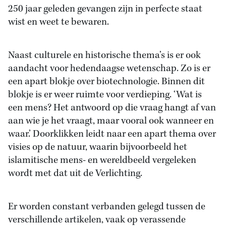
250 jaar geleden gevangen zijn in perfecte staat
wist en weet te bewaren.
Naast culturele en historische thema’s is er ook
aandacht voor hedendaagse wetenschap. Zo is er
een apart blokje over biotechnologie. Binnen dit
blokje is er weer ruimte voor verdieping. ‘Wat is
een mens? Het antwoord op die vraag hangt af van
aan wie je het vraagt, maar vooral ook wanneer en
waar.’ Doorklikken leidt naar een apart thema over
visies op de natuur, waarin bijvoorbeeld het
islamitische mens- en wereldbeeld vergeleken
wordt met dat uit de Verlichting.
Er worden constant verbanden gelegd tussen de
verschillende artikelen, vaak op verassende