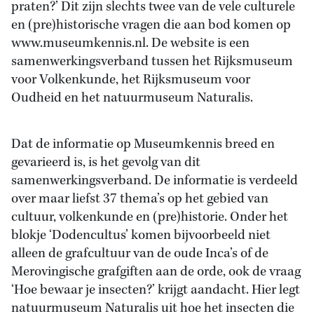
praten?’ Dit zijn slechts twee van de vele culturele
en (pre)historische vragen die aan bod komen op
www.museumkennis.nl. De website is een
samenwerkingsverband tussen het Rijksmuseum
voor Volkenkunde, het Rijksmuseum voor
Oudheid en het natuurmuseum Naturalis.
Dat de informatie op Museumkennis breed en
gevarieerd is, is het gevolg van dit
samenwerkingsverband. De informatie is verdeeld
over maar liefst 37 thema’s op het gebied van
cultuur, volkenkunde en (pre)historie. Onder het
blokje ‘Dodencultus’ komen bijvoorbeeld niet
alleen de grafcultuur van de oude Inca’s of de
Merovingische grafgiften aan de orde, ook de vraag
‘Hoe bewaar je insecten?’ krijgt aandacht. Hier legt
natuurmuseum Naturalis uit hoe het insecten die