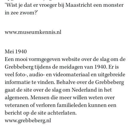
‘Wist je dat er vroeger bij Maastricht een monster
in zee zwom?’
www.museumkennis.nl
Mei 1940
Een mooi vormgegeven website over de slag om de
Grebbeberg tijdens de meidagen van 1940. Er is
veel foto-, audio- en videomateriaal en uitgebreide
informatie te vinden. Behalve over de Grebbeberg
gaat de site over de slag om Nederland in het
algemeen. Mensen die meer willen weten over
veteranen of verloren familieleden kunnen een
bericht op de site achterlaten.
www.grebbeberg.nl