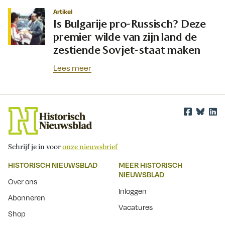
Artikel
Is Bulgarije pro-Russisch? Deze
premier wilde van zijn land de
zestiende Sovjet-staat maken
Lees meer
Schrijf je in voor
onze nieuwsbrief
HISTORISCH NIEUWSBLAD
MEER HISTORISCH
NIEUWSBLAD
Over ons
Inloggen
Abonneren
Vacatures
Shop