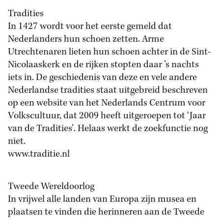
Tradities
In 1427 wordt voor het eerste gemeld dat
Nederlanders hun schoen zetten. Arme
Utrechtenaren lieten hun schoen achter in de Sint-
Nicolaaskerk en de rijken stopten daar ’s nachts
iets in. De geschiedenis van deze en vele andere
Nederlandse tradities staat uitgebreid beschreven
op een website van het Nederlands Centrum voor
Volkscultuur, dat 2009 heeft uitgeroepen tot ‘Jaar
van de Tradities’. Helaas werkt de zoekfunctie nog
niet.
www.traditie.nl
Tweede Wereldoorlog
In vrijwel alle landen van Europa zijn musea en
plaatsen te vinden die herinneren aan de Tweede