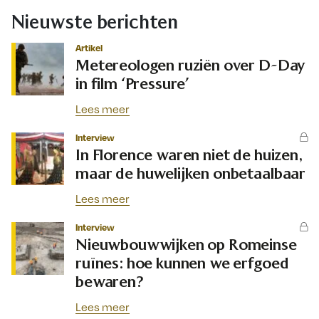
Nieuwste berichten
Artikel
Metereologen ruziën over D-Day
in film ‘Pressure’
Lees meer
Interview
In Florence waren niet de huizen,
maar de huwelijken onbetaalbaar
Lees meer
Interview
Nieuwbouwwijken op Romeinse
ruïnes: hoe kunnen we erfgoed
bewaren?
Lees meer