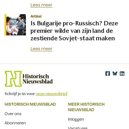
Lees meer
Artikel
Is Bulgarije pro-Russisch? Deze
premier wilde van zijn land de
zestiende Sovjet-staat maken
Lees meer
Schrijf je in voor
onze nieuwsbrief
HISTORISCH NIEUWSBLAD
MEER HISTORISCH
NIEUWSBLAD
Over ons
Inloggen
Abonneren
Vacatures