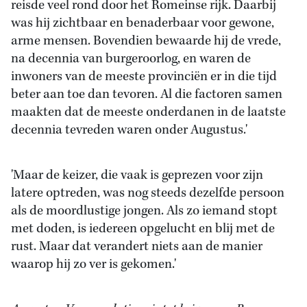
reisde veel rond door het Romeinse rijk. Daarbij
was hij zichtbaar en benaderbaar voor gewone,
arme mensen. Bovendien bewaarde hij de vrede,
na decennia van burgeroorlog, en waren de
inwoners van de meeste provinciën er in die tijd
beter aan toe dan tevoren. Al die factoren samen
maakten dat de meeste onderdanen in de laatste
decennia tevreden waren onder Augustus.'
'Maar de keizer, die vaak is geprezen voor zijn
latere optreden, was nog steeds dezelfde persoon
als de moordlustige jongen. Als zo iemand stopt
met doden, is iedereen opgelucht en blij met de
rust. Maar dat verandert niets aan de manier
waarop hij zo ver is gekomen.'