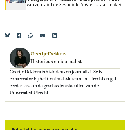
van zijn land de zestiende Sovjet-staat maken
Geertje Dekkers
Historicus en journalist
Geertje Dekkers is historicus en journalist. Ze is
conservator bij het Centraal Museum in Utrecht en gaf
eerder les aan de geschiedenisfaculteit van de
Universiteit Utrecht.