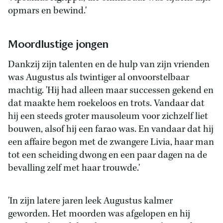
opmars en bewind.'
Moordlustige jongen
Dankzij zijn talenten en de hulp van zijn vrienden
was Augustus als twintiger al onvoorstelbaar
machtig. 'Hij had alleen maar successen gekend en
dat maakte hem roekeloos en trots. Vandaar dat
hij een steeds groter mausoleum voor zichzelf liet
bouwen, alsof hij een farao was. En vandaar dat hij
een affaire begon met de zwangere Livia, haar man
tot een scheiding dwong en een paar dagen na de
bevalling zelf met haar trouwde.'
'In zijn latere jaren leek Augustus kalmer
geworden. Het moorden was afgelopen en hij