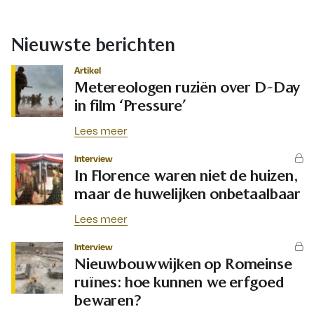
Nieuwste berichten
Artikel
Metereologen ruziën over D-Day
in film ‘Pressure’
Lees meer
Interview
In Florence waren niet de huizen,
maar de huwelijken onbetaalbaar
Lees meer
Interview
Nieuwbouwwijken op Romeinse
ruïnes: hoe kunnen we erfgoed
bewaren?