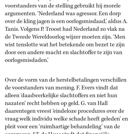
voorstanders van de stelling gebruikt hij morele
argumenten. ‘Nederland was agressor. Een dorp
over de kling jagen is een oorlogsmisdaad,’ aldus A.
Tanis. Volgens P. Troost had Nederland zo vlak na
de Tweede Wereldoorlog wijzer moeten zijn. ‘Men
wist tenslotte wat het betekende om bezet te zijn
door een andere macht en slachtoffer te zijn van
oorlogsmisdaden.’
Over de vorm van de herstelbetalingen verschillen
de voorstanders van mening. F. Evers vindt dat
alleen ‘daadwerkelijke slachtoffers en niet hun
nazaten’ recht hebben op geld. G. van Hall
daarentegen vreest ‘eindeloze procedures over de
vraag welk individu welke schade heeft geleden’ en
pleit voor een ‘ruimhartige behandeling’ van de