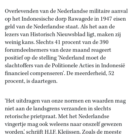
Overlevenden van de Nederlandse militaire aanval
op het Indonesische dorp Rawagede in 1947 eisen
geld van de Nederlandse staat. Als het aan de
lezers van Historisch Nieuwsblad ligt, maken zij
weinig kans. Slechts 41 procent van de 390
forumdeelnemers van deze maand reageert
positief op de stelling ‘Nederland moet de
slachtoffers van de Politionele Acties in Indonesië
financieel compenseren’. De meerderheid, 52
procent, is daartegen.
‘Het uitdragen van onze normen en waarden mag
niet aan de landsgrens verzanden in slechts
retorische prietpraat. Met het Nederlandse
vingertje mag ook weleens naar onszelf gewezen
worden,’ schrijft H.J.F. Kleijssen. Zoals de meeste