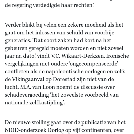
de regering verdedigde haar rechten.’
Verder blijkt bij velen een zekere moeheid als het
gaat om het inlossen van schuld van voorbije
generaties. ‘Dat soort zaken had kort na het
gebeuren geregeld moeten worden en niet zoveel
jaar na dato,’ vindt V.C. Wikaart-Derkzen. Ironische
vergelijkingen met oudere ‘ongecompenseerde’
conflicten als de napoleontische oorlogen en zelfs
de Vikingaanval op Dorestad zijn niet van de
lucht. M.A. van Loon noemt de discussie over
schadevergoeding ‘het zoveelste voorbeeld van
nationale zelfkastijding’.
De nieuwe stelling gaat over de publicatie van het
NIOD-onderzoek Oorlog op vijf continenten, over