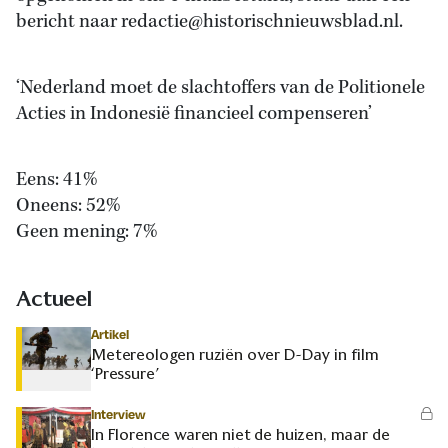
bericht naar redactie@historischnieuwsblad.nl.
‘Nederland moet de slachtoffers van de Politionele
Acties in Indonesië financieel compenseren’
Eens: 41%
Oneens: 52%
Geen mening: 7%
Actueel
Artikel
Metereologen ruziën over D-Day in film
‘Pressure’
Interview
In Florence waren niet de huizen, maar de