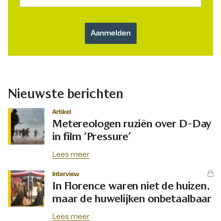
Nieuwste berichten
Artikel
Metereologen ruziën over D-Day
in film ‘Pressure’
Lees meer
Interview
In Florence waren niet de huizen,
maar de huwelijken onbetaalbaar
Lees meer