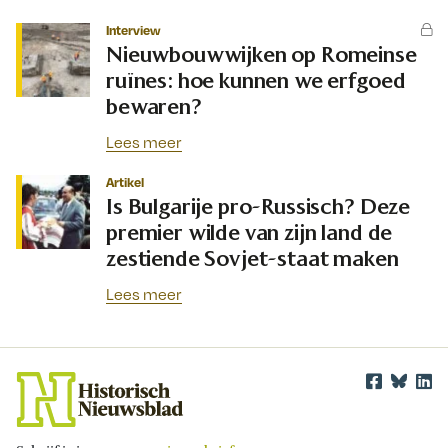
Interview
Nieuwbouwwijken op Romeinse
ruïnes: hoe kunnen we erfgoed
bewaren?
Lees meer
Artikel
Is Bulgarije pro-Russisch? Deze
premier wilde van zijn land de
zestiende Sovjet-staat maken
Lees meer