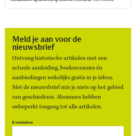
Meld je aan voor de
nieuwsbrief
Ontvang historische artikelen met een
actuele aanleiding, boekrecensies én
aanbiedingen wekelijks gratis in je inbox.
Met de nieuwsbrief mis je niets op het gebied
van geschiedenis. Abonnees hebben
onbeperkt toegang tot alle artikelen.
E-mailadres