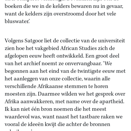
boeken die we in de kelders bewaren nu in gevaar,
want de kelders zijn overstroomd door het vele
bluswater.’
Volgens Satgoor liet de collectie van de universiteit
zien hoe het vakgebied African Studies zich de
afgelopen eeuw heeft ontwikkeld. Een groot deel
van het archief noemt ze onvervangbaar. ‘We
begonnen aan het eind van de twintigste eeuw met
het aanleggen van onze collectie, waarin alle
verschillende Afrikaanse stemmen te horen
moesten zijn. Daarmee wilden we het gesprek over
Afrika aanwakkeren, met name over de apartheid.
Ik kan niet één bron noemen die het meest
waardevol was, want naast het tastbare raken we
vooral de ideeën kwijt die achter de bronnen