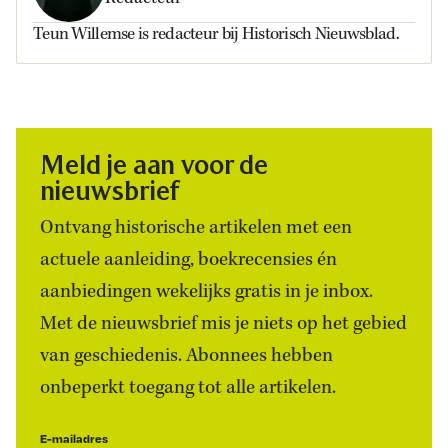
Teun Willemse is redacteur bij Historisch Nieuwsblad.
Meld je aan voor de
nieuwsbrief
Ontvang historische artikelen met een
actuele aanleiding, boekrecensies én
aanbiedingen wekelijks gratis in je inbox.
Met de nieuwsbrief mis je niets op het gebied
van geschiedenis. Abonnees hebben
onbeperkt toegang tot alle artikelen.
E-mailadres