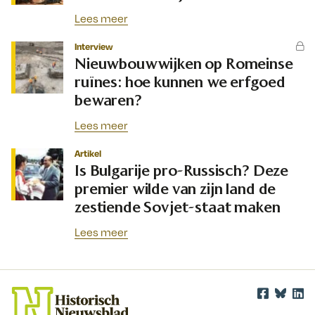
Lees meer
Interview
Nieuwbouwwijken op Romeinse
ruïnes: hoe kunnen we erfgoed
bewaren?
Lees meer
Artikel
Is Bulgarije pro-Russisch? Deze
premier wilde van zijn land de
zestiende Sovjet-staat maken
Lees meer