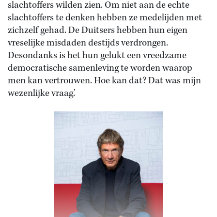
slachtoffers wilden zien. Om niet aan de echte
slachtoffers te denken hebben ze medelijden met
zichzelf gehad. De Duitsers hebben hun eigen
vreselijke misdaden destijds verdrongen.
Desondanks is het hun gelukt een vreedzame
democratische samenleving te worden waarop
men kan vertrouwen. Hoe kan dat? Dat was mijn
wezenlijke vraag.’