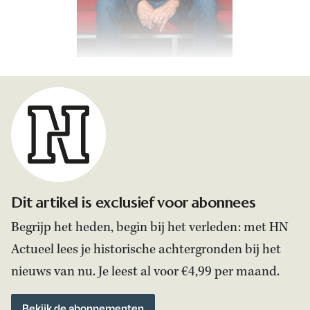
Harald Jähner.
Dit artikel is exclusief voor abonnees
Begrijp het heden, begin bij het verleden: met HN
Actueel lees je historische achtergronden bij het
nieuws van nu. Je leest al voor €4,99 per maand.
Bekijk de abonnementen