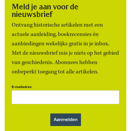
Meld je aan voor de
nieuwsbrief
Ontvang historische artikelen met een
actuele aanleiding, boekrecensies én
aanbiedingen wekelijks gratis in je inbox.
Met de nieuwsbrief mis je niets op het gebied
van geschiedenis. Abonnees hebben
onbeperkt toegang tot alle artikelen.
E-mailadres