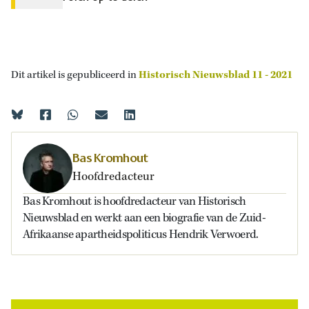
Dit artikel is gepubliceerd in
Historisch Nieuwsblad 11 - 2021
Bas Kromhout
Hoofdredacteur
Bas Kromhout is hoofdredacteur van Historisch
Nieuwsblad en werkt aan een biografie van de Zuid-
Afrikaanse apartheidspoliticus Hendrik Verwoerd.