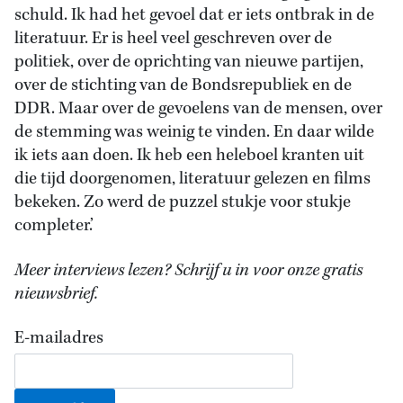
schuld. Ik had het gevoel dat er iets ontbrak in de
literatuur. Er is heel veel geschreven over de
politiek, over de oprichting van nieuwe partijen,
over de stichting van de Bondsrepubliek en de
DDR. Maar over de gevoelens van de mensen, over
de stemming was weinig te vinden. En daar wilde
ik iets aan doen. Ik heb een heleboel kranten uit
die tijd doorgenomen, literatuur gelezen en films
bekeken. Zo werd de puzzel stukje voor stukje
completer.’
Meer interviews lezen? Schrijf u in voor onze gratis
nieuwsbrief.
E-mailadres