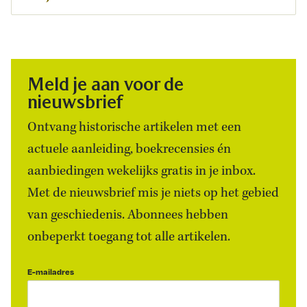
Meld je aan voor de
nieuwsbrief
Ontvang historische artikelen met een
actuele aanleiding, boekrecensies én
aanbiedingen wekelijks gratis in je inbox.
Met de nieuwsbrief mis je niets op het gebied
van geschiedenis. Abonnees hebben
onbeperkt toegang tot alle artikelen.
E-mailadres