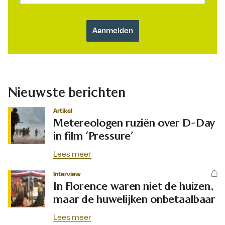
Nieuwste berichten
Artikel
Metereologen ruziën over D-Day
in film ‘Pressure’
Lees meer
Interview
In Florence waren niet de huizen,
maar de huwelijken onbetaalbaar
Lees meer