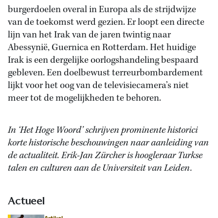
burgerdoelen overal in Europa als de strijdwijze
van de toekomst werd gezien. Er loopt een directe
lijn van het Irak van de jaren twintig naar
Abessynië, Guernica en Rotterdam. Het huidige
Irak is een dergelijke oorlogshandeling bespaard
gebleven. Een doelbewust terreurbombardement
lijkt voor het oog van de televisiecamera’s niet
meer tot de mogelijkheden te behoren.
In ‘Het Hoge Woord’ schrijven prominente historici
korte historische beschouwingen naar aanleiding van
de actualiteit. Erik-Jan Zürcher is hoogleraar Turkse
talen en culturen aan de Universiteit van Leiden.
Actueel