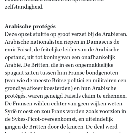
zelfstandigheid.
Arabische protégés
Deze opzet stuitte op groot verzet bij de Arabieren.
Arabische nationalisten riepen in Damascus de
emir Faisal, de feitelijke leider van de Arabische
opstand, uit tot koning van een onafhankelijk
Arabië. De Britten, die in een ongemakkelijke
spagaat zaten tussen hun Franse bondgenoten
(van wie de meeste Britse politici en militairen een
grondige afkeer koesterden) en hun Arabische
protégés, waren geneigd Faisals claim te erkennen.
De Fransen wilden echter van geen wijken weten.
Syrië moest en zou Frans worden zoals voorzien in
de Sykes-Picot-overeenkomst, en uiteindelijk
gingen de Britten door de knieën. De deal werd