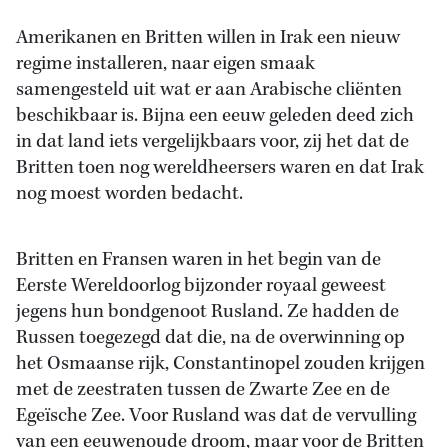
Amerikanen en Britten willen in Irak een nieuw
regime installeren, naar eigen smaak
samengesteld uit wat er aan Arabische cliënten
beschikbaar is. Bijna een eeuw geleden deed zich
in dat land iets vergelijkbaars voor, zij het dat de
Britten toen nog wereldheersers waren en dat Irak
nog moest worden bedacht.
Britten en Fransen waren in het begin van de
Eerste Wereldoorlog bijzonder royaal geweest
jegens hun bondgenoot Rusland. Ze hadden de
Russen toegezegd dat die, na de overwinning op
het Osmaanse rijk, Constantinopel zouden krijgen
met de zeestraten tussen de Zwarte Zee en de
Egeïsche Zee. Voor Rusland was dat de vervulling
van een eeuwenoude droom, maar voor de Britten