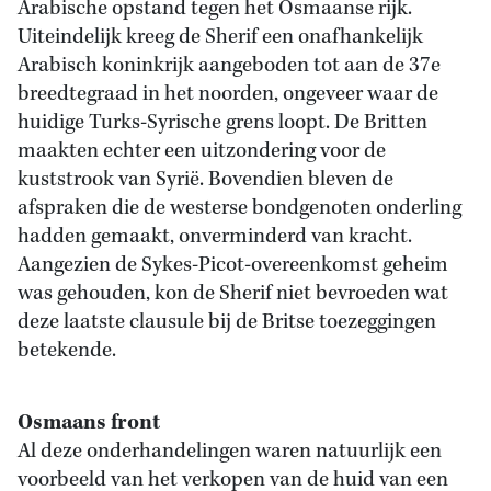
Arabische opstand tegen het Osmaanse rijk.
Uiteindelijk kreeg de Sherif een onafhankelijk
Arabisch koninkrijk aangeboden tot aan de 37e
breedtegraad in het noorden, ongeveer waar de
huidige Turks-Syrische grens loopt. De Britten
maakten echter een uitzondering voor de
kuststrook van Syrië. Bovendien bleven de
afspraken die de westerse bondgenoten onderling
hadden gemaakt, onverminderd van kracht.
Aangezien de Sykes-Picot-overeenkomst geheim
was gehouden, kon de Sherif niet bevroeden wat
deze laatste clausule bij de Britse toezeggingen
betekende.
Osmaans front
Al deze onderhandelingen waren natuurlijk een
voorbeeld van het verkopen van de huid van een