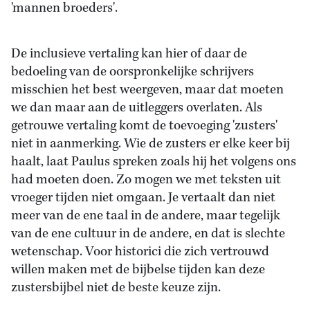
'mannen broeders'.
De inclusieve vertaling kan hier of daar de
bedoeling van de oorspronkelijke schrijvers
misschien het best weergeven, maar dat moeten
we dan maar aan de uitleggers overlaten. Als
getrouwe vertaling komt de toevoeging 'zusters'
niet in aanmerking. Wie de zusters er elke keer bij
haalt, laat Paulus spreken zoals hij het volgens ons
had moeten doen. Zo mogen we met teksten uit
vroeger tijden niet omgaan. Je vertaalt dan niet
meer van de ene taal in de andere, maar tegelijk
van de ene cultuur in de andere, en dat is slechte
wetenschap. Voor historici die zich vertrouwd
willen maken met de bijbelse tijden kan deze
zustersbijbel niet de beste keuze zijn.