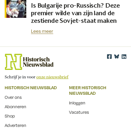
Is Bulgarije pro-Russisch? Deze
premier wilde van zijn land de
zestiende Sovjet-staat maken
Lees meer
Schrijf je in voor
onze nieuwsbrief
HISTORISCH NIEUWSBLAD
MEER HISTORISCH
NIEUWSBLAD
Over ons
Inloggen
Abonneren
Vacatures
Shop
Adverteren