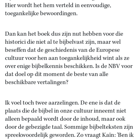
Hier wordt het hem verteld in eenvoudige,
toegankelijke bewoordingen.
Dan kan het boek dus zijn nut hebben voor die
historici die niet al te bijbelvast zijn, maar wel
beseffen dat de geschiedenis van de Europese
cultuur voor hen aan toegankelijkheid wint als ze
over enige bijbelkennis beschikken. Is de NBV voor
dat doel op dit moment de beste van alle
beschikbare vertalingen?
Ik voel toch twee aarzelingen. De ene is dat de
plaats die de bijbel in onze cultuur inneemt niet
alleen bepaald wordt door de inhoud, maar ook
door de gebezigde taal. Sommige bijbelteksten zijn
spreekwoordelijk geworden. Zo vraagt Kaïn: 'Ben ik