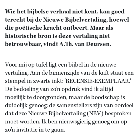
Wie het bijbelse verhaal niet kent, kan goed
terecht bij de Nieuwe Bijbelvertaling, hoewel
die poëtische kracht ontbeert. Maar als
historische bron is deze vertaling niet
betrouwbaar, vindt A.Th. van Deursen.
Voor mij op tafel ligt een bijbel in de nieuwe
vertaling. Aan de binnenzijde van de kaft staat een
stempel in zwarte inkt: 'RECENSIE-EXEMPLAAR.'
De bedoeling van zo'n opdruk vind ik altijd
moeilijk te doorgronden, maar de boodschap is
duidelijk genoeg: de samenstellers zijn van oordeel
dat deze Nieuwe Bijbelvertaling (NBV) besproken
moet worden. Ik ben nieuwsgierig genoeg om op
zo'n invitatie in te gaan.