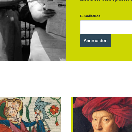
E-mailadres