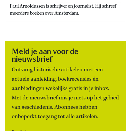
Paul Arnoldussen is schrijver en journalist. Hij schreef
meerdere boeken over Amsterdam.
Meld je aan voor de
nieuwsbrief
Ontvang historische artikelen met een
actuele aanleiding, boekrecensies én
aanbiedingen wekelijks gratis in je inbox.
Met de nieuwsbrief mis je niets op het gebied
van geschiedenis. Abonnees hebben
onbeperkt toegang tot alle artikelen.