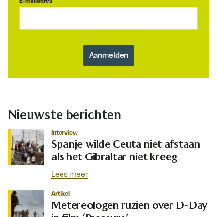
E-mailadres
Nieuwste berichten
Interview
Spanje wilde Ceuta niet afstaan
als het Gibraltar niet kreeg
Lees meer
Artikel
Metereologen ruziën over D-Day