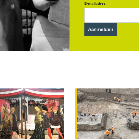
E-mailadres