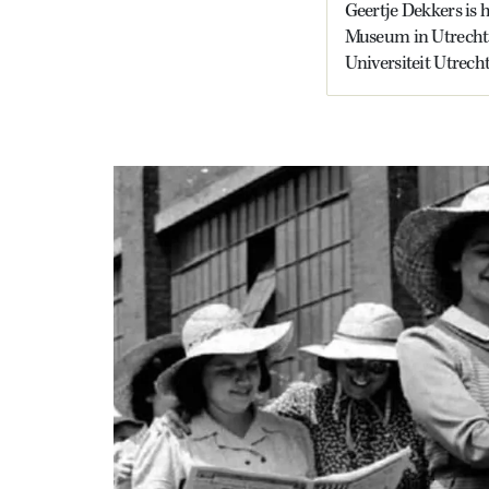
Geertje Dekkers is h
Museum in Utrecht e
Universiteit Utrecht