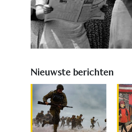
Nieuwste berichten