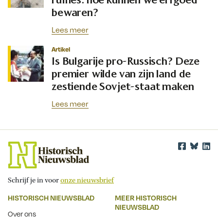
bewaren?
Lees meer
Artikel
Is Bulgarije pro-Russisch? Deze
premier wilde van zijn land de
zestiende Sovjet-staat maken
Lees meer
Schrijf je in voor
onze nieuwsbrief
HISTORISCH NIEUWSBLAD
MEER HISTORISCH
NIEUWSBLAD
Over ons