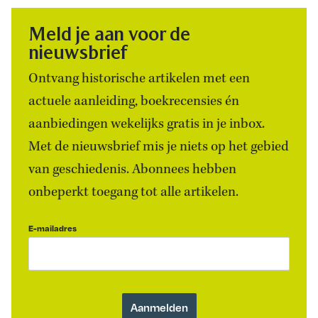
Meld je aan voor de
nieuwsbrief
Ontvang historische artikelen met een
actuele aanleiding, boekrecensies én
aanbiedingen wekelijks gratis in je inbox.
Met de nieuwsbrief mis je niets op het gebied
van geschiedenis. Abonnees hebben
onbeperkt toegang tot alle artikelen.
E-mailadres