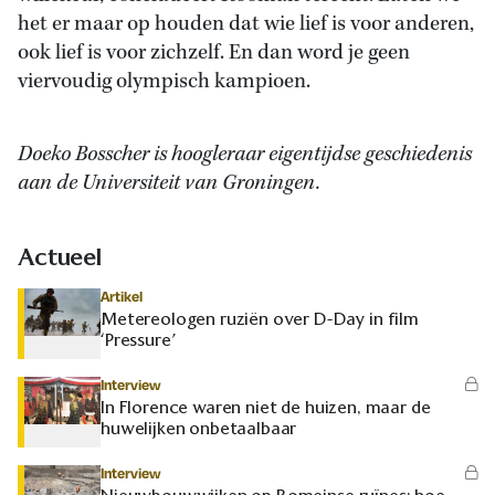
het er maar op houden dat wie lief is voor anderen,
ook lief is voor zichzelf. En dan word je geen
viervoudig olympisch kampioen.
Doeko Bosscher is hoogleraar eigentijdse geschiedenis
aan de Universiteit van Groningen.
Actueel
Artikel
Metereologen ruziën over D-Day in film
‘Pressure’
Interview
In Florence waren niet de huizen, maar de
huwelijken onbetaalbaar
Interview