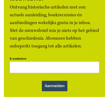
Ontvang historische artikelen met een
actuele aanleiding, boekrecensies én
aanbiedingen wekelijks gratis in je inbox.
Met de nieuwsbrief mis je niets op het gebied
van geschiedenis. Abonnees hebben
onbeperkt toegang tot alle artikelen.
E-mailadres