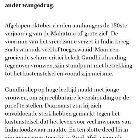
ander wangedrag
.
Afgelopen oktober vierden aanhangers de 150ste
verjaardag van de Mahatma of ‘grote ziel’. De
voorman van het vreedzame verzet in India kreeg
zoals vanouds veel lof toegezwaaid. Maar een
groeiende schare critici hekelt Gandhi’s houding
tegenover vrouwen, zijn standpunt met betrekking
tot het kastenstelsel en vooral zijn racisme.
Gandhi sliep op hoge leeftijd naakt met jonge
vrouwen, om zijn celibataire levenshouding op de
proef te stellen. Daarnaast zou hij zich
onvoldoende sterk hebben gemaakt tegen het
kastenstelsel, dat het leven voor veel inwoners van
India loodzwaar maakte. En ten slotte deed hij in