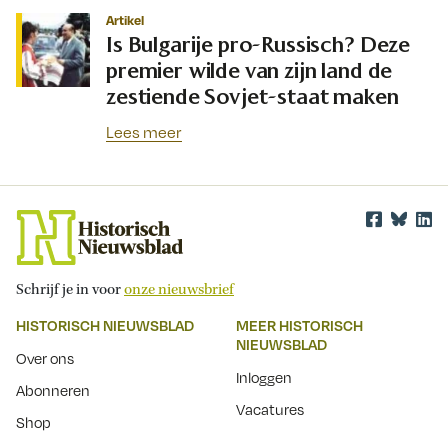
Artikel
Is Bulgarije pro-Russisch? Deze
premier wilde van zijn land de
zestiende Sovjet-staat maken
Lees meer
Schrijf je in voor
onze nieuwsbrief
HISTORISCH NIEUWSBLAD
MEER HISTORISCH
NIEUWSBLAD
Over ons
Inloggen
Abonneren
Vacatures
Shop