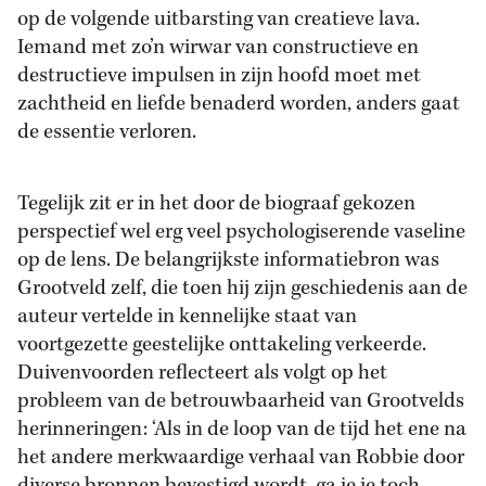
op de volgende uitbarsting van creatieve lava.
Iemand met zo’n wirwar van constructieve en
destructieve impulsen in zijn hoofd moet met
zachtheid en liefde benaderd worden, anders gaat
de essentie verloren.
Tegelijk zit er in het door de biograaf gekozen
perspectief wel erg veel psychologiserende vaseline
op de lens. De belangrijkste informatiebron was
Grootveld zelf, die toen hij zijn geschiedenis aan de
auteur vertelde in kennelijke staat van
voortgezette geestelijke onttakeling verkeerde.
Duivenvoorden reflecteert als volgt op het
probleem van de betrouwbaarheid van Grootvelds
herinneringen: ‘Als in de loop van de tijd het ene na
het andere merkwaardige verhaal van Robbie door