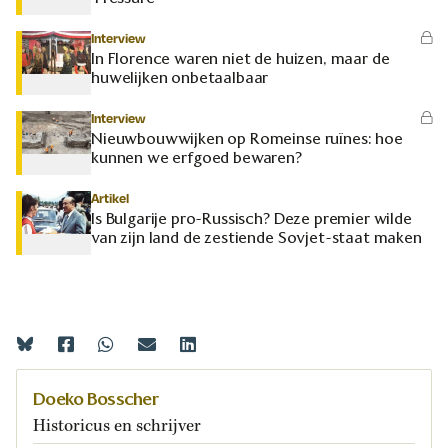
Interview
In Florence waren niet de huizen, maar de
huwelijken onbetaalbaar
Interview
Nieuwbouwwijken op Romeinse ruïnes: hoe
kunnen we erfgoed bewaren?
Artikel
Is Bulgarije pro-Russisch? Deze premier wilde
van zijn land de zestiende Sovjet-staat maken
Doeko Bosscher
Historicus en schrijver