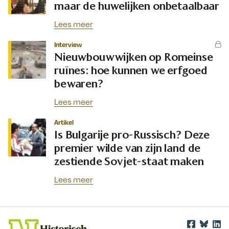
maar de huwelijken onbetaalbaar
Lees meer
Interview
Nieuwbouwwijken op Romeinse
ruïnes: hoe kunnen we erfgoed
bewaren?
Lees meer
Artikel
Is Bulgarije pro-Russisch? Deze
premier wilde van zijn land de
zestiende Sovjet-staat maken
Lees meer