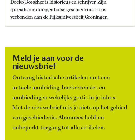
Doeko Bosscher is historicus en schrijver. Zijn
specialisme de eigentijdse geschiedenis. Hij is
verbonden aan de Rijksuniversiteit Groningen.
Meld je aan voor de
nieuwsbrief
Ontvang historische artikelen met een
actuele aanleiding, boekrecensies én
aanbiedingen wekelijks gratis in je inbox.
Met de nieuwsbrief mis je niets op het gebied
van geschiedenis. Abonnees hebben
onbeperkt toegang tot alle artikelen.