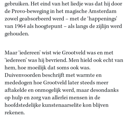
gebruiken. Het eind van het liedje was dat hij door
de Provo-beweging in het magische Amsterdam
zowel geabsorbeerd werd – met de ‘happenings’
van 1964 als hoogtepunt – als langs de zijlijn werd
gehouden.
Maar ‘iedereen’ wist wie Grootveld was en met
‘iedereen’ was hij bevriend. Men hield ook echt van
hem, hoe moeilijk dat soms ook was.
Duivenvoorden beschrijft met warmte en
mededogen hoe Grootveld later steeds meer
aftakelde en onmogelijk werd, maar desondanks
op hulp en zorg van allerlei mensen in de
hoofdstedelijke kunstenaarselite kon blijven
rekenen.