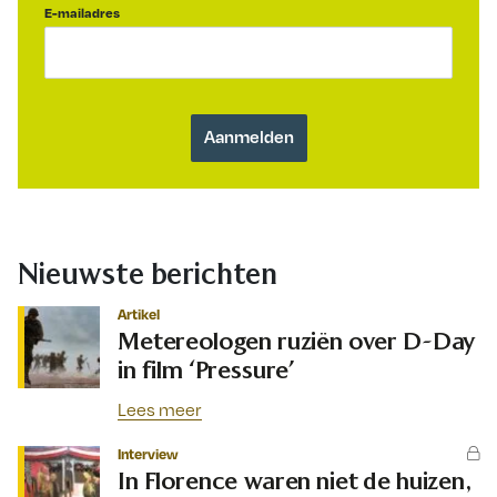
E-mailadres
Nieuwste berichten
Artikel
Metereologen ruziën over D-Day
in film ‘Pressure’
Lees meer
Interview
In Florence waren niet de huizen,