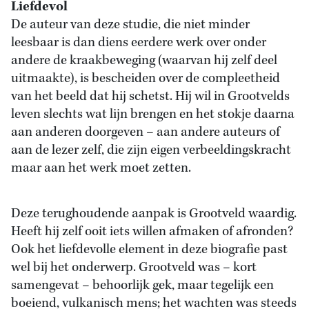
Liefdevol
De auteur van deze studie, die niet minder
leesbaar is dan diens eerdere werk over onder
andere de kraakbeweging (waarvan hij zelf deel
uitmaakte), is bescheiden over de compleetheid
van het beeld dat hij schetst. Hij wil in Grootvelds
leven slechts wat lijn brengen en het stokje daarna
aan anderen doorgeven – aan andere auteurs of
aan de lezer zelf, die zijn eigen verbeeldingskracht
maar aan het werk moet zetten.
Deze terughoudende aanpak is Grootveld waardig.
Heeft hij zelf ooit iets willen afmaken of afronden?
Ook het liefdevolle element in deze biografie past
wel bij het onderwerp. Grootveld was – kort
samengevat – behoorlijk gek, maar tegelijk een
boeiend, vulkanisch mens; het wachten was steeds