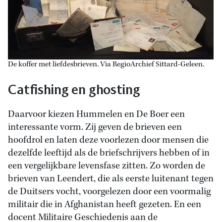
De koffer met liefdesbrieven. Via RegioArchief Sittard-Geleen.
Catfishing en ghosting
Daarvoor kiezen Hummelen en De Boer een
interessante vorm. Zij geven de brieven een
hoofdrol en laten deze voorlezen door mensen die
dezelfde leeftijd als de briefschrijvers hebben of in
een vergelijkbare levensfase zitten. Zo worden de
brieven van Leendert, die als eerste luitenant tegen
de Duitsers vocht, voorgelezen door een voormalig
militair die in Afghanistan heeft gezeten. En een
docent Militaire Geschiedenis aan de