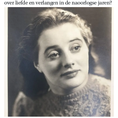
over liefde en verlangen in de naoorlogse jaren?