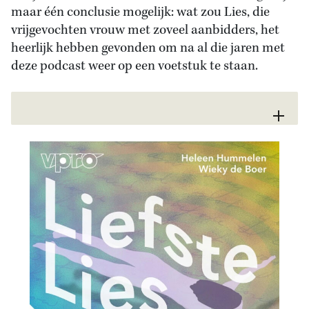
maar één conclusie mogelijk: wat zou Lies, die
vrijgevochten vrouw met zoveel aanbidders, het
heerlijk hebben gevonden om na al die jaren met
deze podcast weer op een voetstuk te staan.