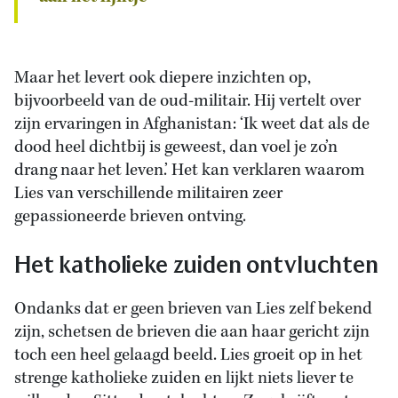
Maar het levert ook diepere inzichten op,
bijvoorbeeld van de oud-militair. Hij vertelt over
zijn ervaringen in Afghanistan: ‘Ik weet dat als de
dood heel dichtbij is geweest, dan voel je zo’n
drang naar het leven.’ Het kan verklaren waarom
Lies van verschillende militairen zeer
gepassioneerde brieven ontving.
Het katholieke zuiden ontvluchten
Ondanks dat er geen brieven van Lies zelf bekend
zijn, schetsen de brieven die aan haar gericht zijn
toch een heel gelaagd beeld. Lies groeit op in het
strenge katholieke zuiden en lijkt niets liever te