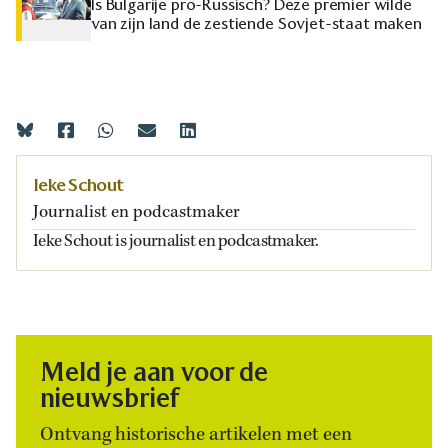
Is Bulgarije pro-Russisch? Deze premier wilde
van zijn land de zestiende Sovjet-staat maken
Ieke Schout
Journalist en podcastmaker
Ieke Schout is journalist en podcastmaker.
Meld je aan voor de
nieuwsbrief
Ontvang historische artikelen met een