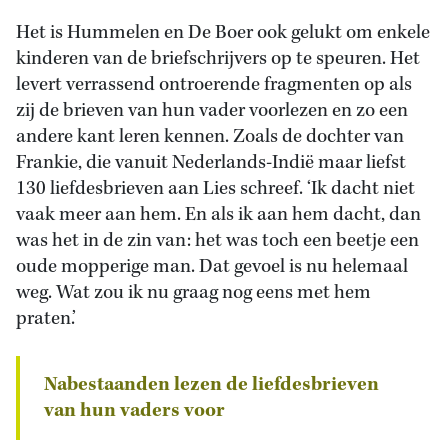
Het is Hummelen en De Boer ook gelukt om enkele
kinderen van de briefschrijvers op te speuren. Het
levert verrassend ontroerende fragmenten op als
zij de brieven van hun vader voorlezen en zo een
andere kant leren kennen. Zoals de dochter van
Frankie, die vanuit Nederlands-Indië maar liefst
130 liefdesbrieven aan Lies schreef. ‘Ik dacht niet
vaak meer aan hem. En als ik aan hem dacht, dan
was het in de zin van: het was toch een beetje een
oude mopperige man. Dat gevoel is nu helemaal
weg. Wat zou ik nu graag nog eens met hem
praten.’
Nabestaanden lezen de liefdesbrieven
van hun vaders voor