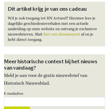
Dit artikel krijg je van ons cadeau
Wil je ook toegang tot HN Actueel? Hiermee lees je
dagelijks geschiedenisverhalen met een actuele
aanleiding op onze website en ontvang je exclusieve
nieuwsbrieven. Sluit
hier een abonnement
af en je
hebt direct toegang.
Meer historische context bij het nieuws
van vandaag?
Meld je aan voor de gratis nieuwsbrief van
Historisch Nieuwsblad.
E-mailadres