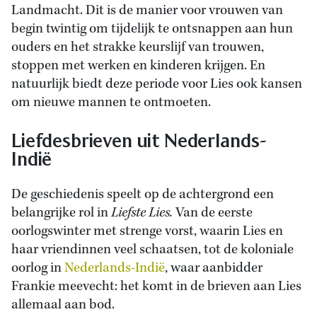
Landmacht. Dit is de manier voor vrouwen van
begin twintig om tijdelijk te ontsnappen aan hun
ouders en het strakke keurslijf van trouwen,
stoppen met werken en kinderen krijgen. En
natuurlijk biedt deze periode voor Lies ook kansen
om nieuwe mannen te ontmoeten.
Liefdesbrieven uit Nederlands-
Indië
De geschiedenis speelt op de achtergrond een
belangrijke rol in
Liefste Lies.
Van de eerste
oorlogswinter met strenge vorst, waarin Lies en
haar vriendinnen veel schaatsen, tot de koloniale
oorlog in
Nederlands-Indië
, waar aanbidder
Frankie meevecht: het komt in de brieven aan Lies
allemaal aan bod.