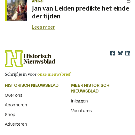
Artikel
Jan van Leiden predikte het einde
der tijden
Lees meer
Schrijf je in voor
onze nieuwsbrief
HISTORISCH NIEUWSBLAD
MEER HISTORISCH
NIEUWSBLAD
Over ons
Inloggen
Abonneren
Vacatures
Shop
Adverteren