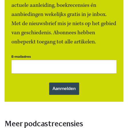
actuele aanleiding, boekrecensies én
aanbiedingen wekelijks gratis in je inbox.
Met de nieuwsbrief mis je niets op het gebied
van geschiedenis. Abonnees hebben
onbeperkt toegang tot alle artikelen.
E-mailadres
Meer podcastrecensies