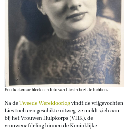
Een luisteraar bleek een foto van Lies in bezit te hebben.
Na de
Tweede Wereldoorlog
vindt de vrijgevochten
Lies toch een geschikte uitweg: ze meldt zich aan
bij het Vrouwen Hulpkorps (VHK), de
vrouwenafdeling binnen de Koninklijke