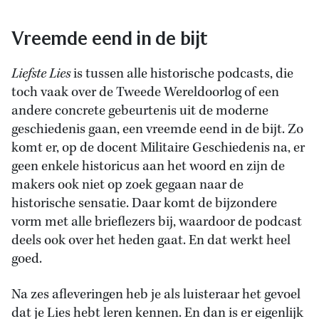
Vreemde eend in de bijt
Liefste Lies
is tussen alle historische podcasts, die
toch vaak over de Tweede Wereldoorlog of een
andere concrete gebeurtenis uit de moderne
geschiedenis gaan, een vreemde eend in de bijt. Zo
komt er, op de docent Militaire Geschiedenis na, er
geen enkele historicus aan het woord en zijn de
makers ook niet op zoek gegaan naar de
historische sensatie. Daar komt de bijzondere
vorm met alle brieflezers bij, waardoor de podcast
deels ook over het heden gaat. En dat werkt heel
goed.
Na zes afleveringen heb je als luisteraar het gevoel
dat je Lies hebt leren kennen. En dan is er eigenlijk