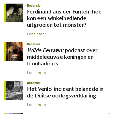
Recensie
Ferdinand aus der Fünten: hoe
kon een winkelbediende
uitgroeien tot monster?
Lees meer
Recensie
Wilde Eeuwen:
podcast over
middeleeuwse koningen en
troubadours
Lees meer
Recensie
Het Venlo-incident belandde in
de Duitse oorlogsverklaring
Lees meer