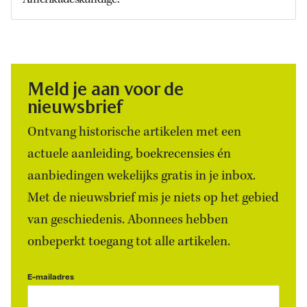
Meld je aan voor de
nieuwsbrief
Ontvang historische artikelen met een
actuele aanleiding, boekrecensies én
aanbiedingen wekelijks gratis in je inbox.
Met de nieuwsbrief mis je niets op het gebied
van geschiedenis. Abonnees hebben
onbeperkt toegang tot alle artikelen.
E-mailadres