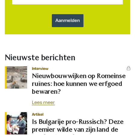
Nieuwste berichten
Interview
Nieuwbouwwijken op Romeinse
ruïnes: hoe kunnen we erfgoed
bewaren?
Lees meer
Artikel
Is Bulgarije pro-Russisch? Deze
premier wilde van zijn land de