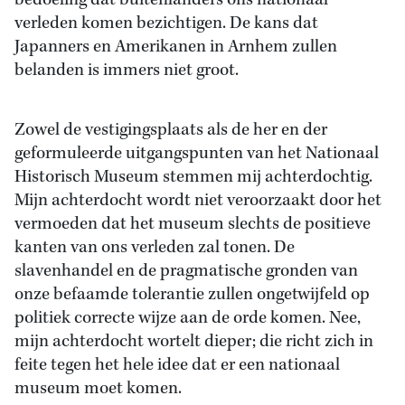
bedoeling dat buitenlanders ons nationaal
verleden komen bezichtigen. De kans dat
Japanners en Amerikanen in Arnhem zullen
belanden is immers niet groot.
Zowel de vestigingsplaats als de her en der
geformuleerde uitgangspunten van het Nationaal
Historisch Museum stemmen mij achterdochtig.
Mijn achterdocht wordt niet veroorzaakt door het
vermoeden dat het museum slechts de positieve
kanten van ons verleden zal tonen. De
slavenhandel en de pragmatische gronden van
onze befaamde tolerantie zullen ongetwijfeld op
politiek correcte wijze aan de orde komen. Nee,
mijn achterdocht wortelt dieper; die richt zich in
feite tegen het hele idee dat er een nationaal
museum moet komen.