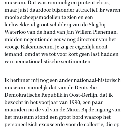
museum. Dat was rommelig en pretentieloos,
maar juist daardoor bijzonder attractief. Er waren
mooie scheepsmodellen te zien en een
lachwekkend groot schilderij van de Slag bij
Waterloo van de hand van Jan Willem Pieneman,
midden negentiende eeuw nog directeur van het
vroege Rijksmuseum. Je zag er eigenlijk nooit
iemand, omdat we tot voor kort geen last hadden
van neonationalistische sentimenten.
Ik herinner mij nog een ander nationaal-historisch
museum, namelijk dat van de Deutsche
Demokratische Republik in Oost-Berlijn, dat ik
bezocht in het voorjaar van 1990, een paar
maanden na de val van de Muur. Bij de ingang van
het museum stond een groot bord waarop het
personeel zich excuseerde voor de collectie, die op