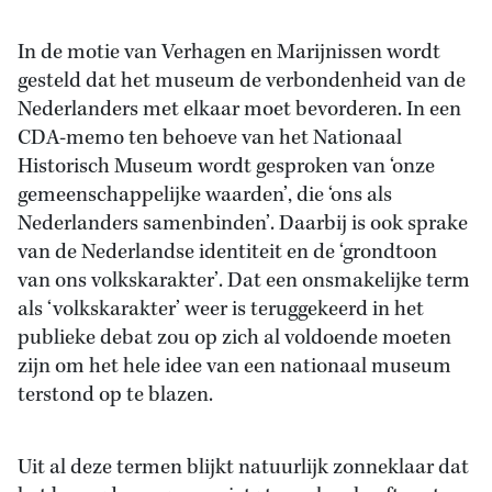
In de motie van Verhagen en Marijnissen wordt
gesteld dat het museum de verbondenheid van de
Nederlanders met elkaar moet bevorderen. In een
CDA-memo ten behoeve van het Nationaal
Historisch Museum wordt gesproken van ‘onze
gemeenschappelijke waarden’, die ‘ons als
Nederlanders samenbinden’. Daarbij is ook sprake
van de Nederlandse identiteit en de ‘grondtoon
van ons volkskarakter’. Dat een onsmakelijke term
als ‘volkskarakter’ weer is teruggekeerd in het
publieke debat zou op zich al voldoende moeten
zijn om het hele idee van een nationaal museum
terstond op te blazen.
Uit al deze termen blijkt natuurlijk zonneklaar dat