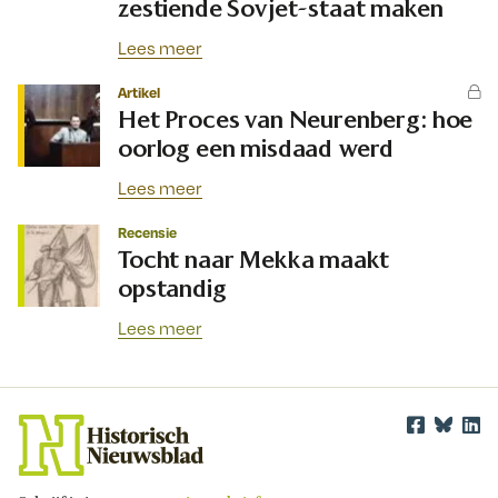
zestiende Sovjet-staat maken
Lees meer
Artikel
Het Proces van Neurenberg: hoe
oorlog een misdaad werd
Lees meer
Recensie
Tocht naar Mekka maakt
opstandig
Lees meer