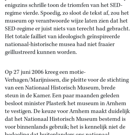
enigszins schrille toon de triomfen van het SED-
regime vierde. Spoedig, zo sloot de tekst af, zou het
museum op verantwoorde wijze laten zien dat het
SED-regime er juist niets van terecht had gebracht.
Het totale failliet van ideologisch geïnspireerde
nationaal-historische musea had niet fraaier
geïllustreerd kunnen worden.
Op 27 juni 2006 kreeg een motie-
Verhagen/Marijnissen, die pleitte voor de stichting
van een Nationaal Historisch Museum, brede
steun in de Kamer. Een paar maanden geleden
besloot minister Plasterk het museum in Arnhem
te vestigen. De keuze voor Arnhem maakt duidelijk
dat het Nationaal Historisch Museum bestemd is
voor binnenlands gebruik; het is kennelijk niet de