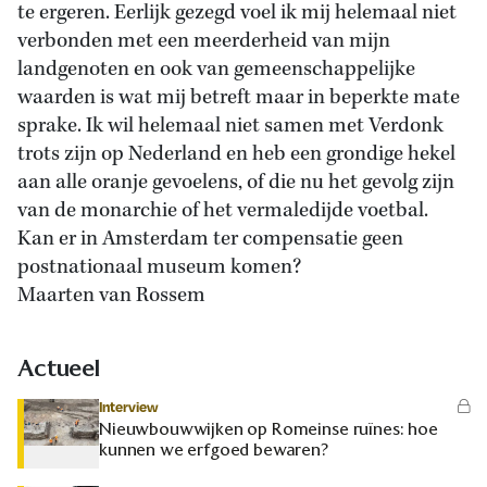
te ergeren. Eerlijk gezegd voel ik mij helemaal niet
verbonden met een meerderheid van mijn
landgenoten en ook van gemeenschappelijke
waarden is wat mij betreft maar in beperkte mate
sprake. Ik wil helemaal niet samen met Verdonk
trots zijn op Nederland en heb een grondige hekel
aan alle oranje gevoelens, of die nu het gevolg zijn
van de monarchie of het vermaledijde voetbal.
Kan er in Amsterdam ter compensatie geen
postnationaal museum komen?
Maarten van Rossem
Actueel
Interview
Nieuwbouwwijken op Romeinse ruïnes: hoe
kunnen we erfgoed bewaren?