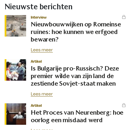
Nieuwste berichten
Interview
Nieuwbouwwijken op Romeinse
ruïnes: hoe kunnen we erfgoed
bewaren?
Lees meer
Artikel
Is Bulgarije pro-Russisch? Deze
premier wilde van zijn land de
zestiende Sovjet-staat maken
Lees meer
Artikel
Het Proces van Neurenberg: hoe
oorlog een misdaad werd