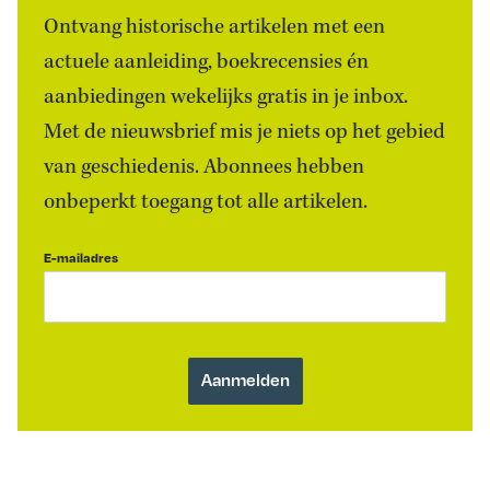
Ontvang historische artikelen met een
actuele aanleiding, boekrecensies én
aanbiedingen wekelijks gratis in je inbox.
Met de nieuwsbrief mis je niets op het gebied
van geschiedenis. Abonnees hebben
onbeperkt toegang tot alle artikelen.
E-mailadres