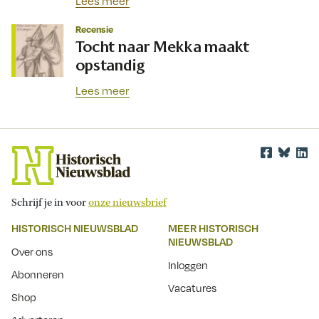
Lees meer
Recensie
Tocht naar Mekka maakt
opstandig
Lees meer
Schrijf je in voor
onze nieuwsbrief
HISTORISCH NIEUWSBLAD
MEER HISTORISCH
NIEUWSBLAD
Over ons
Inloggen
Abonneren
Vacatures
Shop