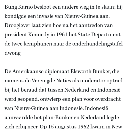
Bung Karno besloot een andere weg in te slaan; hij
kondigde een invasie van Nieuw-
Guinea
aan.
Drooglever laat zien hoe na het aantreden van
president Kennedy in 1961 het State Department
de twee kemphanen naar de onderhandelingstafel
dwong.
De Amerikaanse diplomaat Elsworth Bunker, die
namens de Verenigde Naties als moderator optrad
bij het beraad dat tussen Nederland en Indonesië
werd geopend, ontwierp een plan voor overdracht
van Nieuw-Guinea aan Indonesië. Indonesië
aanvaardde het plan-Bunker en
Nederland
legde
zich erbij neer. Op 15 augustus 1962 kwam in New