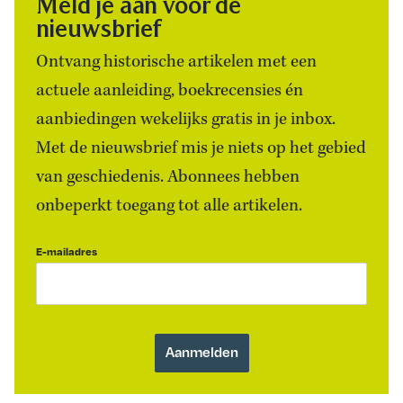
Meld je aan voor de
nieuwsbrief
Ontvang historische artikelen met een
actuele aanleiding, boekrecensies én
aanbiedingen wekelijks gratis in je inbox.
Met de nieuwsbrief mis je niets op het gebied
van geschiedenis. Abonnees hebben
onbeperkt toegang tot alle artikelen.
E-mailadres