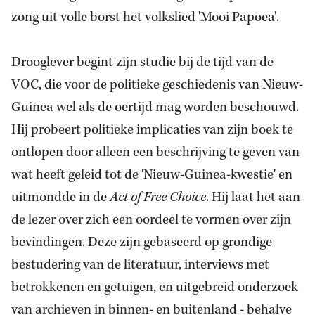
zong uit volle borst het volkslied 'Mooi Papoea'.
Drooglever begint zijn studie bij de tijd van de
VOC, die voor de politieke geschiedenis van Nieuw-
Guinea
wel als de oertijd mag worden beschouwd.
Hij probeert politieke implicaties van zijn boek te
ontlopen door alleen een beschrijving te geven van
wat heeft geleid tot de 'Nieuw-Guinea-kwestie' en
uitmondde in de
Act of Free Choice
. Hij laat het aan
de lezer over zich een oordeel te vormen over zijn
bevindingen. Deze zijn gebaseerd op grondige
bestudering van de literatuur, interviews met
betrokkenen en getuigen, en uitgebreid onderzoek
van archieven in binnen- en buitenland - behalve