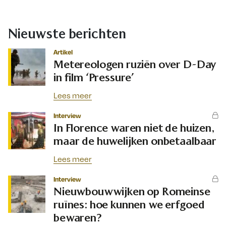
Nieuwste berichten
Artikel
Metereologen ruziën over D-Day
in film ‘Pressure’
Lees meer
Interview
In Florence waren niet de huizen,
maar de huwelijken onbetaalbaar
Lees meer
Interview
Nieuwbouwwijken op Romeinse
ruïnes: hoe kunnen we erfgoed
bewaren?