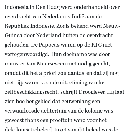
Indonesia
in Den Haag werd onderhandeld over
overdracht van Nederlands-Indië aan de
Republiek Indonesië. Zoals bekend werd Nieuw-
Guinea door
Nederland
buiten de overdracht
gehouden. De Papoea's waren op de RTC niet
vertegenwoordigd. 'Hun deelname was door
minister Van Maarseveen niet nodig geacht,
omdat dit het a priori zou aantasten dat zij nog
niet rijp waren voor de uitoefening van het
zelfbeschikkingsrecht,' schrijft Drooglever. Hij laat
zien hoe het gebied dat eeuwenlang een
verwaarloosde achtertuin van de kolonie was
geweest thans een proeftuin werd voor het
dekolonisatiebeleid. Inzet van dit beleid was de