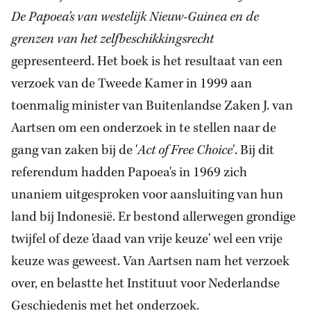
De Papoea's van westelijk Nieuw-Guinea en de
grenzen van het zelfbeschikkingsrecht
gepresenteerd. Het boek is het resultaat van een
verzoek van de Tweede Kamer in 1999 aan
toenmalig minister van Buitenlandse Zaken J. van
Aartsen om een onderzoek in te stellen naar de
gang van zaken bij de '
Act of Free Choice
'. Bij dit
referendum hadden Papoea's in 1969 zich
unaniem uitgesproken voor aansluiting van hun
land bij Indonesië. Er bestond allerwegen grondige
twijfel of deze 'daad van vrije keuze' wel een vrije
keuze was geweest. Van Aartsen nam het verzoek
over, en belastte het Instituut voor Nederlandse
Geschiedenis met het onderzoek.