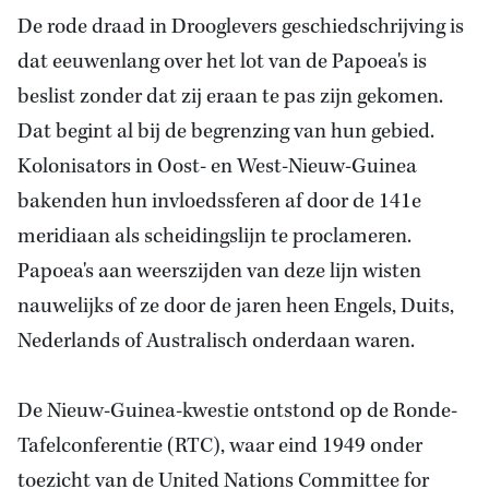
De rode draad in Drooglevers geschiedschrijving is
dat eeuwenlang over het lot van de Papoea's is
beslist zonder dat zij eraan te pas zijn gekomen.
Dat begint al bij de begrenzing van hun gebied.
Kolonisators in Oost- en West-Nieuw-Guinea
bakenden hun invloedssferen af door de 141e
meridiaan als scheidingslijn te proclameren.
Papoea's aan weerszijden van deze lijn wisten
nauwelijks of ze door de jaren heen Engels, Duits,
Nederlands of Australisch onderdaan waren.
De Nieuw-Guinea-kwestie ontstond op de Ronde-
Tafelconferentie (RTC), waar eind 1949 onder
toezicht van de United Nations Committee for