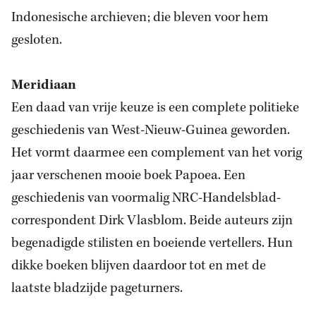
Indonesische archieven; die bleven voor hem
gesloten.
Meridiaan
Een daad van vrije keuze is een complete politieke
geschiedenis van West-Nieuw-Guinea geworden.
Het vormt daarmee een complement van het vorig
jaar verschenen mooie boek Papoea. Een
geschiedenis van voormalig NRC-Handelsblad-
correspondent Dirk Vlasblom. Beide auteurs zijn
begenadigde stilisten en boeiende vertellers. Hun
dikke boeken blijven daardoor tot en met de
laatste bladzijde pageturners.