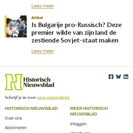
Lees meer
Artikel
Is Bulgarije pro-Russisch? Deze
premier wilde van zijn land de
zestiende Sovjet-staat maken
Lees meer
Schrijf je in voor
onze nieuwsbrief
HISTORISCH NIEUWSBLAD
MEER HISTORISCH
NIEUWSBLAD
Over ons
Inloggen
Abonneren