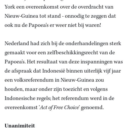
York een overeenkomst over de overdracht van
Nieuw-Guinea tot stand - onnodig te zeggen dat
ook nu de Papoea's er weer niet bij waren!
Nederland
had zich bij de onderhandelingen sterk
gemaakt voor een zelfbeschikkingsrecht van de
Papoea's. Het resultaat van deze inspanningen was
de afspraak dat Indonesië binnen uiterlijk vijf jaar
een volksreferendum in Nieuw-Guinea zou
houden, maar onder zijn toezicht en volgens
Indonesische regels; het referendum werd in de
overeenkomst '
Act of Free Choice
' genoemd.
Unanimiteit