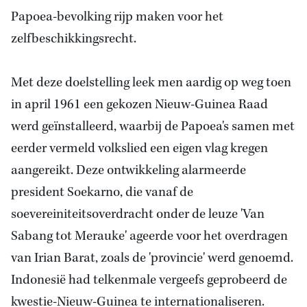
Papoea-bevolking rijp maken voor het
zelfbeschikkingsrecht.
Met deze doelstelling leek men aardig op weg toen
in april 1961 een gekozen Nieuw-Guinea Raad
werd geïnstalleerd, waarbij de Papoea's samen met
eerder vermeld volkslied een eigen vlag kregen
aangereikt. Deze ontwikkeling alarmeerde
president Soekarno, die vanaf de
soevereiniteitsoverdracht onder de leuze 'Van
Sabang tot Merauke' ageerde voor het overdragen
van Irian Barat, zoals de 'provincie' werd genoemd.
Indonesië had telkenmale vergeefs geprobeerd de
kwestie-Nieuw-Guinea te internationaliseren.